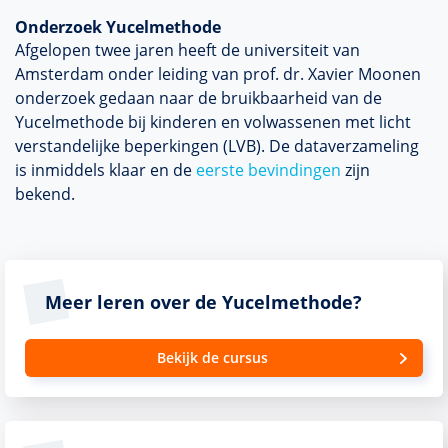
Onderzoek Yucelmethode
Afgelopen twee jaren heeft de universiteit van
Amsterdam onder leiding van prof. dr. Xavier Moonen
onderzoek gedaan naar de bruikbaarheid van de
Yucelmethode bij kinderen en volwassenen met licht
verstandelijke beperkingen (LVB). De dataverzameling
is inmiddels klaar en de
eerste bevindingen
zijn
bekend.
Meer leren over de Yucelmethode?
Bekijk de cursus