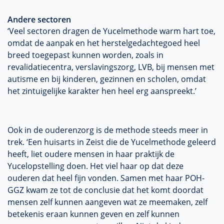
Andere sectoren
‘Veel sectoren dragen de Yucelmethode warm hart toe,
omdat de aanpak en het herstelgedachtegoed heel
breed toegepast kunnen worden, zoals in
revalidatiecentra, verslavingszorg, LVB, bij mensen met
autisme en bij kinderen, gezinnen en scholen, omdat
het zintuigelijke karakter hen heel erg aanspreekt.’
Ook in de ouderenzorg is de methode steeds meer in
trek. ‘Een huisarts in Zeist die de Yucelmethode geleerd
heeft, liet oudere mensen in haar praktijk de
Yucelopstelling doen. Het viel haar op dat deze
ouderen dat heel fijn vonden. Samen met haar POH-
GGZ kwam ze tot de conclusie dat het komt doordat
mensen zelf kunnen aangeven wat ze meemaken, zelf
betekenis eraan kunnen geven en zelf kunnen