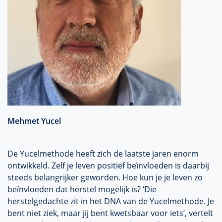
Mehmet Yucel
De Yucelmethode heeft zich de laatste jaren enorm
ontwikkeld. Zelf je leven positief beïnvloeden is daarbij
steeds belangrijker geworden. Hoe kun je je leven zo
beïnvloeden dat herstel mogelijk is? ‘Die
herstelgedachte zit in het DNA van de Yucelmethode. Je
bent niet ziek, maar jij bent kwetsbaar voor iets’, vertelt