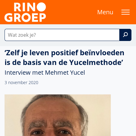
Menu
‘Zelf je leven positief beïnvloeden
is de basis van de Yucelmethode’
Interview met Mehmet Yucel
3 november 2020