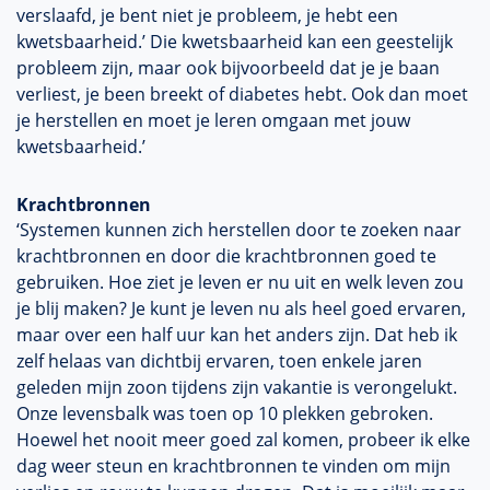
verslaafd, je bent niet je probleem, je hebt een
kwetsbaarheid.’ Die kwetsbaarheid kan een geestelijk
probleem zijn, maar ook bijvoorbeeld dat je je baan
verliest, je been breekt of diabetes hebt. Ook dan moet
je herstellen en moet je leren omgaan met jouw
kwetsbaarheid.’
Krachtbronnen
‘Systemen kunnen zich herstellen door te zoeken naar
krachtbronnen en door die krachtbronnen goed te
gebruiken. Hoe ziet je leven er nu uit en welk leven zou
je blij maken? Je kunt je leven nu als heel goed ervaren,
maar over een half uur kan het anders zijn. Dat heb ik
zelf helaas van dichtbij ervaren, toen enkele jaren
geleden mijn zoon tijdens zijn vakantie is verongelukt.
Onze levensbalk was toen op 10 plekken gebroken.
Hoewel het nooit meer goed zal komen, probeer ik elke
dag weer steun en krachtbronnen te vinden om mijn