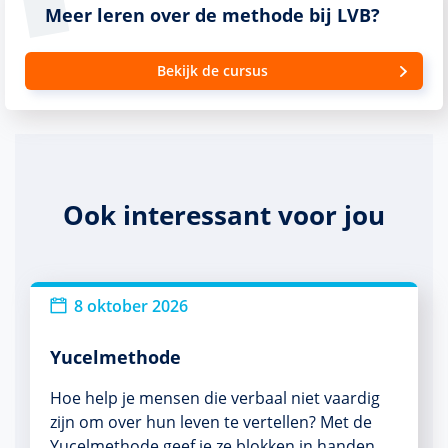
Meer leren over de methode bij LVB?
Bekijk de cursus
Ook interessant voor jou
8 oktober 2026
Yucelmethode
Hoe help je mensen die verbaal niet vaardig
zijn om over hun leven te vertellen? Met de
Yucelmethode geef je ze blokken in handen