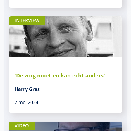
INTERVIEW
'De zorg moet en kan echt anders'
Harry Gras
7 mei 2024
VIDEO