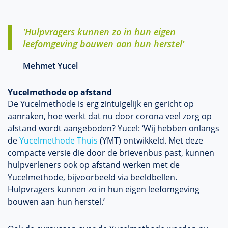
'Hulpvragers kunnen zo in hun eigen
leefomgeving bouwen aan hun herstel’
Mehmet Yucel
Yucelmethode op afstand
De Yucelmethode is erg zintuigelijk en gericht op
aanraken, hoe werkt dat nu door corona veel zorg op
afstand wordt aangeboden? Yucel: ‘Wij hebben onlangs
de
Yucelmethode Thuis
(YMT) ontwikkeld. Met deze
compacte versie die door de brievenbus past, kunnen
hulpverleners ook op afstand werken met de
Yucelmethode, bijvoorbeeld via beeldbellen.
Hulpvragers kunnen zo in hun eigen leefomgeving
bouwen aan hun herstel.’