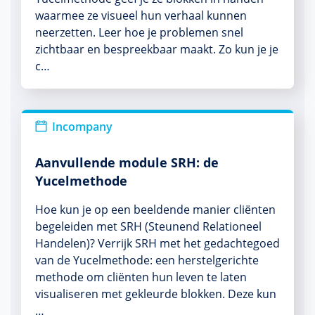
waarmee ze visueel hun verhaal kunnen
neerzetten. Leer hoe je problemen snel
zichtbaar en bespreekbaar maakt. Zo kun je je
c…
Incompany
Aanvullende module SRH: de
Yucelmethode
Hoe kun je op een beeldende manier cliënten
begeleiden met SRH (Steunend Relationeel
Handelen)? Verrijk SRH met het gedachtegoed
van de Yucelmethode: een herstelgerichte
methode om cliënten hun leven te laten
visualiseren met gekleurde blokken. Deze kun
…