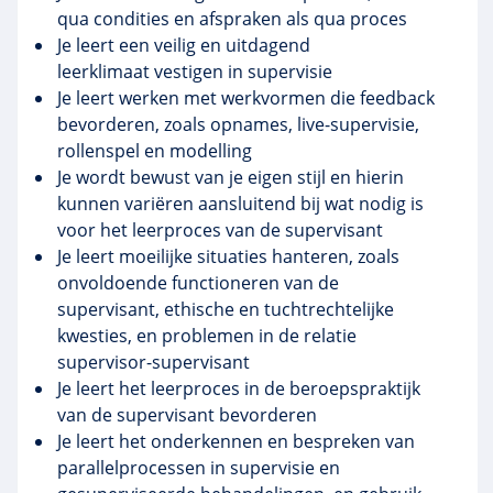
qua condities en afspraken als qua proces
Je leert een veilig en uitdagend
leerklimaat vestigen in supervisie
Je leert werken met werkvormen die feedback
bevorderen, zoals opnames, live-supervisie,
rollenspel en modelling
Je wordt bewust van je eigen stijl en hierin
kunnen variëren aansluitend bij wat nodig is
voor het leerproces van de supervisant
Je leert moeilijke situaties hanteren, zoals
onvoldoende functioneren van de
supervisant, ethische en tuchtrechtelijke
kwesties, en problemen in de relatie
supervisor-supervisant
Je leert het leerproces in de beroepspraktijk
van de supervisant bevorderen
Je leert het onderkennen en bespreken van
parallelprocessen in supervisie en