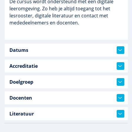
De cursus wordt ondersteund met een digitale
leeromgeving. Zo heb je altijd toegang tot het
lesrooster, digitale literatuur en contact met
mededeelnemers en docenten.
Datums
Accreditatie
Doelgroep
Docenten
Literatuur