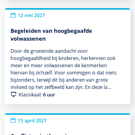
12 mei 2027
Begeleiden van hoogbegaafde
volwassenen
Door de groeiende aandacht voor
hoogbegaafdheid bij kinderen, herkennen ook
meer en meer volwassenen de kenmerken
hiervan bij zichzelf. Voor sommigen is dat niets
bijzonders, terwijl dit bij anderen van grote
invloed op het zelfbeeld kan zijn. En deze la…
Klassikaal:
6 uur
15 april 2027