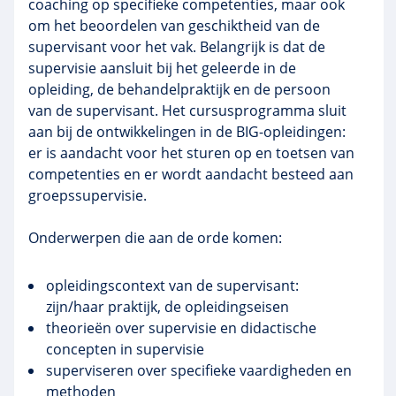
coaching op specifieke competenties, maar ook
om het beoordelen van geschiktheid van de
supervisant
voor het vak. Belangrijk is dat de
supervisie aansluit bij het geleerde in de
opleiding, de
behandelpraktijk
en de persoon
van de
supervisant
. Het cursusprogramma sluit
aan bij de ontwikkelingen in de BIG-opleidingen:
er is aandacht voor het sturen op en toetsen van
competenties en er wordt aandacht besteed aan
groepssupervisie
.
Onderwerpen die aan de orde komen:
opleidingscontext
van de
supervisant
:
zijn/haar praktijk, de opleidingseisen
theorieën over supervisie en didactische
concepten in supervisie
superviseren over specifieke vaardigheden en
methoden