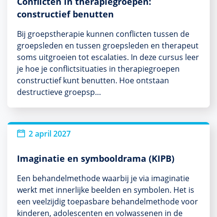
Conflicten in therapiegroepen:
constructief benutten
Bij groepstherapie kunnen conflicten tussen de
groepsleden en tussen groepsleden en therapeut
soms uitgroeien tot escalaties. In deze cursus leer
je hoe je conflictsituaties in therapiegroepen
constructief kunt benutten. Hoe ontstaan
destructieve groepsp…
2 april 2027
Imaginatie en symbooldrama (KIPB)
Een behandelmethode waarbij je via imaginatie
werkt met innerlijke beelden en symbolen. Het is
een veelzijdig toepasbare behandelmethode voor
kinderen, adolescenten en volwassenen in de