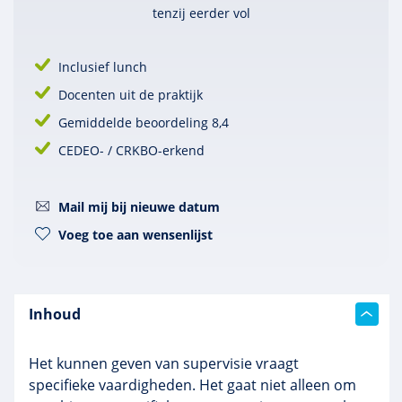
tenzij eerder vol
Inclusief lunch
Docenten uit de praktijk
Gemiddelde beoordeling 8,4
CEDEO- / CRKBO-erkend
Mail mij bij nieuwe datum
Voeg toe aan wensenlijst
Inhoud
Het kunnen geven van supervisie vraagt
specifieke vaardigheden. Het gaat niet alleen om