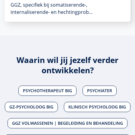
GGZ, specifiek bij somatiserende-,
internaliserende- en hechtingprob…
Waarin wil jij jezelf verder
ontwikkelen?
PSYCHOTHERAPEUT BIG
PSYCHIATER
GZ-PSYCHOLOOG BIG
KLINISCH PSYCHOLOOG BIG
GGZ VOLWASSENEN | BEGELEIDING EN BEHANDELING