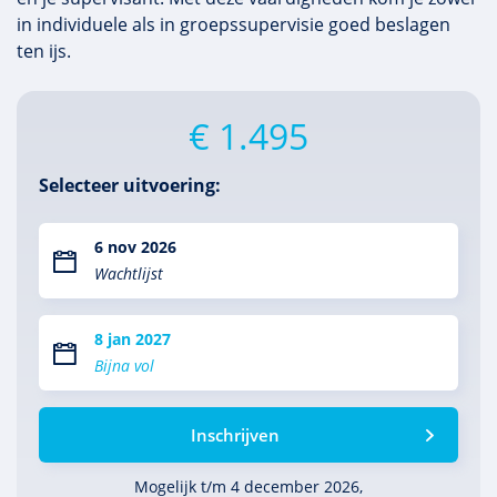
in individuele als in groepssupervisie goed beslagen
ten ijs.
€ 1.495
Selecteer uitvoering:
6 nov 2026
Wachtlijst
8 jan 2027
Bijna vol
Inschrijven
Mogelijk t/m 4 december 2026,