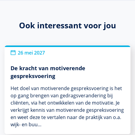
Ook interessant voor jou
26 mei 2027
De kracht van motiverende
gespreksvoering
Het doel van motiverende gespreksvoering is het
op gang brengen van gedragsverandering bij
cliënten, via het ontwikkelen van de motivatie. Je
verkrijgt kennis van motiverende gespreksvoering
en weet deze te vertalen naar de praktijk van o.a.
wijk- en buu…