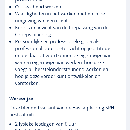
Outreachend werken
Vaardigheden in het werken met en in de
omgeving van een client
Kennis en inzicht van de toepassing van de
Groepscoaching
Persoonlijke en professionele groei als
professional door: beter zicht op je attitude
en de daaruit voortkomende eigen wijze van
werken eigen wijze van werken, hoe deze
voegt bij herstelondersteunend werken en
hoe je deze verder kunt ontwikkelen en
versterken.
Werkwijze
Deze blended variant van de Basisopleiding SRH
bestaat uit:
2 fysieke lesdagen van 6 uur