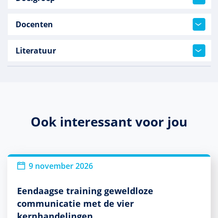
Docenten
Literatuur
Ook interessant voor jou
9 november 2026
Eendaagse training geweldloze
communicatie met de vier
kernhandelingen