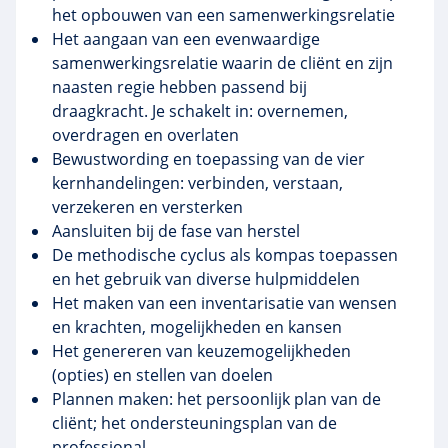
het opbouwen van een samenwerkingsrelatie
Het aangaan van een evenwaardige
samenwerkingsrelatie waarin de cliënt en zijn
naasten regie hebben passend bij
draagkracht. Je schakelt in: overnemen,
overdragen en overlaten
Bewustwording en toepassing van de vier
kernhandelingen: verbinden, verstaan,
verzekeren en versterken
Aansluiten bij de fase van herstel
De methodische cyclus als kompas toepassen
en het gebruik van diverse hulpmiddelen
Het maken van een inventarisatie van wensen
en krachten, mogelijkheden en kansen
Het genereren van keuzemogelijkheden
(opties) en stellen van doelen
Plannen maken: het persoonlijk plan van de
cliënt; het ondersteuningsplan van de
professional