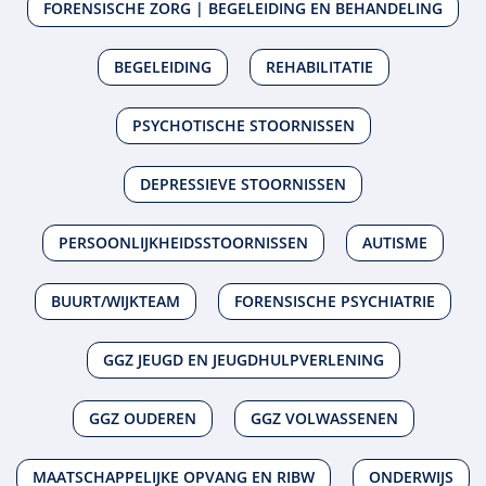
FORENSISCHE ZORG | BEGELEIDING EN BEHANDELING
BEGELEIDING
REHABILITATIE
PSYCHOTISCHE STOORNISSEN
DEPRESSIEVE STOORNISSEN
PERSOONLIJKHEIDSSTOORNISSEN
AUTISME
BUURT/WIJKTEAM
FORENSISCHE PSYCHIATRIE
GGZ JEUGD EN JEUGDHULPVERLENING
GGZ OUDEREN
GGZ VOLWASSENEN
MAATSCHAPPELIJKE OPVANG EN RIBW
ONDERWIJS