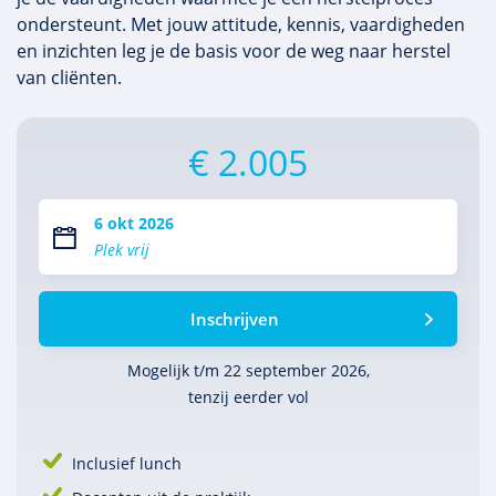
ondersteunt. Met jouw attitude, kennis, vaardigheden
en inzichten leg je de basis voor de weg naar herstel
van cliënten.
€ 2.005
6 okt 2026
Plek vrij
Inschrijven
Mogelijk t/m 22 september 2026,
tenzij eerder vol
Inclusief lunch