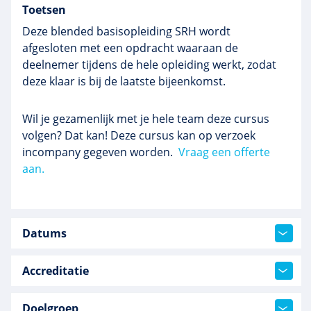
Toetsen
Deze blended basisopleiding SRH wordt
afgesloten met een opdracht waaraan de
deelnemer tijdens de hele opleiding werkt, zodat
deze klaar is bij de laatste bijeenkomst.
Wil je gezamenlijk met je hele team deze cursus
volgen? Dat kan! Deze cursus kan op verzoek
incompany gegeven worden.
Vraag een offerte
aan.
Datums
Accreditatie
Doelgroep