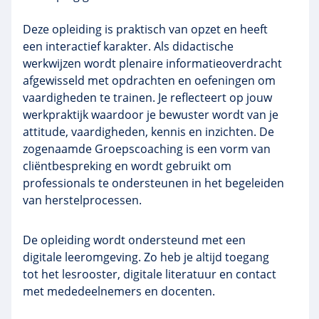
Deze opleiding is praktisch van opzet en heeft
een interactief karakter. Als didactische
werkwijzen wordt plenaire informatieoverdracht
afgewisseld met opdrachten en oefeningen om
vaardigheden te trainen. Je reflecteert op jouw
werkpraktijk waardoor je bewuster wordt van je
attitude, vaardigheden, kennis en inzichten. De
zogenaamde Groepscoaching is een vorm van
cliëntbespreking en wordt gebruikt om
professionals te ondersteunen in het begeleiden
van herstelprocessen.
De opleiding wordt ondersteund met een
digitale leeromgeving. Zo heb je altijd toegang
tot het lesrooster, digitale literatuur en contact
met mededeelnemers en docenten.