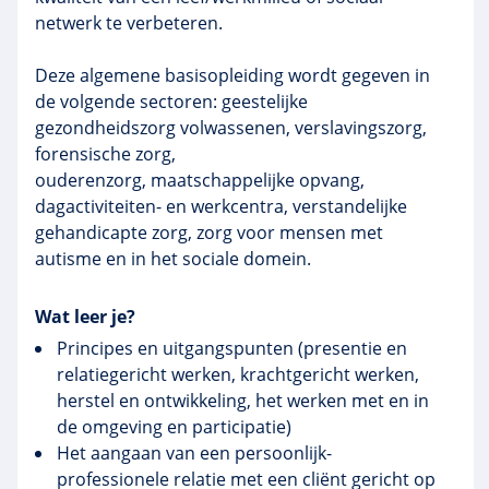
netwerk te verbeteren.
Deze algemene basisopleiding wordt gegeven in
de volgende sectoren: geestelijke
gezondheidszorg volwassenen, verslavingszorg,
forensische zorg,
ouderenzorg, maatschappelijke opvang,
dagactiviteiten- en werkcentra, verstandelijke
gehandicapte zorg, zorg voor mensen met
autisme en in het sociale domein.
Wat leer je?
Principes en uitgangspunten (presentie en
relatiegericht werken, krachtgericht werken,
herstel en ontwikkeling, het werken met en in
de omgeving en participatie)
Het aangaan van een persoonlijk-
professionele relatie met een cliënt gericht op