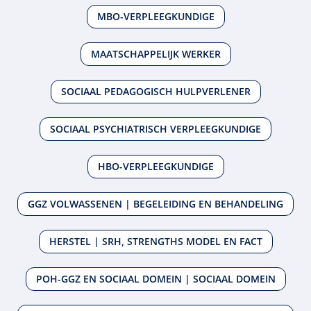
MBO-VERPLEEGKUNDIGE
MAATSCHAPPELIJK WERKER
SOCIAAL PEDAGOGISCH HULPVERLENER
SOCIAAL PSYCHIATRISCH VERPLEEGKUNDIGE
HBO-VERPLEEGKUNDIGE
GGZ VOLWASSENEN | BEGELEIDING EN BEHANDELING
HERSTEL | SRH, STRENGTHS MODEL EN FACT
POH-GGZ EN SOCIAAL DOMEIN | SOCIAAL DOMEIN