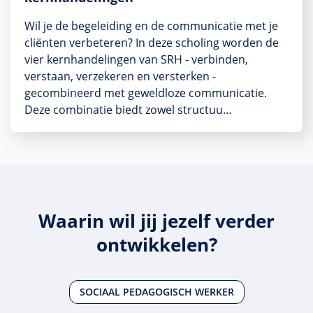
Wil je de begeleiding en de communicatie met je
cliënten verbeteren? In deze scholing worden de
vier kernhandelingen van SRH - verbinden,
verstaan, verzekeren en versterken -
gecombineerd met geweldloze communicatie.
Deze combinatie biedt zowel structuu…
Waarin wil jij jezelf verder
ontwikkelen?
SOCIAAL PEDAGOGISCH WERKER