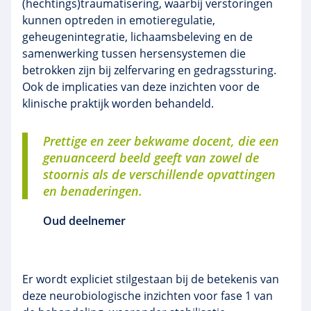
(hechtings)traumatisering, waarbij verstoringen
kunnen optreden in emotieregulatie,
geheugenintegratie, lichaamsbeleving en de
samenwerking tussen hersensystemen die
betrokken zijn bij zelfervaring en gedragssturing.
Ook de implicaties van deze inzichten voor de
klinische praktijk worden behandeld.
Prettige en zeer bekwame docent, die een
genuanceerd beeld geeft van zowel de
stoornis als de verschillende opvattingen
en benaderingen.
Oud deelnemer
Er wordt expliciet stilgestaan bij de betekenis van
deze neurobiologische inzichten voor fase 1 van