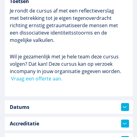
Toetsen
Je rondt de cursus af met een reflectieverslag
met betrekking tot je eigen tegenoverdracht
richting ernstig getraumatiseerde mensen met
een dissociatieve identiteitsstoornis en de
mogelijke valkuilen.
Wil je gezamenlijk met je hele team deze cursus
volgen? Dat kan! Deze cursus kan op verzoek
incompany in jouw organisatie gegeven worden.
Vraag een offerte aan.
Datums
Accreditatie