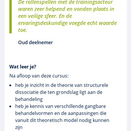
De rollenspellen met de trainingsacteur
waren zeer helpend en vonden plaats in
een veilige sfeer. En de
ervaringsdeskundige voegde echt waarde
toe.
Oud deelnemer
Wat leer je?
Na afloop van deze cursus:
heb je inzicht in de theorie van structurele
dissociatie die ten grondslag ligt aan de
behandeling
heb je kennis van verschillende gangbare
behandelvormen en de aanpassingen die
vanuit dit theoretisch model nodig kunnen
zijn