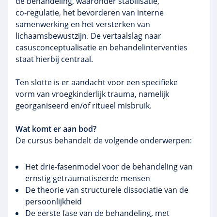
de behandeling, waaronder stabilisatie,
co‑regulatie, het bevorderen van interne
samenwerking en het versterken van
lichaamsbewustzijn. De vertaalslag naar
casusconceptualisatie en behandelinterventies
staat hierbij centraal.
Ten slotte is er aandacht voor een specifieke
vorm van vroegkinderlijk trauma, namelijk
georganiseerd en/of ritueel misbruik.
Wat komt er aan bod?
De cursus behandelt de volgende onderwerpen:
Het drie‑fasenmodel voor de behandeling van
ernstig getraumatiseerde mensen
De theorie van structurele dissociatie van de
persoonlijkheid
De eerste fase van de behandeling, met