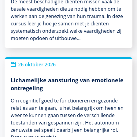
De meest beschadigde cliënten missen vaak de
basale vaardigheden die ze nodig hebben om te
werken aan de genezing van hun trauma. In deze
cursus leer je hoe je samen met je cliënten
systematisch onderzoekt welke vaardigheden zij
moeten opdoen of uitbouwe…
26 oktober 2026
Lichamelijke aansturing van emotionele
ontregeling
Om cognitief goed te functioneren en gezonde
relaties aan te gaan, is het belangrijk om heen en
weer te kunnen gaan tussen de verschillende
toestanden van gespannen zijn. Het autonoom
zenuwstelsel speelt daarbij een belangrijke rol.