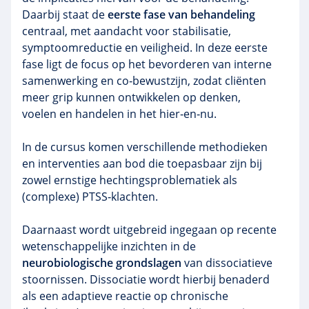
Daarbij staat de
eerste fase van behandeling
centraal, met aandacht voor stabilisatie,
symptoomreductie en veiligheid. In deze eerste
fase ligt de focus op het bevorderen van interne
samenwerking en co‑bewustzijn, zodat cliënten
meer grip kunnen ontwikkelen op denken,
voelen en handelen in het hier‑en‑nu.
In de cursus komen verschillende methodieken
en interventies aan bod die toepasbaar zijn bij
zowel ernstige hechtingsproblematiek als
(complexe) PTSS‑klachten.
Daarnaast wordt uitgebreid ingegaan op recente
wetenschappelijke inzichten in de
neurobiologische grondslagen
van dissociatieve
stoornissen. Dissociatie wordt hierbij benaderd
als een adaptieve reactie op chronische