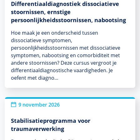
Differentiaaldiagnostiek dissociatieve
stoornissen, ernstige
persoonlijkheidsstoornissen, nabootsing
Hoe maak je een onderscheid tussen
dissociatieve symptomen,
persoonlijkheidsstoornissen met dissociatieve
symptomen, nabootsing en comorbiditeit met
andere stoornissen? Deze cursus vergroot je
differentiaaldiagnostische vaardigheden. Je
oefent met diagno…
9 november 2026
Stabilisatieprogramma voor
traumaverwerking