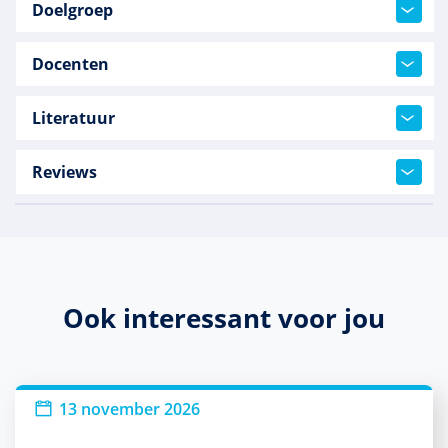
Doelgroep
Docenten
Literatuur
Reviews
Ook interessant voor jou
13 november 2026