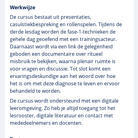
Werkwijze
De cursus bestaat uit presentaties,
casuïstiekbespreking en rollenspelen. Tijdens de
derde lesdag worden de fase‑1‑technieken de
gehele dag geoefend met een trainingsacteur.
Daarnaast wordt via een link de gelegenheid
geboden een documentaire over ritueel
misbruik te bekijken, waarna plenair ruimte is
voor vragen en discussie. Tot slot komt een
ervaringsdeskundige aan het woord over hoe
het is om met deze diagnose te leven en ervoor
behandeld te worden.
De cursus wordt ondersteund met een digitale
leeromgeving. Zo heb je altijd toegang tot het
lesrooster, digitale literatuur en contact met
mededeelnemers en docenten.