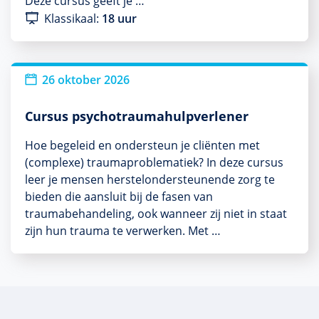
Deze cursus geeft je …
Klassikaal:
18 uur
26 oktober 2026
Cursus psychotraumahulpverlener
Hoe begeleid en ondersteun je cliënten met
(complexe) traumaproblematiek? In deze cursus
leer je mensen herstelondersteunende zorg te
bieden die aansluit bij de fasen van
traumabehandeling, ook wanneer zij niet in staat
zijn hun trauma te verwerken. Met …