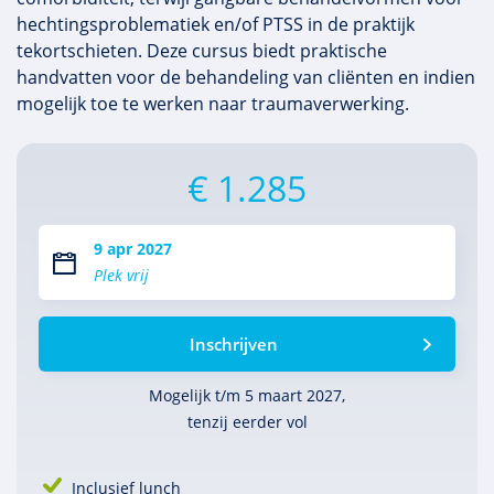
hechtingsproblematiek en/of PTSS in de praktijk
tekortschieten. Deze cursus biedt praktische
handvatten voor de behandeling van cliënten en indien
mogelijk toe te werken naar traumaverwerking.
€ 1.285
9 apr 2027
Plek vrij
Inschrijven
Mogelijk t/m 5 maart 2027,
tenzij eerder vol
Inclusief lunch