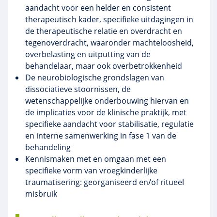
aandacht voor een helder en consistent
therapeutisch kader, specifieke uitdagingen in
de therapeutische relatie en overdracht en
tegenoverdracht, waaronder machteloosheid,
overbelasting en uitputting van de
behandelaar, maar ook overbetrokkenheid
De neurobiologische grondslagen van
dissociatieve stoornissen, de
wetenschappelijke onderbouwing hiervan en
de implicaties voor de klinische praktijk, met
specifieke aandacht voor stabilisatie, regulatie
en interne samenwerking in fase 1 van de
behandeling
Kennismaken met en omgaan met een
specifieke vorm van vroegkinderlijke
traumatisering: georganiseerd en/of ritueel
misbruik