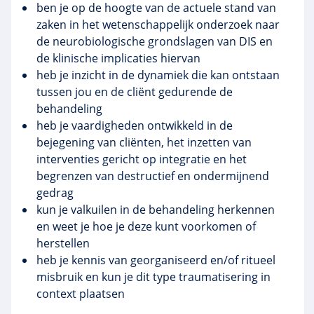
ben je op de hoogte van de actuele stand van
zaken in het wetenschappelijk onderzoek naar
de neurobiologische grondslagen van DIS en
de klinische implicaties hiervan
heb je inzicht in de dynamiek die kan ontstaan
tussen jou en de cliënt gedurende de
behandeling
heb je vaardigheden ontwikkeld in de
bejegening van cliënten, het inzetten van
interventies gericht op integratie en het
begrenzen van destructief en ondermijnend
gedrag
kun je valkuilen in de behandeling herkennen
en weet je hoe je deze kunt voorkomen of
herstellen
heb je kennis van georganiseerd en/of ritueel
misbruik en kun je dit type traumatisering in
context plaatsen