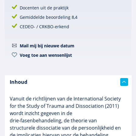
Docenten uit de praktijk
Gemiddelde beoordeling 8,4
CEDEO- / CRKBO-erkend
Mail mij bij nieuwe datum
Voeg toe aan wensenlijst
Inhoud
Vanuit de richtlijnen van de International Society
for the Study of Trauma and Dissociation (2011)
wordt inzicht gegeven in de
drie‑fasenbehandeling, de theorie van
structurele dissociatie van de persoonlijkheid en
de implicaties hiervan voor de behandeling.