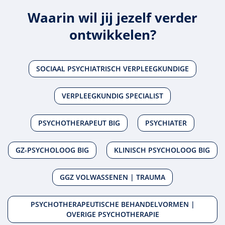
Waarin wil jij jezelf verder
ontwikkelen?
SOCIAAL PSYCHIATRISCH VERPLEEGKUNDIGE
VERPLEEGKUNDIG SPECIALIST
PSYCHOTHERAPEUT BIG
PSYCHIATER
GZ-PSYCHOLOOG BIG
KLINISCH PSYCHOLOOG BIG
GGZ VOLWASSENEN | TRAUMA
PSYCHOTHERAPEUTISCHE BEHANDELVORMEN |
OVERIGE PSYCHOTHERAPIE