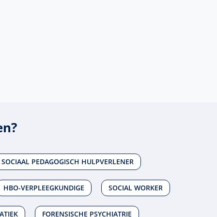
en?
SOCIAAL PEDAGOGISCH HULPVERLENER
HBO-VERPLEEGKUNDIGE
SOCIAL WORKER
ATIEK
FORENSISCHE PSYCHIATRIE