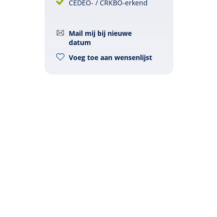
CEDEO- / CRKBO-erkend
Mail mij bij nieuwe
datum
Voeg toe aan wensenlijst