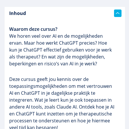
Inhoud
Waarom deze cursus?
We horen veel over AI en de mogelijkheden
ervan. Maar hoe werkt ChatGPT precies? Hoe
kun je ChatGPT effectief gebruiken voor je werk
als therapeut? En wat zijn de mogelijkheden,
beperkingen en risico’s van AI in je werk?
Deze cursus geeft jou kennis over de
toepassingsmogelijkheden om met vertrouwen
AI en ChatGPT in je dagelijkse praktijk te
integreren. Wat je leert kun je ook toepassen in
andere AI tools, zoals Claude AI. Ontdek hoe je AI
en ChatGPT kunt inzetten om je therapeutische
processen te ondersteunen en hoe je hiermee
veel tijd kan besparen!