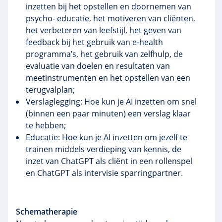
inzetten bij het opstellen en doornemen van
psycho- educatie, het motiveren van cliënten,
het verbeteren van leefstijl, het geven van
feedback bij het gebruik van e-health
programma’s, het gebruik van zelfhulp, de
evaluatie van doelen en resultaten van
meetinstrumenten en het opstellen van een
terugvalplan;
Verslaglegging: Hoe kun je AI inzetten om snel
(binnen een paar minuten) een verslag klaar
te hebben;
Educatie: Hoe kun je AI inzetten om jezelf te
trainen middels verdieping van kennis, de
inzet van ChatGPT als cliënt in een rollenspel
en ChatGPT als intervisie sparringpartner.
Schematherapie