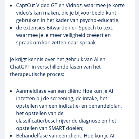
CaptCut Video GT en Vidnoz, waarmee je korte
video’s kan maken, die je bijvoorbeeld kunt
gebruiken in het kader van psycho-educatie.
de extensies Bitwarden en Speech to text,
waarmee je je meer veiligheid creëert en
spraak om kan zetten naar spraak.
Je krijgt kennis over het gebruik van AI en
ChatGPT in verschillende fasen van het
therapeutische proces:
Aanmeldfase van een cliënt: Hoe kun je AI
inzetten bij de screening, de intake, het
opstellen van een indicatie- en behandelplan,
het opstellen van de
classificatie/beschrijvende diagnose en het
opstellen van SMART doelen;
Behandelfase van een cliënt: Hoe kun je AI