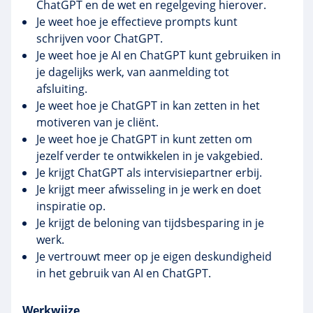
ChatGPT en de wet en regelgeving hierover.
Je weet hoe je effectieve prompts kunt
schrijven voor ChatGPT.
Je weet hoe je AI en ChatGPT kunt gebruiken in
je dagelijks werk, van aanmelding tot
afsluiting.
Je weet hoe je ChatGPT in kan zetten in het
motiveren van je cliënt.
Je weet hoe je ChatGPT in kunt zetten om
jezelf verder te ontwikkelen in je vakgebied.
Je krijgt ChatGPT als intervisiepartner erbij.
Je krijgt meer afwisseling in je werk en doet
inspiratie op.
Je krijgt de beloning van tijdsbesparing in je
werk.
Je vertrouwt meer op je eigen deskundigheid
in het gebruik van AI en ChatGPT.
Werkwijze