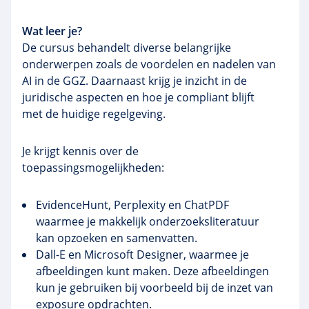
Wat leer je?
De cursus behandelt diverse belangrijke
onderwerpen zoals de voordelen en nadelen van
AI in de GGZ. Daarnaast krijg je inzicht in de
juridische aspecten en hoe je compliant blijft
met de huidige regelgeving.
Je krijgt kennis over de
toepassingsmogelijkheden:
EvidenceHunt, Perplexity en ChatPDF
waarmee je makkelijk onderzoeksliteratuur
kan opzoeken en samenvatten.
Dall-E en Microsoft Designer, waarmee je
afbeeldingen kunt maken. Deze afbeeldingen
kun je gebruiken bij voorbeeld bij de inzet van
exposure opdrachten.