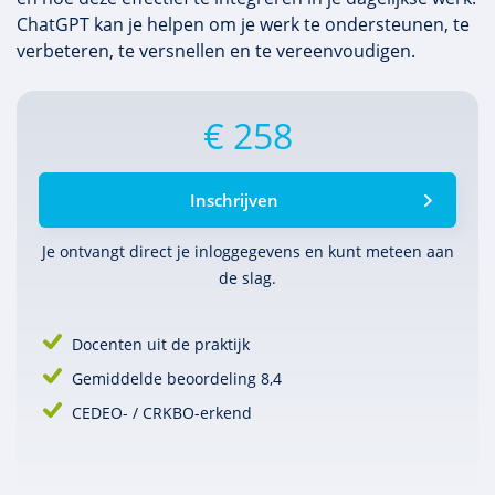
ChatGPT kan je helpen om je werk te ondersteunen, te
verbeteren, te versnellen en te vereenvoudigen.
€ 258
Inschrijven
Je ontvangt direct je inlog­gegevens en kunt meteen aan
de slag.
Docenten uit de praktijk
Gemiddelde beoordeling 8,4
CEDEO- / CRKBO-erkend