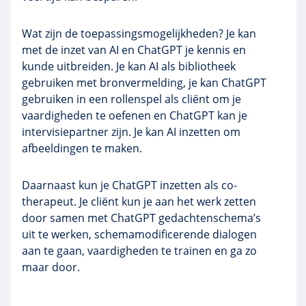
Wat zijn de toepassingsmogelijkheden? Je kan
met de inzet van AI en ChatGPT je kennis en
kunde uitbreiden. Je kan AI als bibliotheek
gebruiken met bronvermelding, je kan ChatGPT
gebruiken in een rollenspel als cliënt om je
vaardigheden te oefenen en ChatGPT kan je
intervisiepartner zijn. Je kan AI inzetten om
afbeeldingen te maken.
Daarnaast kun je ChatGPT inzetten als co-
therapeut. Je cliënt kun je aan het werk zetten
door samen met ChatGPT gedachtenschema’s
uit te werken, schemamodificerende dialogen
aan te gaan, vaardigheden te trainen en ga zo
maar door.