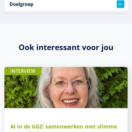
Doelgroep
Ook interessant voor jou
INTERVIEW
AI in de GGZ: samenwerken met slimme