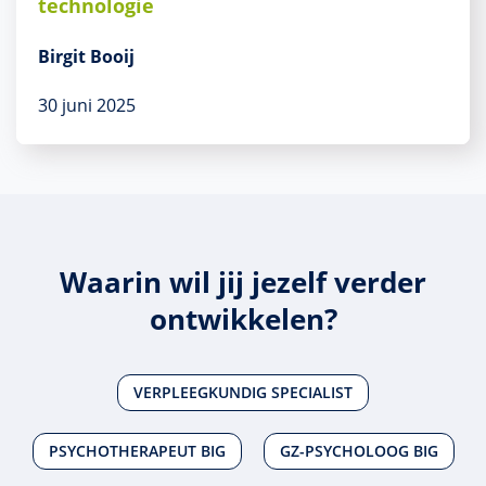
technologie
Birgit Booij
30 juni 2025
Waarin wil jij jezelf verder
ontwikkelen?
VERPLEEGKUNDIG SPECIALIST
PSYCHOTHERAPEUT BIG
GZ-PSYCHOLOOG BIG