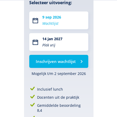
Selecteer uitvoering:
9 sep 2026
Wachtlijst
14 jan 2027
Plek vrij
Inschrijven wachtlijst
Mogelijk t/m 2 september 2026
Inclusief lunch
Docenten uit de praktijk
Gemiddelde beoordeling
8,4