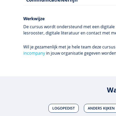
Werkwijze
De cursus wordt ondersteund met een digitale l
lesrooster, digitale literatuur en contact me
Wil je gezamenlijk met je hele team deze cursu
incompany
in jouw organisatie gegeven worde
Wa
LOGOPEDIST
ANDERS KIJKEN