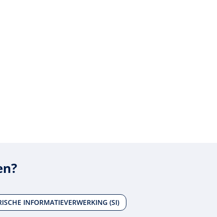
en?
ISCHE INFORMATIEVERWERKING (SI)