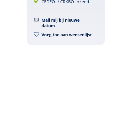
CEDEO- / CRKBO-erkend
Mail mij bij nieuwe
datum
Voeg toe aan wensenlijst