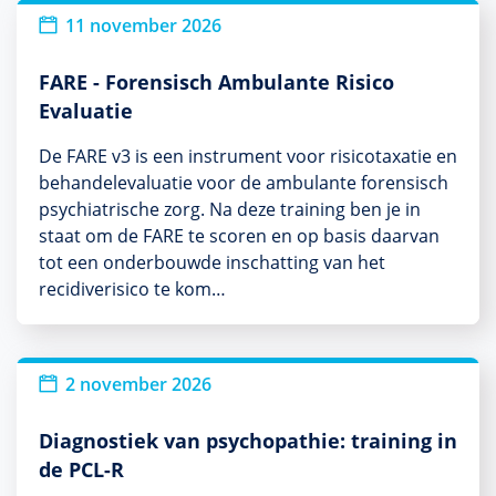
11 november 2026
FARE - Forensisch Ambulante Risico
Evaluatie
De FARE v3 is een instrument voor risicotaxatie en
behandelevaluatie voor de ambulante forensisch
psychiatrische zorg. Na deze training ben je in
staat om de FARE te scoren en op basis daarvan
tot een onderbouwde inschatting van het
recidiverisico te kom…
2 november 2026
Diagnostiek van psychopathie: training in
de PCL-R