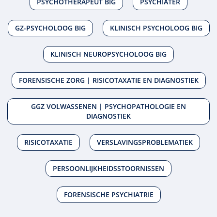
PSYCHOTHERAPEUT BIG
PSYCHIATER
GZ-PSYCHOLOOG BIG
KLINISCH PSYCHOLOOG BIG
KLINISCH NEUROPSYCHOLOOG BIG
FORENSISCHE ZORG | RISICOTAXATIE EN DIAGNOSTIEK
GGZ VOLWASSENEN | PSYCHOPATHOLOGIE EN
DIAGNOSTIEK
RISICOTAXATIE
VERSLAVINGSPROBLEMATIEK
PERSOONLIJKHEIDSSTOORNISSEN
FORENSISCHE PSYCHIATRIE