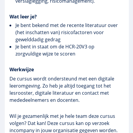
verslaglegging, risicomanagement).
Wat leer je?
Je bent bekend met de recente literatuur over
(het inschatten van) risicofactoren voor
gewelddadig gedrag
Je bent in staat om de HCR-20V3 op
zorgvuldige wijze te scoren
Werkwijze
De cursus wordt ondersteund met een digitale
leeromgeving. Zo heb je altijd toegang tot het
lesrooster, digitale literatuur en contact met
mededeelnemers en docenten.
Wil je gezamenlijk met je hele team deze cursus
volgen? Dat kan! Deze cursus kan op verzoek
incompany in jouw organisatie gegeven worden.