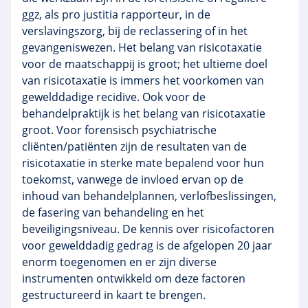
ggz, als pro justitia rapporteur, in de
verslavingszorg, bij de reclassering of in het
gevangeniswezen. Het belang van risicotaxatie
voor de maatschappij is groot; het ultieme doel
van risicotaxatie is immers het voorkomen van
gewelddadige recidive. Ook voor de
behandelpraktijk is het belang van risicotaxatie
groot. Voor forensisch psychiatrische
cliënten/patiënten zijn de resultaten van de
risicotaxatie in sterke mate bepalend voor hun
toekomst, vanwege de invloed ervan op de
inhoud van behandelplannen, verlofbeslissingen,
de fasering van behandeling en het
beveiligingsniveau. De kennis over risicofactoren
voor gewelddadig gedrag is de afgelopen 20 jaar
enorm toegenomen en er zijn diverse
instrumenten ontwikkeld om deze factoren
gestructureerd in kaart te brengen.