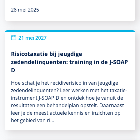
28 mei 2025
21 mei 2027
Risicotaxatie bij jeugdige
zedendelinquenten: training in de J-SOAP
D
Hoe schat je het recidiverisico in van jeugdige
zedendelinquenten? Leer werken met het taxatie-
instrument J-SOAP D en ontdek hoe je vanuit de
resultaten een behandelplan opstelt. Daarnaast
leer je de meest actuele kennis en inzichten op
het gebied van ri…