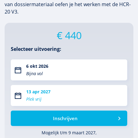
van dossiermateriaal oefen je het werken met de HCR-
20 V3.
€ 440
Selecteer uitvoering:
6 okt 2026
Bijna vol
13 apr 2027
Plek vrij
Inschrijven
Mogelijk t/m 9 maart 2027,