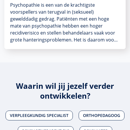
Psychopathie is een van de krachtigste
voorspellers van terugval in (seksueel)
gewelddadig gedrag. Patiënten met een hoge
mate van psychopathie hebben een hoger
recidiverisico en stellen behandelaars vaak voor
grote hanteringsproblemen. Het is daarom voo…
Waarin wil jij jezelf verder
ontwikkelen?
VERPLEEGKUNDIG SPECIALIST
ORTHOPEDAGOOG