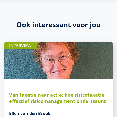
Ook interessant voor jou
INTERVIEW
Van taxatie naar actie: hoe risicotaxatie
effectief risicomanagement ondersteunt
Ellen van den Broek