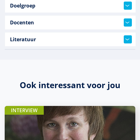
Doelgroep
Docenten
Literatuur
Ook interessant voor jou
INTERVIEW