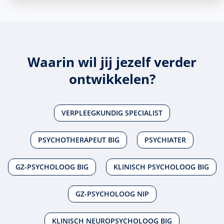
Waarin wil jij jezelf verder
ontwikkelen?
VERPLEEGKUNDIG SPECIALIST
PSYCHOTHERAPEUT BIG
PSYCHIATER
GZ-PSYCHOLOOG BIG
KLINISCH PSYCHOLOOG BIG
GZ-PSYCHOLOOG NIP
KLINISCH NEUROPSYCHOLOOG BIG