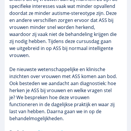
specifieke interesses vaak wat minder opvallend
doordat ze minder autisme-stereotype zijn. Deze
en andere verschillen zorgen ervoor dat ASS bij
vrouwen minder snel worden herkend,
waardoor zij vaak niet de behandeling krijgen die
zij nodig hebben. Tijdens deze cursusdag gaan
we uitgebreid in op ASS bij normaal intelligente
vrouwen.
De nieuwste wetenschappelijke en klinische
inzichten over vrouwen met ASS komen aan bod.
Ook besteden we aandacht aan diagnostiek: hoe
herken je ASS bij vrouwen en welke vragen stel
je? We bespreken hoe deze vrouwen
functioneren in de dagelijkse praktijk en waar zij
last van hebben. Daarna gaan we in op de
behandelmogelijkheden.