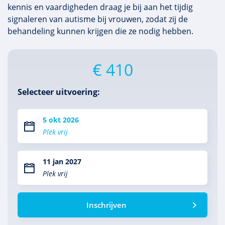
kennis en vaardigheden draag je bij aan het tijdig
signaleren van autisme bij vrouwen, zodat zij de
behandeling kunnen krijgen die ze nodig hebben.
€ 410
Selecteer uitvoering:
5 okt 2026
Plek vrij
11 jan 2027
Plek vrij
Inschrijven