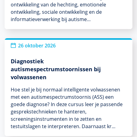
ontwikkeling van de hechting, emotionele
ontwikkeling, sociale ontwikkeling en de
informatieverwerking bij autisme…
26 oktober 2026
Diagnostiek
autismespectrumstoornissen bij
volwassenen
Hoe stel je bij normaal intelligente volwassenen
met een autismespectrumstoornis (ASS) een
goede diagnose? In deze cursus leer je passende
gesprekstechnieken te hanteren,
screeningsinstrumenten in te zetten en
testuitslagen te interpreteren. Daarnaast kr…