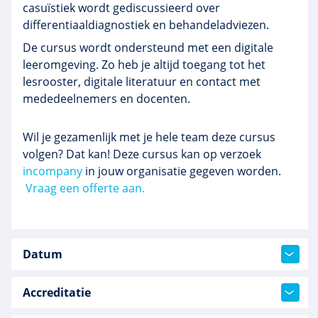
casuïstiek wordt gediscussieerd over
differentiaaldiagnostiek en behandeladviezen.
De cursus wordt ondersteund met een digitale
leeromgeving. Zo heb je altijd toegang tot het
lesrooster, digitale literatuur en contact met
mededeelnemers en docenten.
Wil je gezamenlijk met je hele team deze cursus
volgen? Dat kan! Deze cursus kan op verzoek
incompany
in jouw organisatie gegeven worden.
Vraag een offerte aan.
Datum
Accreditatie