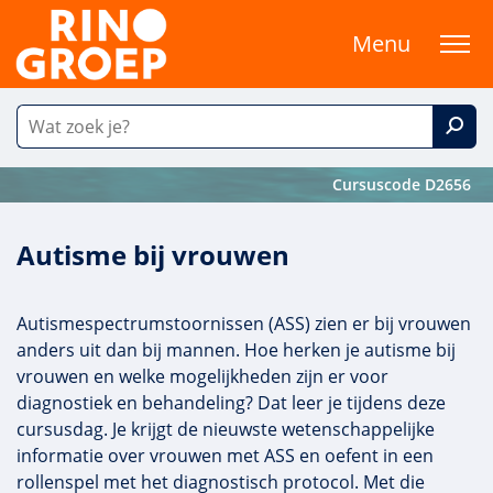
Menu
Cursuscode D2656
Autisme bij vrouwen
Autismespectrumstoornissen (ASS) zien er bij vrouwen
anders uit dan bij mannen. Hoe herken je autisme bij
vrouwen en welke mogelijkheden zijn er voor
diagnostiek en behandeling? Dat leer je tijdens deze
cursusdag. Je krijgt de nieuwste wetenschappelijke
informatie over vrouwen met ASS en oefent in een
rollenspel met het diagnostisch protocol. Met die