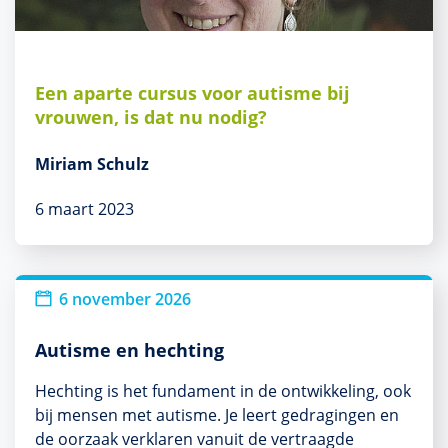
Een aparte cursus voor autisme bij
vrouwen, is dat nu nodig?
Miriam Schulz
6 maart 2023
6 november 2026
Autisme en hechting
Hechting is het fundament in de ontwikkeling, ook
bij mensen met autisme. Je leert gedragingen en
de oorzaak verklaren vanuit de vertraagde