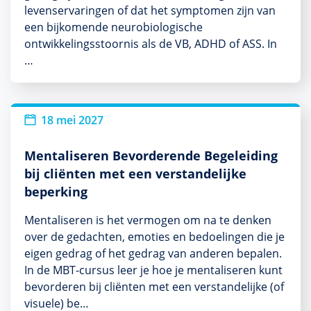
levenservaringen of dat het symptomen zijn van
een bijkomende neurobiologische
ontwikkelingsstoornis als de VB, ADHD of ASS. In
…
18 mei 2027
Mentaliseren Bevorderende Begeleiding
bij cliënten met een verstandelijke
beperking
Mentaliseren is het vermogen om na te denken
over de gedachten, emoties en bedoelingen die je
eigen gedrag of het gedrag van anderen bepalen.
In de MBT-cursus leer je hoe je mentaliseren kunt
bevorderen bij cliënten met een verstandelijke (of
visuele) be…