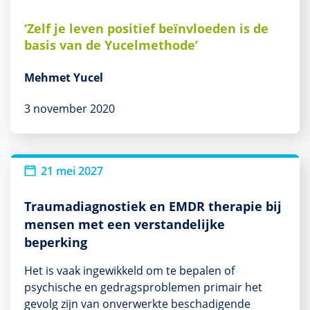
‘Zelf je leven positief beïnvloeden is de
basis van de Yucelmethode’
Mehmet Yucel
3 november 2020
21 mei 2027
Traumadiagnostiek en EMDR therapie bij
mensen met een verstandelijke
beperking
Het is vaak ingewikkeld om te bepalen of
psychische en gedragsproblemen primair het
gevolg zijn van onverwerkte beschadigende