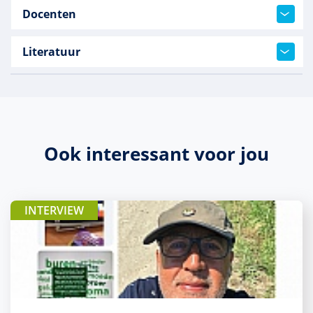
Docenten
Literatuur
Ook interessant voor jou
INTERVIEW