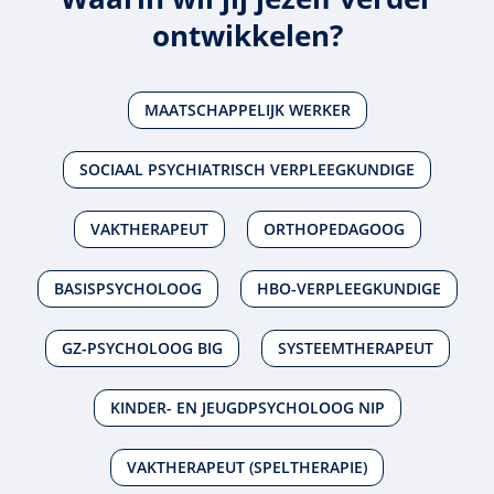
ontwikkelen?
MAATSCHAPPELIJK WERKER
SOCIAAL PSYCHIATRISCH VERPLEEGKUNDIGE
VAKTHERAPEUT
ORTHOPEDAGOOG
BASISPSYCHOLOOG
HBO-VERPLEEGKUNDIGE
GZ-PSYCHOLOOG BIG
SYSTEEMTHERAPEUT
KINDER- EN JEUGDPSYCHOLOOG NIP
VAKTHERAPEUT (SPELTHERAPIE)