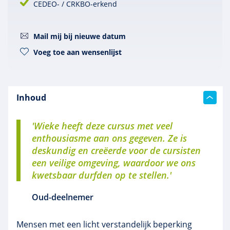
CEDEO- / CRKBO-erkend
Mail mij bij nieuwe datum
Voeg toe aan wensenlijst
Inhoud
'Wieke heeft deze cursus met veel
enthousiasme aan ons gegeven. Ze is
deskundig en creëerde voor de cursisten
een veilige omgeving, waardoor we ons
kwetsbaar durfden op te stellen.'
Oud-deelnemer
Mensen met een licht verstandelijk beperking