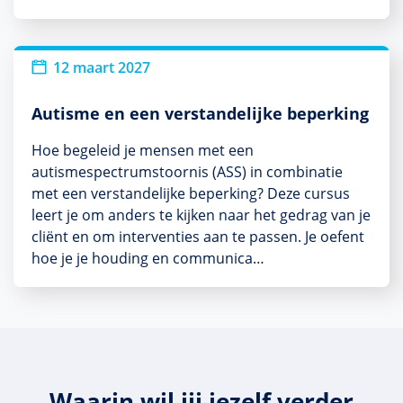
12 maart 2027
Autisme en een verstandelijke beperking
Hoe begeleid je mensen met een
autismespectrumstoornis (ASS) in combinatie
met een verstandelijke beperking? Deze cursus
leert je om anders te kijken naar het gedrag van je
cliënt en om interventies aan te passen. Je oefent
hoe je je houding en communica…
Waarin wil jij jezelf verder