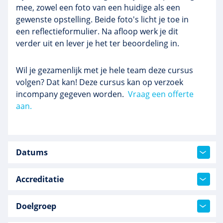
mee, zowel een foto van een huidige als een
gewenste opstelling. Beide foto's licht je toe in
een reflectieformulier. Na afloop werk je dit
verder uit en lever je het ter beoordeling in.
Wil je gezamenlijk met je hele team deze cursus
volgen? Dat kan! Deze cursus kan op verzoek
incompany gegeven worden.
Vraag een offerte
aan.
Datums
Accreditatie
Doelgroep