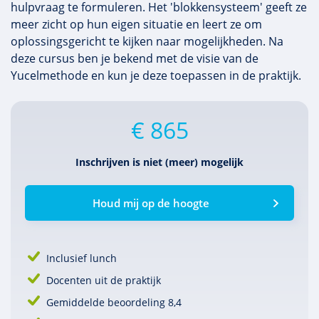
hulpvraag te formuleren. Het 'blokkensysteem' geeft ze
meer zicht op hun eigen situatie en leert ze om
oplossingsgericht te kijken naar mogelijkheden. Na
deze cursus ben je bekend met de visie van de
Yucelmethode en kun je deze toepassen in de praktijk.
€ 865
Inschrijven is niet (meer) mogelijk
Houd mij op de hoogte
Inclusief lunch
Docenten uit de praktijk
Gemiddelde beoordeling 8,4