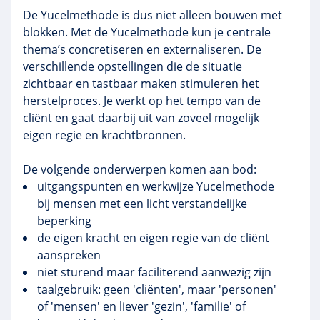
De Yucelmethode is dus niet alleen bouwen met
blokken. Met de Yucelmethode kun je centrale
thema’s concretiseren en externaliseren. De
verschillende opstellingen die de situatie
zichtbaar en tastbaar maken stimuleren het
herstelproces. Je werkt op het tempo van de
cliënt en gaat daarbij uit van zoveel mogelijk
eigen regie en krachtbronnen.
De volgende onderwerpen komen aan bod:
uitgangspunten en werkwijze Yucelmethode
bij mensen met een licht verstandelijke
beperking
de eigen kracht en eigen regie van de cliënt
aanspreken
niet sturend maar faciliterend aanwezig zijn
taalgebruik: geen 'cliënten', maar 'personen'
of 'mensen' en liever 'gezin', 'familie' of