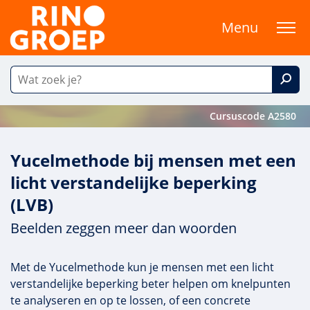
Menu
Cursuscode A2580
Yucelmethode bij mensen met een
licht verstandelijke beperking
(LVB)
Beelden zeggen meer dan woorden
Met de Yucelmethode kun je mensen met een licht
verstandelijke beperking beter helpen om knelpunten
te analyseren en op te lossen, of een concrete