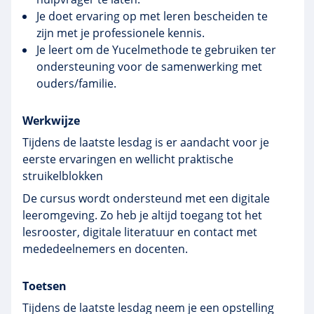
Je doet ervaring op met leren bescheiden te
zijn met je professionele kennis.
Je leert om de Yucelmethode te gebruiken ter
ondersteuning voor de samenwerking met
ouders/familie.
Werkwijze
Tijdens de laatste lesdag is er aandacht voor je
eerste ervaringen en wellicht praktische
struikelblokken
De cursus wordt ondersteund met een digitale
leeromgeving. Zo heb je altijd toegang tot het
lesrooster, digitale literatuur en contact met
mededeelnemers en docenten.
Toetsen
Tijdens de laatste lesdag neem je een opstelling