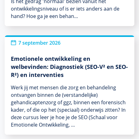
Is het gedrag 'normaal' bezien vanuit het
ontwikkelingsniveau of is er iets anders aan de
hand? Hoe ga je een behan…
7 september 2026
Emotionele ontwikkeling en
welbevinden: Diagnostiek (SEO-V² en SEO-
R²) en interventies
Werk jij met mensen die zorg en behandeling
ontvangen binnen de (verstandelijke)
gehandicaptenzorg of ggz, binnen een forensisch
kader, of die op het (speciaal) onderwijs zitten? In
deze cursus leer je hoe je de SEO (Schaal voor
Emotionele Ontwikkeling, …