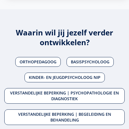
Waarin wil jij jezelf verder
ontwikkelen?
ORTHOPEDAGOOG
BASISPSYCHOLOOG
KINDER- EN JEUGDPSYCHOLOOG NIP
VERSTANDELIJKE BEPERKING | PSYCHOPATHOLOGIE EN
DIAGNOSTIEK
VERSTANDELIJKE BEPERKING | BEGELEIDING EN
BEHANDELING