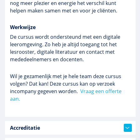
nog meer plezier en energie het verschil kunt
helpen maken samen met en voor je cliënten.
Werkwijze
De cursus wordt ondersteund met een digitale
leeromgeving. Zo heb je altijd toegang tot het
lesrooster, digitale literatuur en contact met
mededeelnemers en docenten.
Wil je gezamenlijk met je hele team deze cursus
volgen? Dat kan! Deze cursus kan op verzoek
incompany gegeven worden.
Vraag een offerte
aan.
Accreditatie