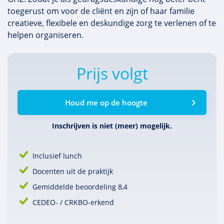
toegerust om voor de cliënt en zijn of haar familie
creatieve, flexibele en deskundige zorg te verlenen of te
helpen organiseren.
Prijs volgt
Houd me op de hoogte
Inschrijven is niet (meer) mogelijk.
Inclusief lunch
Docenten uit de praktijk
Gemiddelde beoordeling 8,4
CEDEO- / CRKBO-erkend