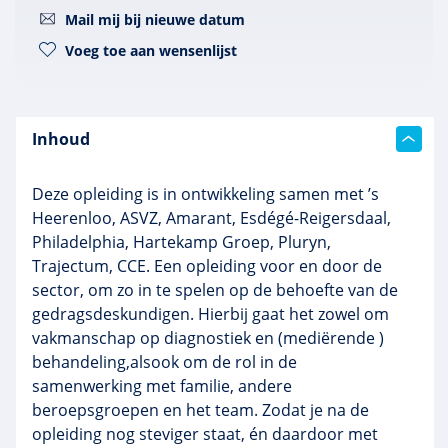
Mail mij bij nieuwe datum
Voeg toe aan wensenlijst
Inhoud
Deze opleiding is in ontwikkeling samen met ’s
Heerenloo, ASVZ, Amarant, Esdégé-Reigersdaal,
Philadelphia, Hartekamp Groep, Pluryn,
Trajectum, CCE. Een opleiding voor en door de
sector, om zo in te spelen op de behoefte van de
gedragsdeskundigen. Hierbij gaat het zowel om
vakmanschap op diagnostiek en (mediërende )
behandeling,alsook om de rol in de
samenwerking met familie, andere
beroepsgroepen en het team. Zodat je na de
opleiding nog steviger staat, én daardoor met