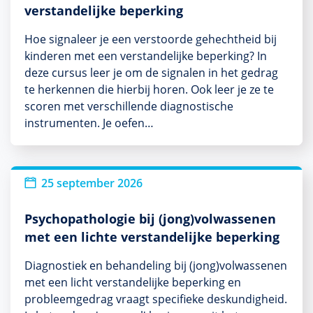
verstandelijke beperking
Hoe signaleer je een verstoorde gehechtheid bij
kinderen met een verstandelijke beperking? In
deze cursus leer je om de signalen in het gedrag
te herkennen die hierbij horen. Ook leer je ze te
scoren met verschillende diagnostische
instrumenten. Je oefen…
25 september 2026
Psychopathologie bij (jong)volwassenen
met een lichte verstandelijke beperking
Diagnostiek en behandeling bij (jong)volwassenen
met een licht verstandelijke beperking en
probleemgedrag vraagt specifieke deskundigheid.