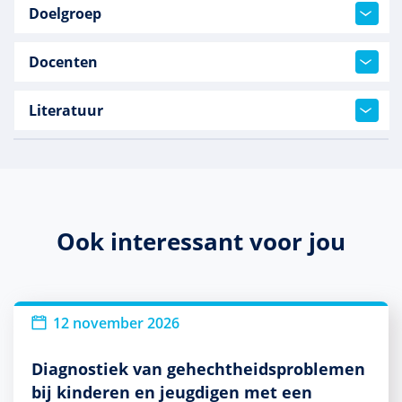
Doelgroep
Docenten
Literatuur
Ook interessant voor jou
12 november 2026
Diagnostiek van gehechtheidsproblemen
bij kinderen en jeugdigen met een