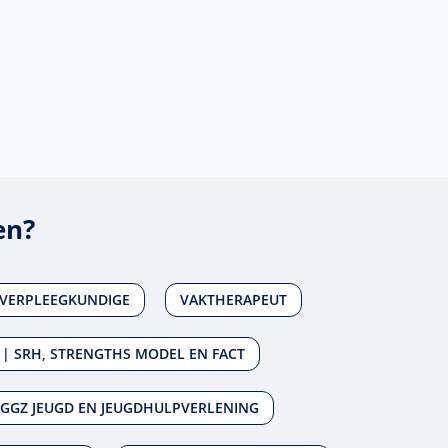
en?
 VERPLEEGKUNDIGE
VAKTHERAPEUT
 | SRH, STRENGTHS MODEL EN FACT
GGZ JEUGD EN JEUGDHULPVERLENING