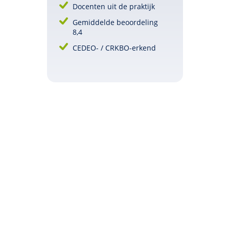
Docenten uit de praktijk
Gemiddelde beoordeling
8,4
CEDEO- / CRKBO-erkend