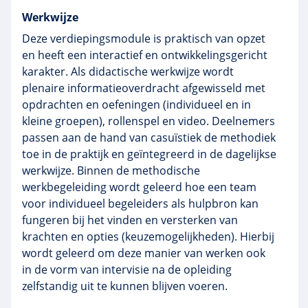
Werkwijze
Deze
verdiepingsmodule
is praktisch van opzet
en heeft een interactief en ontwikkelingsgericht
karakter. Als didactische werkwijze wordt
plenaire informatieoverdracht afgewisseld met
opdrachten en oefeningen (individueel en in
kleine groepen), rollenspel en video. Deelnemers
passen aan de hand van casuïstiek de methodiek
toe in de praktijk en geïntegreerd in de dagelijkse
werkwijze. Binnen de methodische
werkbegeleiding wordt geleerd hoe een team
voor individueel begeleiders als hulpbron kan
fungeren bij het vinden en versterken van
krachten en opties (keuzemogelijkheden). Hierbij
wordt geleerd om deze manier van werken ook
in de vorm van intervisie na de opleiding
zelfstandig uit te kunnen blijven voeren.