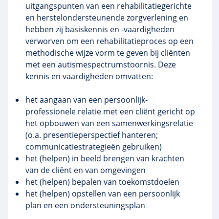
uitgangspunten van een rehabilitatiegerichte
en herstelondersteunende zorgverlening en
hebben zij basiskennis en -vaardigheden
verworven om een rehabilitatieproces op een
methodische wijze vorm te geven bij cliënten
met een autismespectrumstoornis. Deze
kennis en vaardigheden omvatten:
het aangaan van een persoonlijk-
professionele relatie met een cliënt gericht op
het opbouwen van een samenwerkingsrelatie
(o.a. presentieperspectief hanteren;
communicatiestrategieën gebruiken)
het (helpen) in beeld brengen van krachten
van de cliënt en van omgevingen
het (helpen) bepalen van toekomstdoelen
het (helpen) opstellen van een persoonlijk
plan en een ondersteuningsplan