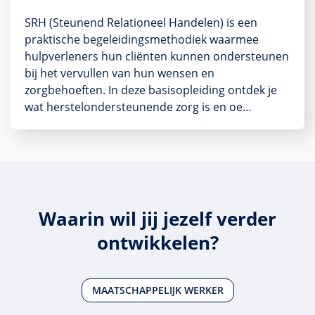
SRH (Steunend Relationeel Handelen) is een
praktische begeleidingsmethodiek waarmee
hulpverleners hun cliënten kunnen ondersteunen
bij het vervullen van hun wensen en
zorgbehoeften. In deze basisopleiding ontdek je
wat herstelondersteunende zorg is en oe…
Waarin wil jij jezelf verder
ontwikkelen?
MAATSCHAPPELIJK WERKER