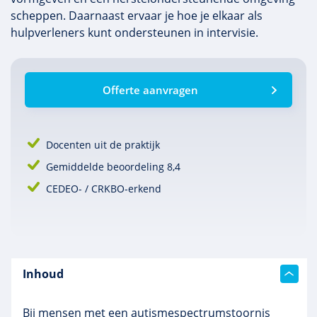
scheppen. Daarnaast ervaar je hoe je elkaar als
hulpverleners kunt ondersteunen in intervisie.
Offerte aanvragen
Docenten uit de praktijk
Gemiddelde beoordeling 8,4
CEDEO- / CRKBO-erkend
Inhoud
Bij mensen met een
autismespectrumstoornis