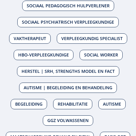
SOCIAAL PEDAGOGISCH HULPVERLENER
SOCIAAL PSYCHIATRISCH VERPLEEGKUNDIGE
VAKTHERAPEUT
VERPLEEGKUNDIG SPECIALIST
HBO-VERPLEEGKUNDIGE
SOCIAL WORKER
HERSTEL | SRH, STRENGTHS MODEL EN FACT
AUTISME | BEGELEIDING EN BEHANDELING
BEGELEIDING
REHABILITATIE
AUTISME
GGZ VOLWASSENEN