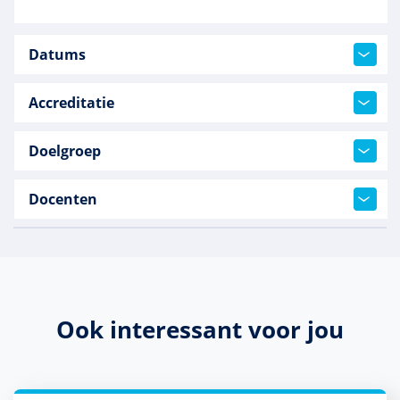
Datums
Accreditatie
Doelgroep
Docenten
Ook interessant voor jou