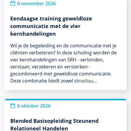
9 november 2026
Eendaagse training geweldloze
communicatie met de vier
kernhandelingen
Wil je de begeleiding en de communicatie met je
cliënten verbeteren? In deze scholing worden de
vier kernhandelingen van SRH - verbinden,
verstaan, verzekeren en versterken -
gecombineerd met geweldloze communicatie.
Deze combinatie biedt zowel structuu…
6 oktober 2026
Blended Basisopleiding Steunend
Relationeel Handelen