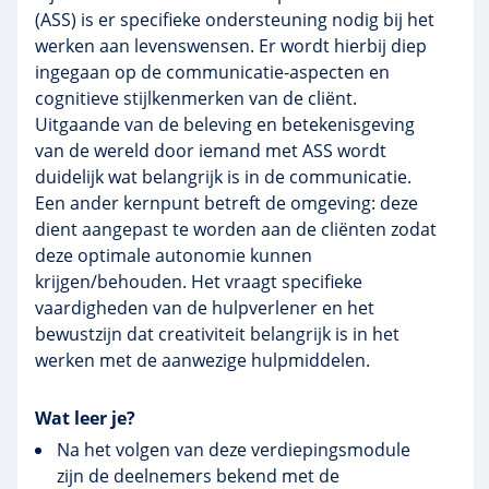
(ASS) is er specifieke ondersteuning nodig bij het
werken aan
levenswensen
. Er wordt hierbij diep
ingegaan op de
communicatie-aspecten
en
cognitieve
stijlkenmerken
van de cliënt.
Uitgaande van de beleving en betekenisgeving
van de wereld door iemand met ASS wordt
duidelijk wat belangrijk is in de communicatie.
Een ander kernpunt betreft de omgeving: deze
dient aangepast te worden aan de cliënten zodat
deze optimale autonomie kunnen
krijgen/behouden. Het vraagt specifieke
vaardigheden van de hulpverlener en het
bewustzijn dat creativiteit belangrijk is in het
werken met de aanwezige hulpmiddelen.
Wat leer je?
Na het volgen van deze verdiepingsmodule
zijn de deelnemers bekend met de