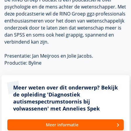
psychologie en de mens achter de wetenschapper. Met
deze podcastserie wil de RINO Groep ggz-professionals
enthousiasmeren voor het doen van wetenschappelijk
onderzoek door te laten zien dat wetenschap meer is
dan SPSS en soms ook heel grappig, spannend en
verbindend kan zijn.
Presentatie: Jan Meijroos en Jolie Jacobs.
Productie: Byline
Meer weten over dit onderwerp? Bekijk
de opleiding 'Diagnostiek
autismespectrumstoornis bij
volwassenen' met Annelies Spek
Meer informatie