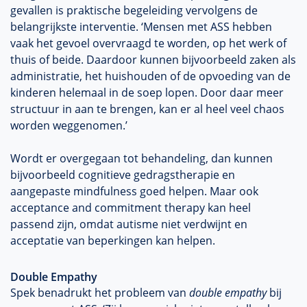
gevallen is praktische begeleiding vervolgens de
belangrijkste interventie. ‘Mensen met ASS hebben
vaak het gevoel overvraagd te worden, op het werk of
thuis of beide. Daardoor kunnen bijvoorbeeld zaken als
administratie, het huishouden of de opvoeding van de
kinderen helemaal in de soep lopen. Door daar meer
structuur in aan te brengen, kan er al heel veel chaos
worden weggenomen.’
Wordt er overgegaan tot behandeling, dan kunnen
bijvoorbeeld cognitieve gedragstherapie en
aangepaste mindfulness goed helpen. Maar ook
acceptance and commitment therapy kan heel
passend zijn, omdat autisme niet verdwijnt en
acceptatie van beperkingen kan helpen.
Double Empathy
Spek benadrukt het probleem van
double empathy
bij