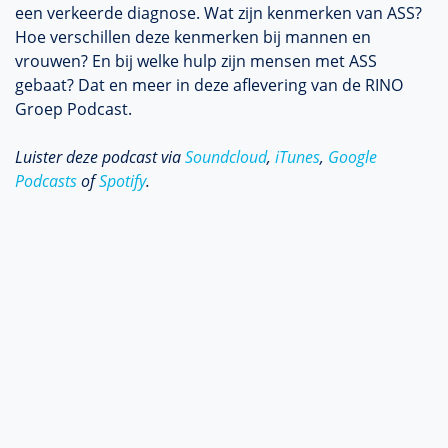
een verkeerde diagnose. Wat zijn kenmerken van ASS?
Hoe verschillen deze kenmerken bij mannen en
vrouwen? En bij welke hulp zijn mensen met ASS
gebaat? Dat en meer in deze aflevering van de RINO
Groep Podcast.
Luister deze podcast via
Soundcloud
,
iTunes
,
Google
Podcasts
of
Spotify
.