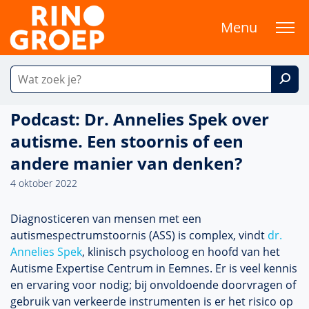
Menu
Podcast: Dr. Annelies Spek over
autisme. Een stoornis of een
andere manier van denken?
4 oktober 2022
Diagnosticeren van mensen met een
autismespectrumstoornis (ASS) is complex, vindt
dr.
Annelies Spek
, klinisch psycholoog en hoofd van het
Autisme Expertise Centrum in Eemnes. Er is veel kennis
en ervaring voor nodig; bij onvoldoende doorvragen of
gebruik van verkeerde instrumenten is er het risico op