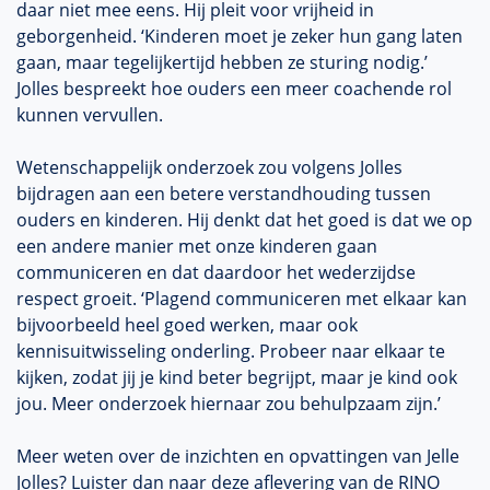
daar niet mee eens. Hij pleit voor vrijheid in
geborgenheid. ‘Kinderen moet je zeker hun gang laten
gaan, maar tegelijkertijd hebben ze sturing nodig.’
Jolles bespreekt hoe ouders een meer coachende rol
kunnen vervullen.
Wetenschappelijk onderzoek zou volgens Jolles
bijdragen aan een betere verstandhouding tussen
ouders en kinderen. Hij denkt dat het goed is dat we op
een andere manier met onze kinderen gaan
communiceren en dat daardoor het wederzijdse
respect groeit. ‘Plagend communiceren met elkaar kan
bijvoorbeeld heel goed werken, maar ook
kennisuitwisseling onderling. Probeer naar elkaar te
kijken, zodat jij je kind beter begrijpt, maar je kind ook
jou. Meer onderzoek hiernaar zou behulpzaam zijn.’
Meer weten over de inzichten en opvattingen van Jelle
Jolles? Luister dan naar deze aflevering van de RINO