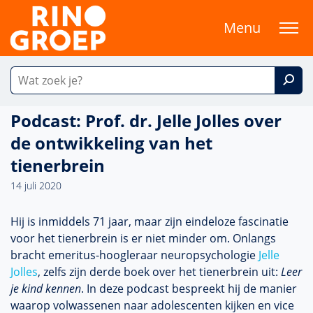
Menu
Podcast: Prof. dr. Jelle Jolles over
de ontwikkeling van het
tienerbrein
14 juli 2020
Hij is inmiddels 71 jaar, maar zijn eindeloze fascinatie
voor het tienerbrein is er niet minder om. Onlangs
bracht emeritus-hoogleraar neuropsychologie
Jelle
Jolles
, zelfs zijn derde boek over het tienerbrein uit:
Leer
je kind kennen
. In deze podcast bespreekt hij de manier
waarop volwassenen naar adolescenten kijken en vice