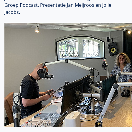
Groep Podcast. Presentatie Jan Meijroos en Jolie
Jacobs.