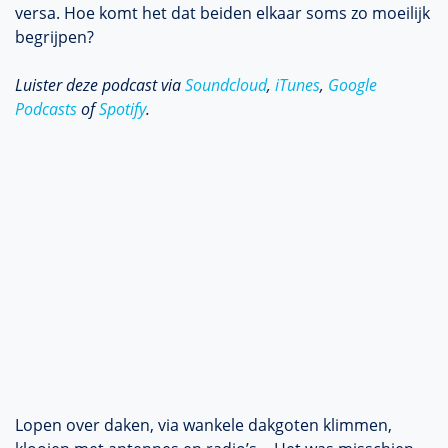
versa. Hoe komt het dat beiden elkaar soms zo moeilijk
begrijpen?
Luister deze podcast via
Soundcloud
,
iTunes
,
Google
Podcasts
of
Spotify
.
Lopen over daken, via wankele dakgoten klimmen,