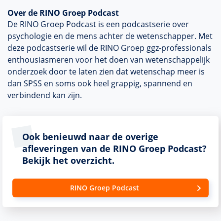
Over de RINO Groep Podcast
De RINO Groep Podcast is een podcastserie over
psychologie en de mens achter de wetenschapper. Met
deze podcastserie wil de RINO Groep ggz-professionals
enthousiasmeren voor het doen van wetenschappelijk
onderzoek door te laten zien dat wetenschap meer is
dan SPSS en soms ook heel grappig, spannend en
verbindend kan zijn.
Ook benieuwd naar de overige
afleveringen van de RINO Groep Podcast?
Bekijk het overzicht.
RINO Groep Podcast