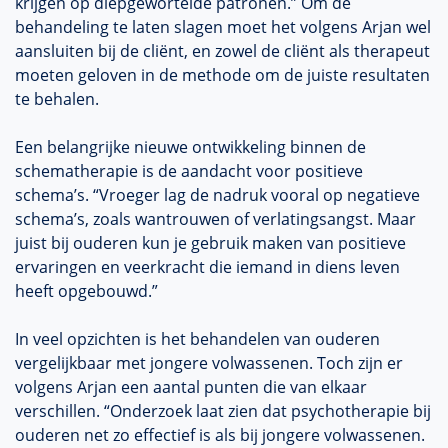
krijgen op diepgewortelde patronen.” Om de
behandeling te laten slagen moet het volgens Arjan wel
aansluiten bij de cliënt, en zowel de cliënt als therapeut
moeten geloven in de methode om de juiste resultaten
te behalen.
Een belangrijke nieuwe ontwikkeling binnen de
schematherapie is de aandacht voor positieve
schema’s. “Vroeger lag de nadruk vooral op negatieve
schema’s, zoals wantrouwen of verlatingsangst. Maar
juist bij ouderen kun je gebruik maken van positieve
ervaringen en veerkracht die iemand in diens leven
heeft opgebouwd.”
In veel opzichten is het behandelen van ouderen
vergelijkbaar met jongere volwassenen. Toch zijn er
volgens Arjan een aantal punten die van elkaar
verschillen. “Onderzoek laat zien dat psychotherapie bij
ouderen net zo effectief is als bij jongere volwassenen.