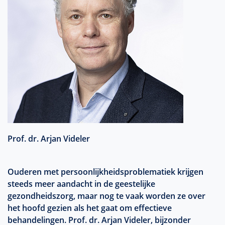
Prof. dr. Arjan Videler
Ouderen met persoonlijkheidsproblematiek krijgen
steeds meer aandacht in de geestelijke
gezondheidszorg, maar nog te vaak worden ze over
het hoofd gezien als het gaat om effectieve
behandelingen. Prof. dr. Arjan Videler, bijzonder