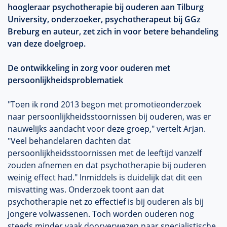
hoogleraar psychotherapie bij ouderen aan Tilburg
University, onderzoeker, psychotherapeut bij GGz
Breburg en auteur, zet zich in voor betere behandeling
van deze doelgroep.
De ontwikkeling in zorg voor ouderen met
persoonlijkheidsproblematiek
"Toen ik rond 2013 begon met promotieonderzoek
naar persoonlijkheidsstoornissen bij ouderen, was er
nauwelijks aandacht voor deze groep," vertelt Arjan.
"Veel behandelaren dachten dat
persoonlijkheidsstoornissen met de leeftijd vanzelf
zouden afnemen en dat psychotherapie bij ouderen
weinig effect had." Inmiddels is duidelijk dat dit een
misvatting was. Onderzoek toont aan dat
psychotherapie net zo effectief is bij ouderen als bij
jongere volwassenen. Toch worden ouderen nog
steeds minder vaak doorverwezen naar specialistische