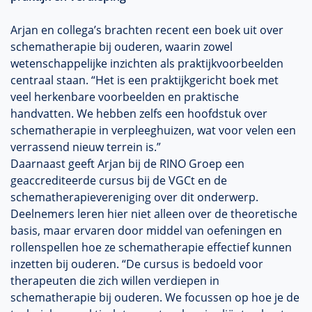
Arjan en collega’s brachten recent een boek uit over
schematherapie bij ouderen, waarin zowel
wetenschappelijke inzichten als praktijkvoorbeelden
centraal staan. “Het is een praktijkgericht boek met
veel herkenbare voorbeelden en praktische
handvatten. We hebben zelfs een hoofdstuk over
schematherapie in verpleeghuizen, wat voor velen een
verrassend nieuw terrein is.”
Daarnaast geeft Arjan bij de RINO Groep een
geaccrediteerde cursus bij de VGCt en de
schematherapievereniging over dit onderwerp.
Deelnemers leren hier niet alleen over de theoretische
basis, maar ervaren door middel van oefeningen en
rollenspellen hoe ze schematherapie effectief kunnen
inzetten bij ouderen. “De cursus is bedoeld voor
therapeuten die zich willen verdiepen in
schematherapie bij ouderen. We focussen op hoe je de