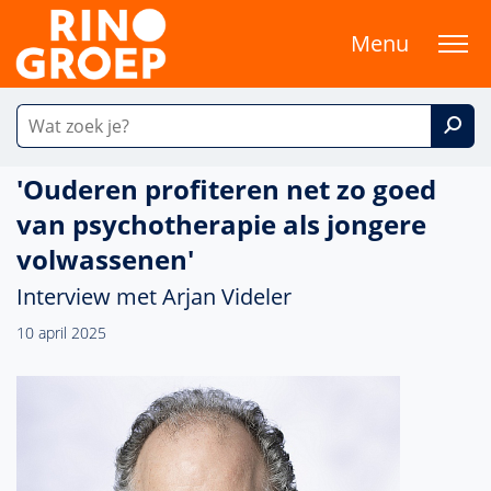
Menu
'Ouderen profiteren net zo goed
van psychotherapie als jongere
volwassenen'
Interview met Arjan Videler
10 april 2025