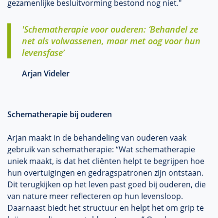
gezamenlijke besluitvorming bestond nog niet."
'Schematherapie voor ouderen: ‘Behandel ze
net als volwassenen, maar met oog voor hun
levensfase’
Arjan Videler
Schematherapie bij ouderen
Arjan maakt in de behandeling van ouderen vaak
gebruik van schematherapie: “Wat schematherapie
uniek maakt, is dat het cliënten helpt te begrijpen hoe
hun overtuigingen en gedragspatronen zijn ontstaan.
Dit terugkijken op het leven past goed bij ouderen, die
van nature meer reflecteren op hun levensloop.
Daarnaast biedt het structuur en helpt het om grip te