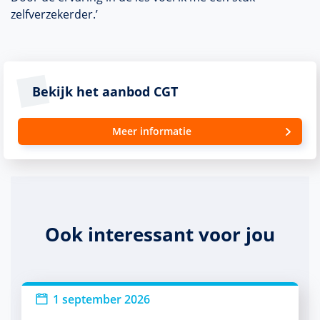
zelfverzekerder.’
Bekijk het aanbod CGT
Meer informatie
Ook interessant voor jou
1 september 2026