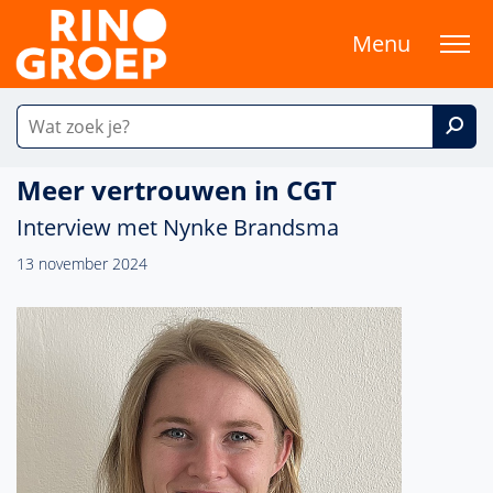
Menu
Meer vertrouwen in CGT
Interview met Nynke Brandsma
13 november 2024