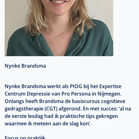
Nynke Brandsma
Nynke Brandsma werkt als PIOG bij het Expertise
Centrum Depressie van Pro Persona in Nijmegen.
Onlangs heeft Brandsma de basiscursus cognitieve
gedragstherapie (CGT) afgerond. En met succes: ‘al na
de eerste lesdag had ik praktische tips gekregen
waarmee ik meteen aan de slag kon’.
Focus op praktijk