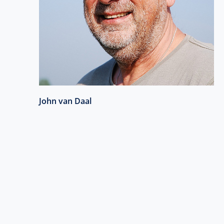
John van Daal