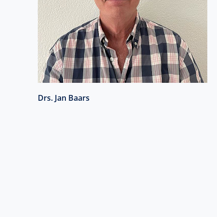
Drs. Jan Baars