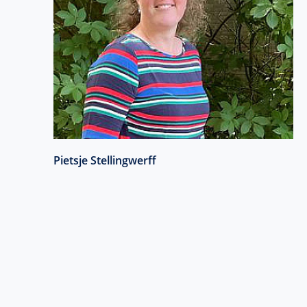
Pietsje Stellingwerff