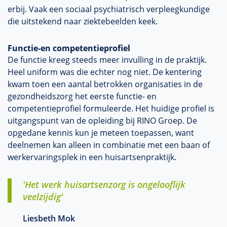
erbij. Vaak een sociaal psychiatrisch verpleegkundige
die uitstekend naar ziektebeelden keek.
Functie-en competentieprofiel
De functie kreeg steeds meer invulling in de praktijk.
Heel uniform was die echter nog niet. De kentering
kwam toen een aantal betrokken organisaties in de
gezondheidszorg het eerste functie- en
competentieprofiel formuleerde. Het huidige profiel is
uitgangspunt van de opleiding bij RINO Groep. De
opgedane kennis kun je meteen toepassen, want
deelnemen kan alleen in combinatie met een baan of
werkervaringsplek in een huisartsenpraktijk.
'Het werk huisartsenzorg is ongelooflijk
veelzijdig'
Liesbeth Mok