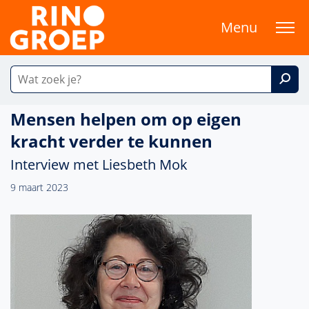
Menu
Mensen helpen om op eigen
kracht verder te kunnen
Interview met Liesbeth Mok
9 maart 2023