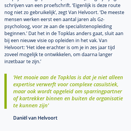
schrijven van een proefschrift. ‘Eigenlijk is deze route
nog niet zo gebruikelijk’, zegt Van Helvoort. ‘De meeste
mensen werken eerst een aantal jaren als Gz-
psycholoog, voor ze aan de specialistenopleiding
beginnen.’ Dat het in de Topklas anders gaat, sluit aan
bij een nieuwe visie op opleiden in het vak. Van
Helvoort: ‘Het idee erachter is om je in zes jaar tijd
zoveel mogelijk te ontwikkelen, om daarna langer
inzetbaar te zijn.’
‘Het mooie aan de Topklas is dat je niet alleen
expertise verwerft voor complexe casuïstiek,
maar ook wordt opgeleid om sparringpartner
of kartrekker binnen en buiten de organisatie
te kunnen zijn'
Daniël van Helvoort