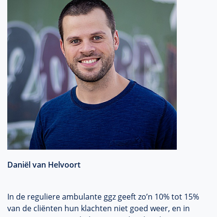
Daniël van Helvoort
In de reguliere ambulante ggz geeft zo’n 10% tot 15%
van de cliënten hun klachten niet goed weer, en in