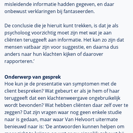
misleidende informatie hadden gegeven, en daar
onbewust verklaringen bij fantaseerden.
De conclusie die je hieruit kunt trekken, is dat je als
psycholoog voorzichtig moet zijn met wat je aan
cliënten teruggeeft aan informatie. Het kan zo zijn dat
mensen vatbaar zijn voor suggestie, en daarna dus
anders naar hun klachten kijken of daarover
rapporteren.’
Onderwerp van gesprek
Hoe kun je de presentatie van symptomen met de
client bespreken? Wat gebeurt er als je hem of haar
teruggeeft dat een klachtenweergave ongebruikelijk
wordt bevonden? Wat hebben cliënten daar zelf over te
zeggen? Dat zijn vragen waar nog geen enkele studie
naar is gedaan, maar waar Van Helvoort uitermate
benieuwd naar is: ‘De antwoorden kunnen helpen om