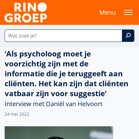
Menu
‘Als psycholoog moet je
voorzichtig zijn met de
informatie die je teruggeeft aan
cliënten. Het kan zijn dat cliënten
vatbaar zijn voor suggestie’
Interview met Daniël van Helvoort
24 mei 2022