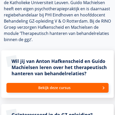
de Katholieke Universiteit Leuven. Guido Machielsen
heeft een eigen psychotherapiepraktijk en is daarnaast
regiebehandelaar bij PHI Eindhoven en hoofddocent
Behandeling GZ-opleiding V & O Rotterdam. Bij de RINO
Groep verzorgen Hafkenscheid en Machielsen de
module ‘Therapeutisch hanteren van behandelrelaties
binnen de ggz’.
Wil jij van Anton Hafkenscheid en Guido
Machielsen leren over het therapeutisch
hanteren van behandelrelaties?
Bekijk deze cursus
Geïnteresseerd in de GZ-opleiding?