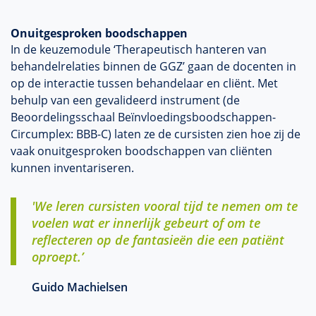
Onuitgesproken boodschappen
In de keuzemodule ‘Therapeutisch hanteren van
behandelrelaties binnen de GGZ’ gaan de docenten in
op de interactie tussen behandelaar en cliënt. Met
behulp van een gevalideerd instrument (de
Beoordelingsschaal Beïnvloedingsboodschappen-
Circumplex: BBB-C) laten ze de cursisten zien hoe zij de
vaak onuitgesproken boodschappen van cliënten
kunnen inventariseren.
'We leren cursisten vooral tijd te nemen om te
voelen wat er innerlijk gebeurt of om te
reflecteren op de fantasieën die een patiënt
oproept.’
Guido Machielsen