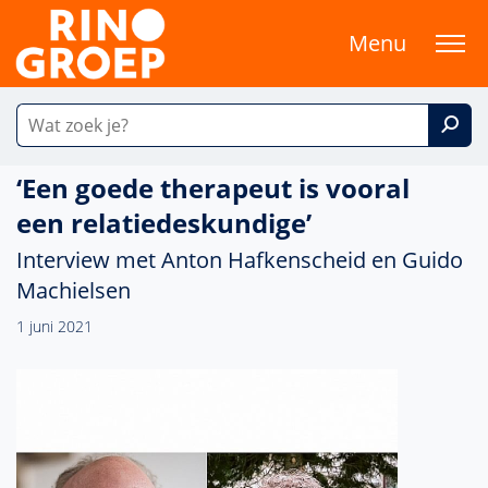
Menu
‘Een goede therapeut is vooral
een relatiedeskundige’
Interview met Anton Hafkenscheid en Guido
Machielsen
1 juni 2021