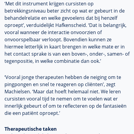
‘Met dit instrument krijgen cursisten op
betrekkingsniveau beter zicht op wat er gebeurt in de
behandelrelatie en welke gevoelens dat bij henzelf
oproept’, verduidelijkt Hafkenscheid. ‘Dat is belangrijk,
vooral wanneer de interactie onvoorzien of
onvoorspelbaar verloopt. Bovendien kunnen ze
hiermee letterlijk in kaart brengen in welke mate er in
het contact sprake is van een boven-, onder-, samen- of
tegenpositie, in welke combinatie dan ook.’
‘Vooral jonge therapeuten hebben de neiging om te
pingpongen en snel te reageren op cliënten’, zegt
Machielsen. ‘Maar dat hoeft helemaal niet. We leren
cursisten vooral tijd te nemen om te voelen wat er
innerlijk gebeurt of om te reflecteren op de fantasieën
die een patiënt oproept.’
Therapeutische taken