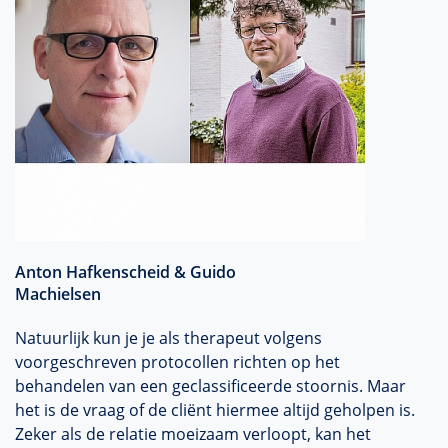
Anton Hafkenscheid & Guido
Machielsen
Natuurlijk kun je je als therapeut volgens
voorgeschreven protocollen richten op het
behandelen van een geclassificeerde stoornis. Maar
het is de vraag of de cliënt hiermee altijd geholpen is.
Zeker als de relatie moeizaam verloopt, kan het