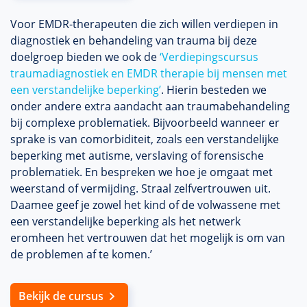
Voor EMDR-therapeuten die zich willen verdiepen in
diagnostiek en behandeling van trauma bij deze
doelgroep bieden we ook de
‘Verdiepingscursus
traumadiagnostiek en EMDR therapie bij mensen met
een verstandelijke beperking’
. Hierin besteden we
onder andere extra aandacht aan traumabehandeling
bij complexe problematiek. Bijvoorbeeld wanneer er
sprake is van comorbiditeit, zoals een verstandelijke
beperking met autisme, verslaving of forensische
problematiek. En bespreken we hoe je omgaat met
weerstand of vermijding. Straal zelfvertrouwen uit.
Daamee geef je zowel het kind of de volwassene met
een verstandelijke beperking als het netwerk
eromheen het vertrouwen dat het mogelijk is om van
de problemen af te komen.’
Bekijk de cursus