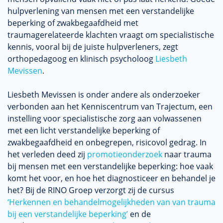
hulpverlening van mensen met een verstandelijke
beperking of zwakbegaafdheid met
traumagerelateerde klachten vraagt om specialistische
kennis, vooral bij de juiste hulpverleners, zegt
orthopedagoog en klinisch psycholoog
Liesbeth
Mevissen
.
Liesbeth Mevissen is onder andere als onderzoeker
verbonden aan het Kenniscentrum van Trajectum, een
instelling voor specialistische zorg aan volwassenen
met een licht verstandelijke beperking of
zwakbegaafdheid en onbegrepen, risicovol gedrag. In
het verleden deed zij
promotieonderzoek
naar trauma
bij mensen met een verstandelijke beperking: hoe vaak
komt het voor, en hoe het diagnosticeer en behandel je
het? Bij de RINO Groep verzorgt zij de cursus
‘Herkennen en behandelmogelijkheden van van trauma
bij een verstandelijke beperking’
en de