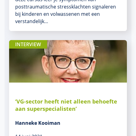
posttraumatische stressklachten signaleren
bij kinderen en volwassenen met een
verstandelijk…
INTERVIEW
‘VG-sector heeft niet alleen behoefte
aan superspecialisten’
Hanneke Kooiman