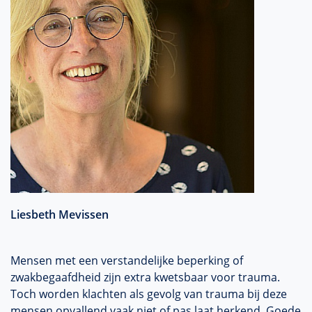
Liesbeth Mevissen
Mensen met een verstandelijke beperking of
zwakbegaafdheid zijn extra kwetsbaar voor trauma.
Toch worden klachten als gevolg van trauma bij deze
mensen opvallend vaak niet of pas laat herkend. Goede