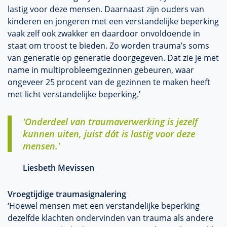
lastig voor deze mensen. Daarnaast zijn ouders van
kinderen en jongeren met een verstandelijke beperking
vaak zelf ook zwakker en daardoor onvoldoende in
staat om troost te bieden. Zo worden trauma’s soms
van generatie op generatie doorgegeven. Dat zie je met
name in multiprobleemgezinnen gebeuren, waar
ongeveer 25 procent van de gezinnen te maken heeft
met licht verstandelijke beperking.’
'Onderdeel van traumaverwerking is jezelf
kunnen uiten, juist dát is lastig voor deze
mensen.'
Liesbeth Mevissen
Vroegtijdige traumasignalering
‘Hoewel mensen met een verstandelijke beperking
dezelfde klachten ondervinden van trauma als andere