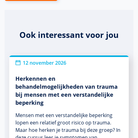
Ook interessant voor jou
12 november 2026
Herkennen en
behandelmogelijkheden van trauma
bij mensen met een verstandelijke
beperking
Mensen met een verstandelijke beperking
lopen een relatief groot risico op trauma.
Maar hoe herken je trauma bij deze groep? In
deze cursus leer je symptomen van