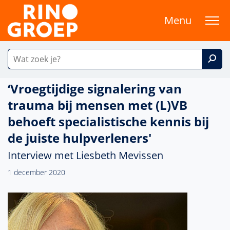
Menu
‘Vroegtijdige signalering van
trauma bij mensen met (L)VB
behoeft specialistische kennis bij
de juiste hulpverleners'
Interview met Liesbeth Mevissen
1 december 2020