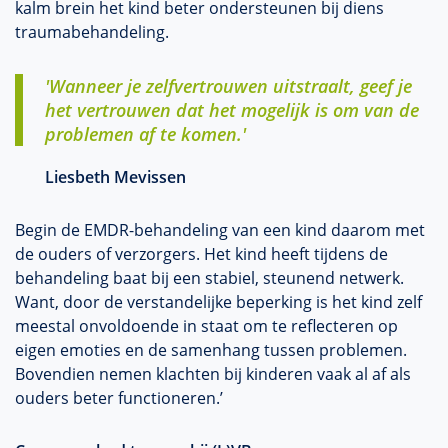
kalm brein het kind beter ondersteunen bij diens
traumabehandeling.
'Wanneer je zelfvertrouwen uitstraalt, geef je
het vertrouwen dat het mogelijk is om van de
problemen af te komen.'
Liesbeth Mevissen
Begin de EMDR-behandeling van een kind daarom met
de ouders of verzorgers. Het kind heeft tijdens de
behandeling baat bij een stabiel, steunend netwerk.
Want, door de verstandelijke beperking is het kind zelf
meestal onvoldoende in staat om te reflecteren op
eigen emoties en de samenhang tussen problemen.
Bovendien nemen klachten bij kinderen vaak al af als
ouders beter functioneren.’