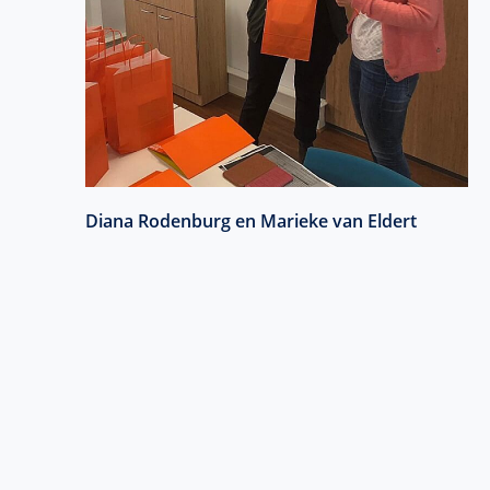
Diana Rodenburg en Marieke van Eldert