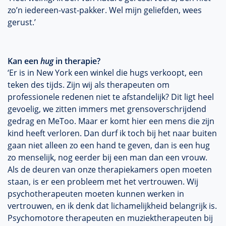
zo’n iedereen-vast-pakker. Wel mijn geliefden, wees
gerust.’
Kan een
hug
in therapie?
‘Er is in New York een winkel die hugs verkoopt, een
teken des tijds. Zijn wij als therapeuten om
professionele redenen niet te afstandelijk? Dit ligt heel
gevoelig, we zitten immers met grensoverschrijdend
gedrag en MeToo. Maar er komt hier een mens die zijn
kind heeft verloren. Dan durf ik toch bij het naar buiten
gaan niet alleen zo een hand te geven, dan is een hug
zo menselijk, nog eerder bij een man dan een vrouw.
Als de deuren van onze therapiekamers open moeten
staan, is er een probleem met het vertrouwen. Wij
psychotherapeuten moeten kunnen werken in
vertrouwen, en ik denk dat lichamelijkheid belangrijk is.
Psychomotore therapeuten en muziektherapeuten bij