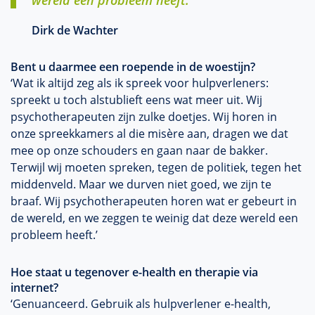
wereld een probleem heeft.'
Dirk de Wachter
Bent u daarmee een roepende in de woestijn?
‘Wat ik altijd zeg als ik spreek voor hulpverleners:
spreekt u toch alstublieft eens wat meer uit. Wij
psychotherapeuten zijn zulke doetjes. Wij horen in
onze spreekkamers al die misère aan, dragen we dat
mee op onze schouders en gaan naar de bakker.
Terwijl wij moeten spreken, tegen de politiek, tegen het
middenveld. Maar we durven niet goed, we zijn te
braaf. Wij psychotherapeuten horen wat er gebeurt in
de wereld, en we zeggen te weinig dat deze wereld een
probleem heeft.’
Hoe staat u tegenover e-health en therapie via
internet?
‘Genuanceerd. Gebruik als hulpverlener e-health,