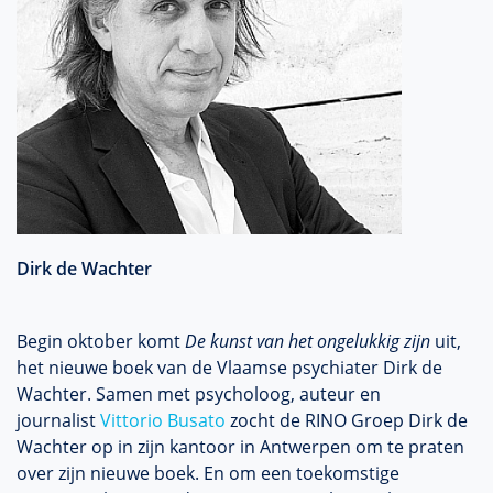
Dirk de Wachter
Begin oktober komt
De kunst van het ongelukkig zijn
uit,
het nieuwe boek van de Vlaamse psychiater Dirk de
Wachter. Samen met psycholoog, auteur en
journalist
Vittorio Busato
zocht de RINO Groep Dirk de
Wachter op in zijn kantoor in Antwerpen om te praten
over zijn nieuwe boek. En om een toekomstige