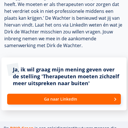
heeft. We moeten er als therapeuten voor zorgen dat
het verdriet ook in niet-professionele middens een
plaats kan krijgen.’ De Wachter is benieuwd wat jij van
hiervan vindt. Laat het ons via LinkedIn weten én wat je
Dirk de Wachter misschien zou willen vragen. Jouw
inbreng nemen we mee in de aankomende
samenwerking met Dirk de Wachter.
Ja, ik wil graag mijn mening geven over
de stelling 'Therapeuten moeten zichzelf
meer uitspreken naar buiten'
Ga naar LinkedIn