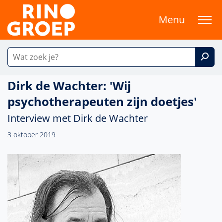
Menu
Dirk de Wachter: 'Wij
psychotherapeuten zijn doetjes'
Interview met Dirk de Wachter
3 oktober 2019