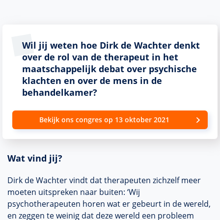
Wil jij weten hoe Dirk de Wachter denkt
over de rol van de therapeut in het
maatschappelijk debat over psychische
klachten en over de mens in de
behandelkamer?
Bekijk ons congres op 13 oktober 2021
Wat vind jij?
Dirk de Wachter vindt dat therapeuten zichzelf meer
moeten uitspreken naar buiten: ‘Wij
psychotherapeuten horen wat er gebeurt in de wereld,
en zeggen te weinig dat deze wereld een probleem