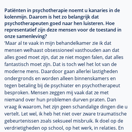
Patiënten in psychotherapie noemt u kanaries in de
kolenmijn. Daarom is het zo belangrijk dat
psychotherapeuten goed naar hen luisteren. Hoe
representatief zijn deze mensen voor de toestand in
onze samenleving?
‘Maar al te vaak in mijn behandelkamer zie ik dat
mensen welhaast obsessioneel vasthouden aan dat
alles goed moet zijn, dat ze niet mogen falen, dat alles
fantastisch moet zijn. Dat is toch wel het lot van de
moderne mens. Daardoor gaan allerlei lastigheden
ondergronds en worden alleen binnenskamers en
tegen betaling bij de psychiater en psychotherapeut
besproken. Mensen zeggen mij vaak dat ze met
niemand over hun problemen durven praten. Dan
vraag ik waarom, het zijn geen schandalige dingen die u
vertelt. Let wel, ik heb het niet over zware traumatische
gebeurtenissen zoals seksueel misbruik. Ik doel op de
verdrietigheden op school, op het werk, in relaties. En