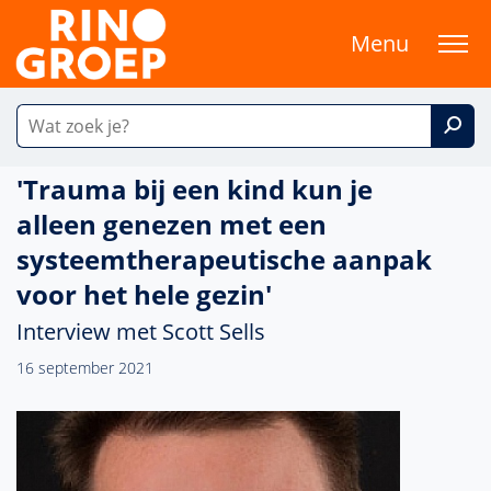
Menu
'Trauma bij een kind kun je
alleen genezen met een
systeemtherapeutische aanpak
voor het hele gezin'
Interview met Scott Sells
16 september 2021