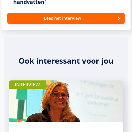
handvatten'
Lees het interview
Ook interessant voor jou
INTERVIEW