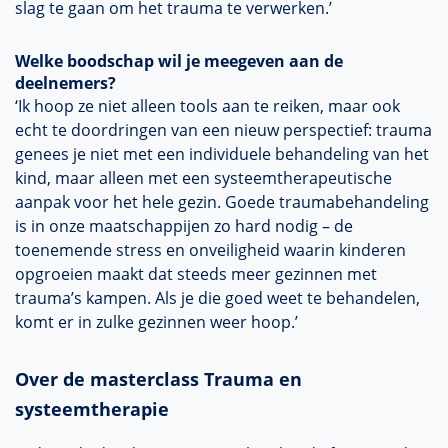
slag te gaan om het trauma te verwerken.’
Welke boodschap wil je meegeven aan de
deelnemers?
‘Ik hoop ze niet alleen tools aan te reiken, maar ook
echt te doordringen van een nieuw perspectief: trauma
genees je niet met een individuele behandeling van het
kind, maar alleen met een systeemtherapeutische
aanpak voor het hele gezin. Goede traumabehandeling
is in onze maatschappijen zo hard nodig – de
toenemende stress en onveiligheid waarin kinderen
opgroeien maakt dat steeds meer gezinnen met
trauma’s kampen. Als je die goed weet te behandelen,
komt er in zulke gezinnen weer hoop.’
Over de masterclass Trauma en
systeemtherapie