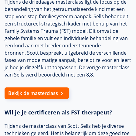
Tijdens de driedaagse masterclass ligt de focus op de
behandeling van het getraumatiseerde kind met een
stap voor stap familiesysteem aanpak. Sells behandelt
een structureel-strategisch kader met behulp van het
Family Systems Trauma (FST) model. Dit omvat de
gehele familie en vult een individuele behandeling van
een kind aan met breder ondersteunende
bronnen. Scott bespreekt uitgebreid de verschillende
fases van modelmatige aanpak, bereidt ze voor en leert
je hoe je dit zelf kunt toepassen. De vorige masterclass
van Sells werd beoordeeld met een 8,8.
Bekijk de masterclass
Wil je je certificeren als FST therapeut?
Tijdens de masterclass van Scott Sells heb je diverse
technieken geleerd. Het is belangrijk om deze goed toe