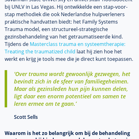
bij UNLV in Las Vegas. Hij ontwikkelde een stap-voor-
stap methodiek die ook Nederlandse hulpverleners
praktische handvatten biedt: het Family Systems
Trauma model, een structureel-strategische
gezinsbehandeling van het getraumatiseerde kind.
Tijdens de
Masterclass trauma en systeemtherapie:
Treating the traumatized child
laat hij zien hoe het
werkt en krijg je tools mee die je direct kunt toepassen.
'Over trauma wordt gewoonlijk gezwegen, het
bevindt zich in de sfeer van familiegeheimen.
Maar als gezinsleden hun pijn kunnen delen,
ligt daar een enorm potentieel om samen te
leren ermee om te gaan.’
Scott Sells
Waarom is het zo belangrijk om bij de behandeling