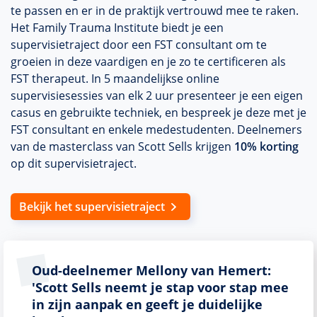
te passen en er in de praktijk vertrouwd mee te raken.
Het Family Trauma Institute biedt je een
supervisietraject door een FST consultant om te
groeien in deze vaardigen en je zo te certificeren als
FST therapeut. In 5 maandelijkse online
supervisiesessies van elk 2 uur presenteer je een eigen
casus en gebruikte techniek, en bespreek je deze met je
FST consultant en enkele medestudenten. Deelnemers
van de masterclass van Scott Sells krijgen
10% korting
op dit supervisietraject.
Bekijk het supervisietraject
Oud-deelnemer Mellony van Hemert:
'Scott Sells neemt je stap voor stap mee
in zijn aanpak en geeft je duidelijke