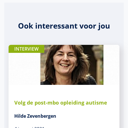
Ook interessant voor jou
INTERVIEW
Volg de post-mbo opleiding autisme
Hilde Zevenbergen