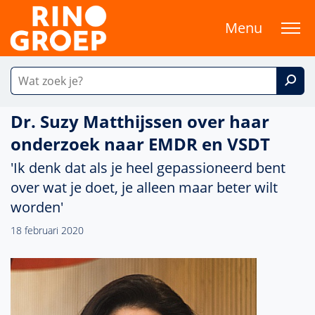
Menu
Dr. Suzy Matthijssen over haar
onderzoek naar EMDR en VSDT
'Ik denk dat als je heel gepassioneerd bent
over wat je doet, je alleen maar beter wilt
worden'
18 februari 2020