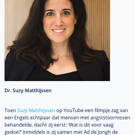
Dr. Suzy Matthijssen
Toen
Suzy Matthijssen
op YouTube een filmpje zag van
een Engels echtpaar dat mensen met angststoornissen
behandelde, dacht zij eerst: ‘Wat is dit voor vaag
gedoe?’ Inmiddels is zij samen met Ad de Jongh de