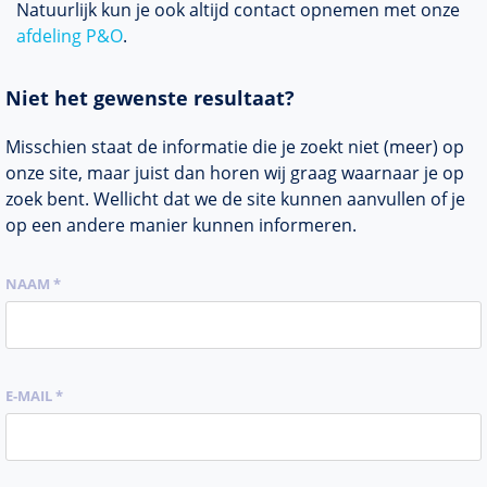
Natuurlijk kun je ook altijd contact opnemen met onze
afdeling P&O
.
Niet het gewenste resultaat?
Misschien staat de informatie die je zoekt niet (meer) op
onze site, maar juist dan horen wij graag waarnaar je op
zoek bent. Wellicht dat we de site kunnen aanvullen of je
op een andere manier kunnen informeren.
NAAM *
E-MAIL *