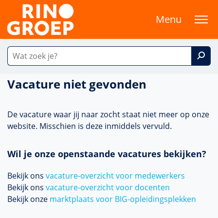
Menu
Vacature niet gevonden
De vacature waar jij naar zocht staat niet meer op onze
website. Misschien is deze inmiddels vervuld.
Wil je onze openstaande vacatures bekijken?
Bekijk ons
vacature-overzicht voor medewerkers
Bekijk ons
vacature-overzicht voor docenten
Bekijk onze
marktplaats voor BIG-opleidingsplekken