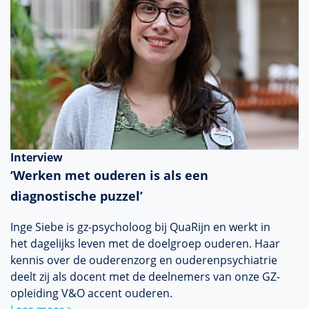
Interview
‘Werken met ouderen is als een
diagnostische puzzel’
Inge Siebe is gz-psycholoog bij QuaRijn en werkt in
het dagelijks leven met de doelgroep ouderen. Haar
kennis over de ouderenzorg en ouderenpsychiatrie
deelt zij als docent met de deelnemers van onze GZ-
opleiding V&O accent ouderen.