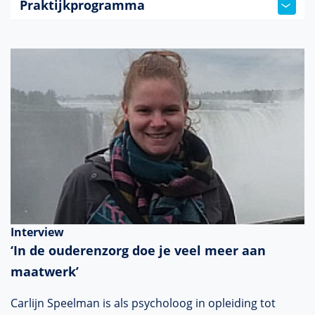
Praktijkprogramma
Interview
‘In de ouderenzorg doe je veel meer aan
maatwerk’
Carlijn Speelman is als psycholoog in opleiding tot