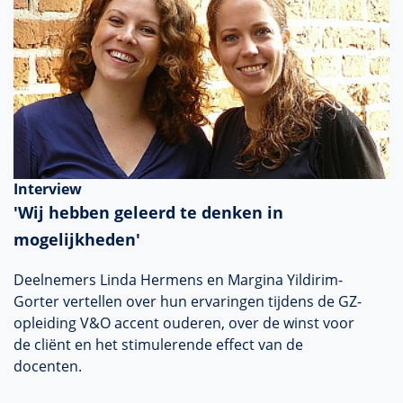
Interview
'Wij hebben geleerd te denken in
mogelijkheden'
Deelnemers Linda Hermens en Margina Yildirim-
Gorter vertellen over hun ervaringen tijdens de GZ-
opleiding V&O accent ouderen, over de winst voor
de cliënt en het stimulerende effect van de
docenten.