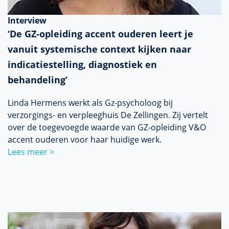
Interview
‘De GZ-opleiding accent ouderen leert je
vanuit systemische context kijken naar
indicatiestelling, diagnostiek en
behandeling’
Linda Hermens werkt als Gz-psycholoog bij
verzorgings- en verpleeghuis De Zellingen. Zij vertelt
over de toegevoegde waarde van GZ-opleiding V&O
accent ouderen voor haar huidige werk.
Lees meer >