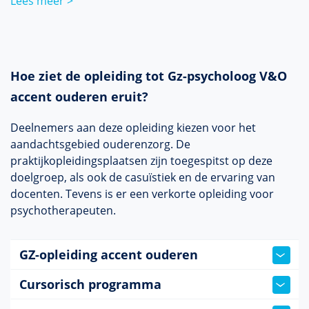
Lees meer >
Hoe ziet de opleiding tot Gz-psycholoog V&O
accent ouderen eruit?
Deelnemers aan deze opleiding kiezen voor het
aandachtsgebied ouderenzorg. De
praktijkopleidingsplaatsen zijn toegespitst op deze
doelgroep, als ook de casuïstiek en de ervaring van
docenten. Tevens is er een verkorte opleiding voor
psychotherapeuten. ​​​​
GZ-opleiding accent ouderen
Cursorisch programma