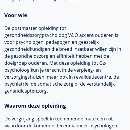
Voor wie
De postmaster opleiding tot
gezondheidszorgpsycholoog V&O accent ouderen is
voor psychologen, pedagogen en geestelijk
gezondheidkundigen die breed inzetbaar willen zijn in
de gezondheidszorg en affiniteit hebben met de
doelgroep ouderen. Met deze opleiding tot Gz-
psycholoog kun je terecht in de verpleeg- en
verzorgingshuizen, maar ook in revalidatiecentra, de
psychiatrie, de somatische zorg of de verstandelijk
gehandicaptenzorg.​​​​​
Waarom deze opleiding
De vergrijzing speelt in toenemende mate een rol,
waardoor de komende decennia meer psychologen