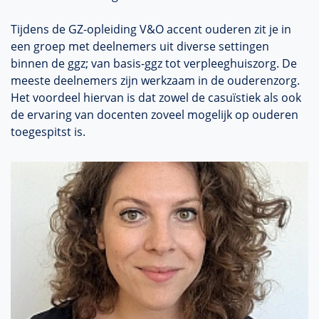
Tijdens de GZ-opleiding V&O accent ouderen zit je in
een groep met deelnemers uit diverse settingen
binnen de ggz; van basis-ggz tot verpleeghuiszorg. De
meeste deelnemers zijn werkzaam in de ouderenzorg.
Het voordeel hiervan is dat zowel de casuïstiek als ook
de ervaring van docenten zoveel mogelijk op ouderen
toegespitst is.