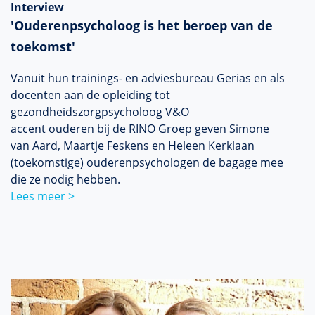
Interview
'Ouderenpsycholoog is het beroep van de
toekomst'
Vanuit hun trainings- en adviesbureau Gerias en als
docenten aan de opleiding tot
gezondheidszorgpsycholoog V&O
accent ouderen bij de RINO Groep geven Simone
van Aard, Maartje Feskens en Heleen Kerklaan
(toekomstige) ouderenpsychologen de bagage mee
die ze nodig hebben.
Lees meer >