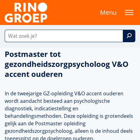
Menu
Postmaster tot
gezondheidszorgpsycholoog V&O
accent ouderen
In de tweejarige GZ-opleiding V&O accent ouderen
wordt aandacht besteed aan psychologische
diagnostiek, indicatiestelling en
behandelingsmethoden. Deze opleiding is grotendeels
gelijk aan de Postmaster opleiding
gezondheidszorgpsycholoog, alleen is de inhoud deels
toegespitst op de doelgroep ouderen.