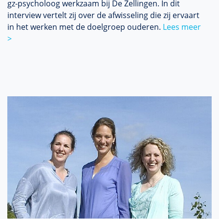
gz-psycholoog werkzaam bij De Zellingen. In dit
interview vertelt zij over de afwisseling die zij ervaart
in het werken met de doelgroep ouderen.
Lees meer
>