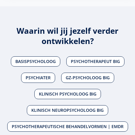
Waarin wil jij jezelf verder
ontwikkelen?
BASISPSYCHOLOOG
PSYCHOTHERAPEUT BIG
PSYCHIATER
GZ-PSYCHOLOOG BIG
KLINISCH PSYCHOLOOG BIG
KLINISCH NEUROPSYCHOLOOG BIG
PSYCHOTHERAPEUTISCHE BEHANDELVORMEN | EMDR