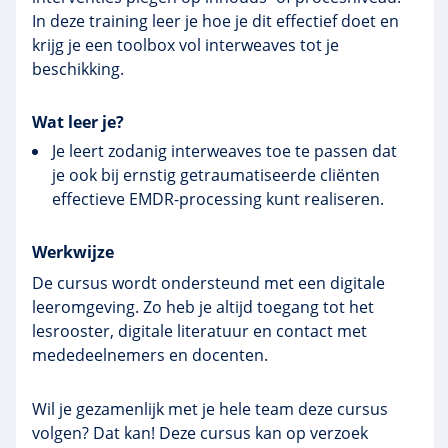
In deze training leer je hoe je dit effectief doet en
krijg je een toolbox vol interweaves tot je
beschikking.
Wat leer je?
Je leert zodanig interweaves toe te passen dat
je ook bij ernstig getraumatiseerde cliënten
effectieve EMDR-processing kunt realiseren.
Werkwijze
De cursus wordt ondersteund met een digitale
leeromgeving. Zo heb je altijd toegang tot het
lesrooster, digitale literatuur en contact met
mededeelnemers en docenten.
Wil je gezamenlijk met je hele team deze cursus
volgen? Dat kan! Deze cursus kan op verzoek