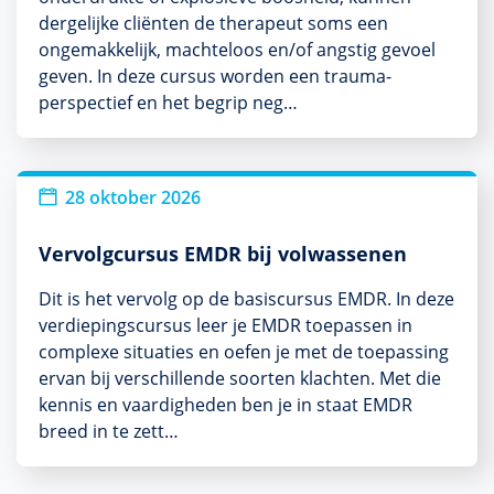
dergelijke cliënten de therapeut soms een
ongemakkelijk, machteloos en/of angstig gevoel
geven. In deze cursus worden een trauma-
perspectief en het begrip neg…
28 oktober 2026
Vervolgcursus EMDR bij volwassenen
Dit is het vervolg op de basiscursus EMDR. In deze
verdiepingscursus leer je EMDR toepassen in
complexe situaties en oefen je met de toepassing
ervan bij verschillende soorten klachten. Met die
kennis en vaardigheden ben je in staat EMDR
breed in te zett…