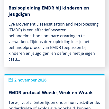
Basisopleiding EMDR bij kinderen en
jeugdigen
Eye Movement Desensitization and Reprocessing
(EMDR) is een effectief bewezen
behandelmethode om nare ervaringen te
verwerken. Tijdens deze opleiding leer je het
behandelprotocol van EMDR toepassen bij
kinderen en jeugdigen, en oefen je met je eigen
casu…
2 november 2026
EMDR protocol Woede, Wrok en Wraak
Terwijl veel cliënten lijden onder hun vastzittende,
onderdrukte of explosieve boosheid, kunnen