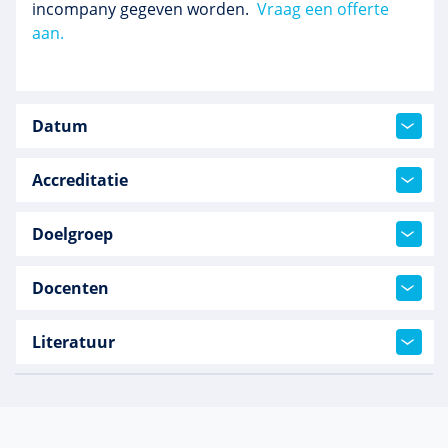
incompany gegeven worden.
Vraag een offerte
aan.
Datum
Accreditatie
Doelgroep
Docenten
Literatuur