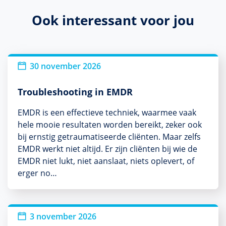
Ook interessant voor jou
30 november 2026
Troubleshooting in EMDR
EMDR is een effectieve techniek, waarmee vaak
hele mooie resultaten worden bereikt, zeker ook
bij ernstig getraumatiseerde cliënten. Maar zelfs
EMDR werkt niet altijd. Er zijn cliënten bij wie de
EMDR niet lukt, niet aanslaat, niets oplevert, of
erger no…
3 november 2026