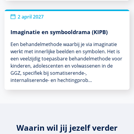
2 april 2027
Imaginatie en symbooldrama (KIPB)
Een behandelmethode waarbij je via imaginatie
werkt met innerlijke beelden en symbolen. Het is
een veelzijdig toepasbare behandelmethode voor
kinderen, adolescenten en volwassenen in de
GGZ, specifiek bij somatiserende-,
internaliserende- en hechtingprob…
Waarin wil jij jezelf verder