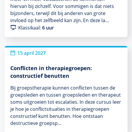
hiervan bij zichzelf. Voor sommigen is dat niets
bijzonders, terwijl dit bij anderen van grote
invloed op het zelfbeeld kan zijn. En deze la…
Klassikaal:
6 uur
15 april 2027
Conflicten in therapiegroepen:
constructief benutten
Bij groepstherapie kunnen conflicten tussen de
groepsleden en tussen groepsleden en therapeut
soms uitgroeien tot escalaties. In deze cursus leer
je hoe je conflictsituaties in therapiegroepen
constructief kunt benutten. Hoe ontstaan
destructieve groepsp…