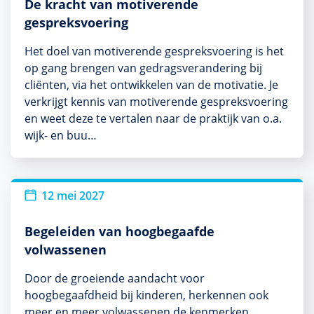
De kracht van motiverende
gespreksvoering
Het doel van motiverende gespreksvoering is het
op gang brengen van gedragsverandering bij
cliënten, via het ontwikkelen van de motivatie. Je
verkrijgt kennis van motiverende gespreksvoering
en weet deze te vertalen naar de praktijk van o.a.
wijk- en buu…
12 mei 2027
Begeleiden van hoogbegaafde
volwassenen
Door de groeiende aandacht voor
hoogbegaafdheid bij kinderen, herkennen ook
meer en meer volwassenen de kenmerken