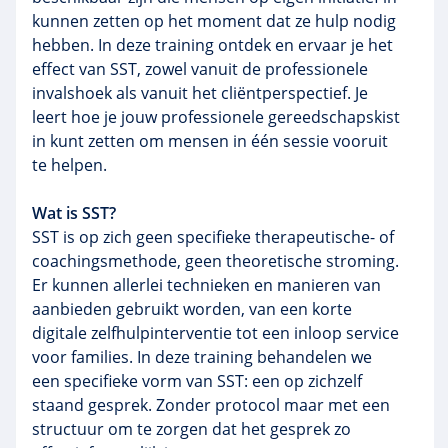
kunnen zetten op het moment dat ze hulp nodig
hebben. In deze training ontdek en ervaar je het
effect van SST, zowel vanuit de professionele
invalshoek als vanuit het cliëntperspectief. Je
leert hoe je jouw professionele gereedschapskist
in kunt zetten om mensen in één sessie vooruit
te helpen.
Wat is SST?
SST is op zich geen specifieke therapeutische- of
coachingsmethode, geen theoretische stroming.
Er kunnen allerlei technieken en manieren van
aanbieden gebruikt worden, van een korte
digitale zelfhulpinterventie tot een inloop service
voor families. In deze training behandelen we
een specifieke vorm van SST: een op zichzelf
staand gesprek. Zonder protocol maar met een
structuur om te zorgen dat het gesprek zo