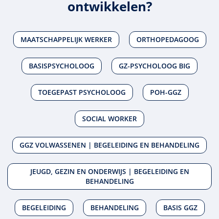
ontwikkelen?
MAATSCHAPPELIJK WERKER
ORTHOPEDAGOOG
BASISPSYCHOLOOG
GZ-PSYCHOLOOG BIG
TOEGEPAST PSYCHOLOOG
POH-GGZ
SOCIAL WORKER
GGZ VOLWASSENEN | BEGELEIDING EN BEHANDELING
JEUGD, GEZIN EN ONDERWIJS | BEGELEIDING EN
BEHANDELING
BEGELEIDING
BEHANDELING
BASIS GGZ