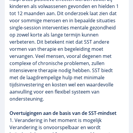
kinderen als volwassenen gevonden en hielden 1
tot 12 maanden aan. Dit onderzoek laat zien dat
voor sommige mensen en in bepaalde situaties
single-session interventies mentale gezondheid
op zowel korte als lange termijn kunnen
verbeteren. Dit betekent niet dat SST andere
vormen van therapie en begeleiding moet
vervangen. Veel mensen, vooral degenen met
complexe of chronische problemen, zullen
intensievere therapie nodig hebben. SST biedt
met de laagdrempelige hulp met minimale
tijdsinvestering en kosten wel een waardevolle
aanvulling voor een flexibel systeem van
ondersteuning.
Overtuigingen aan de basis van de SST-mindset
1. Verandering in het moment is mogelijk
Verandering is onvoorspelbaar en wordt