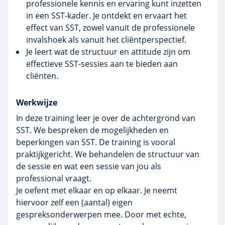
professionele kennis en ervaring kunt inzetten
in een SST-kader. Je ontdekt en ervaart het
effect van SST, zowel vanuit de professionele
invalshoek als vanuit het cliëntperspectief.
Je leert wat de structuur en attitude zijn om
effectieve SST-sessies aan te bieden aan
cliënten.
Werkwijze
In deze training leer je over de achtergrond van
SST. We bespreken de mogelijkheden en
beperkingen van SST. De training is vooral
praktijkgericht. We behandelen de structuur van
de sessie en wat een sessie van jou als
professional vraagt.
Je oefent met elkaar en op elkaar. Je neemt
hiervoor zelf een (aantal) eigen
gespreksonderwerpen mee. Door met echte,