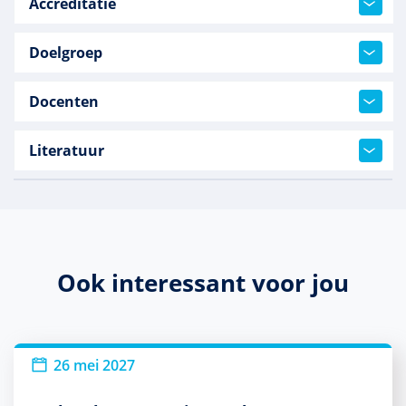
Accreditatie
Doelgroep
Docenten
Literatuur
Ook interessant voor jou
26 mei 2027