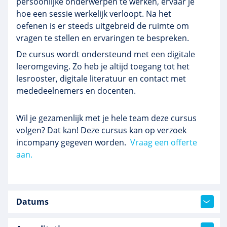
persoonlijke onderwerpen te werken, ervaar je
hoe een sessie werkelijk verloopt. Na het
oefenen is er steeds uitgebreid de ruimte om
vragen te stellen en ervaringen te bespreken.
De cursus wordt ondersteund met een digitale
leeromgeving. Zo heb je altijd toegang tot het
lesrooster, digitale literatuur en contact met
mededeelnemers en docenten.
Wil je gezamenlijk met je hele team deze cursus
volgen? Dat kan! Deze cursus kan op verzoek
incompany gegeven worden.
Vraag een offerte
aan.
Datums