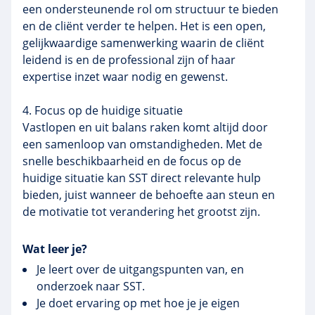
een ondersteunende rol om structuur te bieden
en de cliënt verder te helpen. Het is een open,
gelijkwaardige samenwerking waarin de cliënt
leidend is en de professional zijn of haar
expertise inzet waar nodig en gewenst.
4. Focus op de huidige situatie
Vastlopen en uit balans raken komt altijd door
een samenloop van omstandigheden. Met de
snelle beschikbaarheid en de focus op de
huidige situatie kan SST direct relevante hulp
bieden, juist wanneer de behoefte aan steun en
de motivatie tot verandering het grootst zijn.
Wat leer je?
Je leert over de uitgangspunten van, en
onderzoek naar SST.
Je doet ervaring op met hoe je je eigen