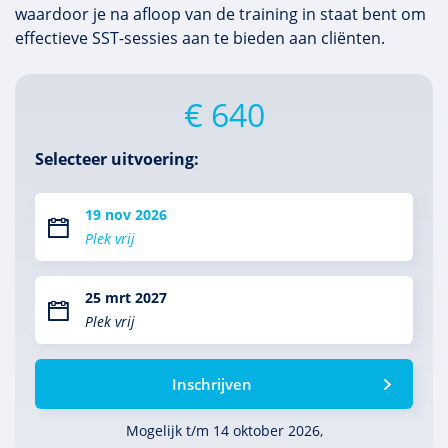
waardoor je na afloop van de training in staat bent om
effectieve SST-sessies aan te bieden aan cliënten.
€ 640
Selecteer uitvoering:
19 nov 2026
Plek vrij
25 mrt 2027
Plek vrij
Inschrijven
Mogelijk t/m 14 oktober 2026,