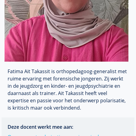
Fatima Ait Takassit is orthopedagoog-generalist met
ruime ervaring met forensische jongeren. Zij werkt
in de jeugdzorg en kinder- en jeugdpsychiatrie en
daarnaast als trainer. Ait Takassit heeft veel
expertise en passie voor het onderwerp polarisatie,
is kritisch maar ook verbindend.
Deze docent werkt mee aan: