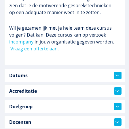
zien dat je de motiverende gesprekstechnieken
op een adequate manier weet in te zetten.
Wil je gezamenlijk met je hele team deze cursus
volgen? Dat kan! Deze cursus kan op verzoek
incompany
in jouw organisatie gegeven worden.
Vraag een offerte aan.
Datums
Accreditatie
Doelgroep
Docenten