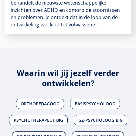
behandelt de nieuwste wetenschappelijke
inzichten over ADHD en comorbide stoornissen
en problemen. Je ontdekt dat in de loop van de
ontwikkeling van kind tot volwassene …
Waarin wil jij jezelf verder
ontwikkelen?
ORTHOPEDAGOOG
BASISPSYCHOLOOG
PSYCHOTHERAPEUT BIG
GZ-PSYCHOLOOG BIG