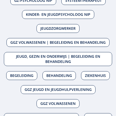
GZ-PSYCHOLOOG NIP
SYSTEEMTHERAPEUT
KINDER- EN JEUGDPSYCHOLOOG NIP
JEUGDZORGWERKER
GGZ VOLWASSENEN | BEGELEIDING EN BEHANDELING
JEUGD, GEZIN EN ONDERWIJS | BEGELEIDING EN
BEHANDELING
BEGELEIDING
BEHANDELING
ZIEKENHUIS
GGZ JEUGD EN JEUGDHULPVERLENING
GGZ VOLWASSENEN