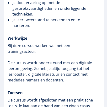
Je doet ervaring op met de
gespreksvaardigheden en onderliggende
technieken.
Je leert weerstand te herkennen en te
hanteren.
Werkwijze
Bij deze cursus werken we met een
trainingsacteur.
De cursus wordt ondersteund met een digitale
leeromgeving. Zo heb je altijd toegang tot het
lesrooster, digitale literatuur en contact met
mededeelnemers en docenten.
Toetsen
De cursus wordt afgesloten met een praktische
toets. Je laat aan de hand van een eigen casus