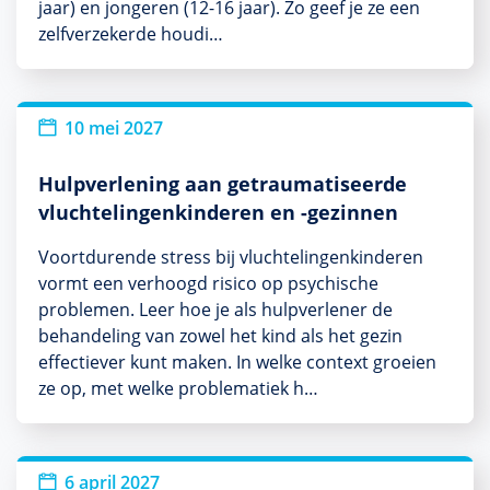
jaar) en jongeren (12-16 jaar). Zo geef je ze een
zelfverzekerde houdi…
10 mei 2027
Hulpverlening aan getraumatiseerde
vluchtelingenkinderen en -gezinnen
Voortdurende stress bij vluchtelingenkinderen
vormt een verhoogd risico op psychische
problemen. Leer hoe je als hulpverlener de
behandeling van zowel het kind als het gezin
effectiever kunt maken. In welke context groeien
ze op, met welke problematiek h…
6 april 2027