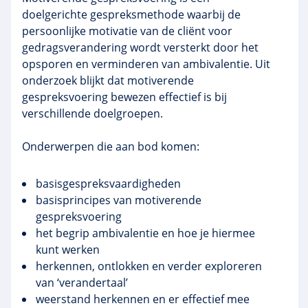
doelgerichte
gespreksmethode waarbij de
persoonlijke motivatie van de cliënt voor
gedragsverandering wordt versterkt door het
opsporen en verminderen van ambivalentie. Uit
onderzoek blijkt dat motiverende
gespreksvoering bewezen effectief is bij
verschillende doelgroepen.
Onderwerpen die aan bod komen:
basisgespreksvaardigheden
basisprincipes van motiverende
gespreksvoering
het begrip ambivalentie en hoe je hiermee
kunt werken
herkennen, ontlokken en verder exploreren
van ‘verandertaal’
weerstand herkennen en er effectief mee