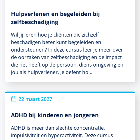
Hulpverlenen en begeleiden bij
zelfbeschadiging
Wil jij leren hoe je cliënten die zichzelf
beschadigen beter kunt begeleiden en
ondersteunen? In deze cursus leer je meer over
de oorzaken van zelfbeschadiging en de impact
die het heeft op de persoon, diens omgeving en
jou als hulpverlener. Je oefent ho…
22 maart 2027
ADHD bij kinderen en jongeren
ADHD is meer dan slechte concentratie,
impulsiviteit en hyperactiviteit. Deze cursus