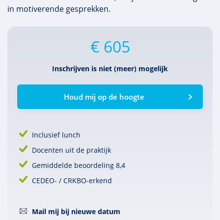
in motiverende gesprekken.
€ 605
Inschrijven is niet (meer) mogelijk
Houd mij op de hoogte
Inclusief lunch
Docenten uit de praktijk
Gemiddelde beoordeling 8,4
CEDEO- / CRKBO-erkend
Mail mij bij nieuwe datum