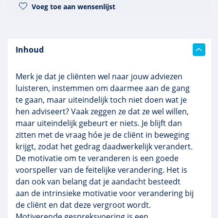
Voeg toe aan wensenlijst
Inhoud
Merk je dat je cliënten wel naar jouw adviezen
luisteren, instemmen om daarmee aan de gang
te gaan, maar uiteindelijk toch niet doen wat je
hen adviseert? Vaak zeggen ze dat ze wel willen,
maar uiteindelijk gebeurt er niets. Je blijft dan
zitten met de vraag hóe je de cliënt in beweging
krijgt, zodat het gedrag daadwerkelijk verandert.
De motivatie om te veranderen is een goede
voorspeller van de feitelijke verandering. Het is
dan ook van belang dat je aandacht besteedt
aan de intrinsieke motivatie voor verandering bij
de cliënt en dat deze vergroot wordt.
Motiverende gespreksvoering is een