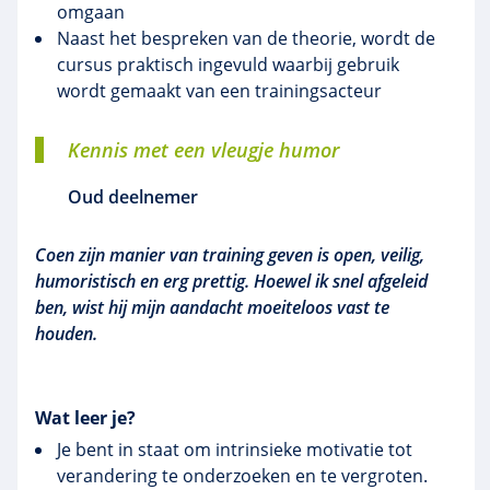
omgaan
Naast het bespreken van de theorie, wordt de
cursus praktisch ingevuld waarbij gebruik
wordt gemaakt van een trainingsacteur
Kennis met een vleugje humor
Oud deelnemer
Coen zijn manier van training geven is open, veilig,
humoristisch en erg prettig. Hoewel ik snel afgeleid
ben, wist hij mijn aandacht moeiteloos vast te
houden.
Wat leer je?
Je bent in staat om intrinsieke motivatie tot
verandering te onderzoeken en te vergroten.