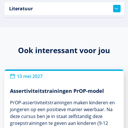
Literatuur
Ook interessant voor jou
13 mei 2027
Assertiviteitstrainingen PrOP-model
PrOP-assertiviteitstrainingen maken kinderen en
jongeren op een positieve manier weerbaar. Na
deze cursus ben je in staat zelfstandig deze
groepstrainingen te geven aan kinderen (9-12