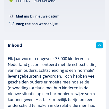
CEDEO- / CRKBO-erkend
Mail mij bij nieuwe datum
Voeg toe aan wensenlijst
Inhoud
Elk jaar worden ongeveer 35.000 kinderen in
Nederland geconfronteerd met de echtscheiding
van hun ouders. Echtscheiding is een ‘normale’
levensgebeurtenis geworden. Toch hebben veel
gescheiden ouders er moeite mee hoe ze de
(
opvoedings-)relatie met hun kinderen in de
nieuwe situatie op een harmonieuze wijze vorm
kunnen geven. Het blijkt moeilijk te zijn om een
onderscheid te maken in de relatie die men had