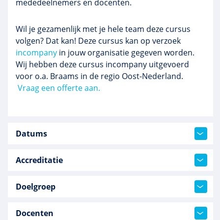
mededeelnemers en docenten.
Wil je gezamenlijk met je hele team deze cursus
volgen? Dat kan! Deze cursus kan op verzoek
incompany
in jouw organisatie gegeven worden.
Wij hebben deze cursus incompany uitgevoerd
voor o.a. Braams in de regio Oost-Nederland.
Vraag een offerte aan.
Datums
Accreditatie
Doelgroep
Docenten