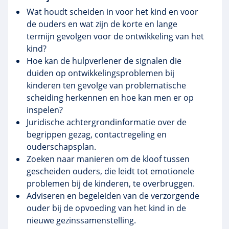
Wat houdt scheiden in voor het kind en voor
de ouders en wat zijn de korte en lange
termijn gevolgen voor de ontwikkeling van het
kind?
Hoe kan de hulpverlener de signalen die
duiden op ontwikkelingsproblemen bij
kinderen ten gevolge van problematische
scheiding herkennen en hoe kan men er op
inspelen?
Juridische achtergrondinformatie over de
begrippen gezag,
contactregeling
en
ouderschapsplan
.
Zoeken naar manieren om de kloof tussen
gescheiden ouders, die leidt tot emotionele
problemen bij de kinderen, te overbruggen.
Adviseren en begeleiden van de verzorgende
ouder bij de opvoeding van het kind in de
nieuwe gezinssamenstelling.