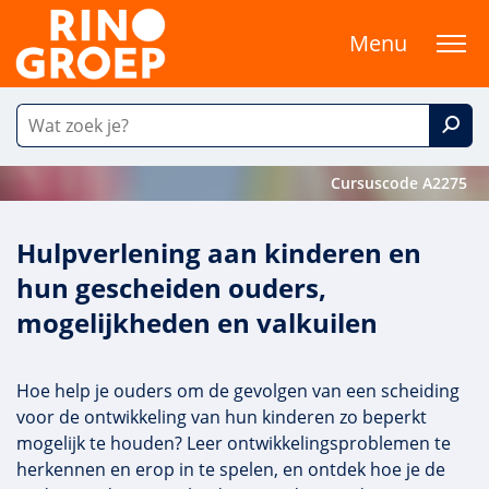
Menu
Cursuscode A2275
Hulpverlening aan kinderen en
hun gescheiden ouders,
mogelijkheden en valkuilen
Hoe help je ouders om de gevolgen van een scheiding
voor de ontwikkeling van hun kinderen zo beperkt
mogelijk te houden? Leer ontwikkelingsproblemen te
herkennen en erop in te spelen, en ontdek hoe je de