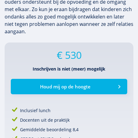
ouders ondersteunt bij de opvoeding en de omgang
met elkaar. Zo kun je eraan bijdragen dat kinderen zich
ondanks alles zo goed mogelijk ontwikkelen en later
niet tegen problemen aanlopen wanneer ze zelf relaties
aangaan.
€ 530
Inschrijven is niet (meer) mogelijk
Houd mij op de hoogte
Inclusief lunch
Docenten uit de praktijk
Gemiddelde beoordeling 8,4