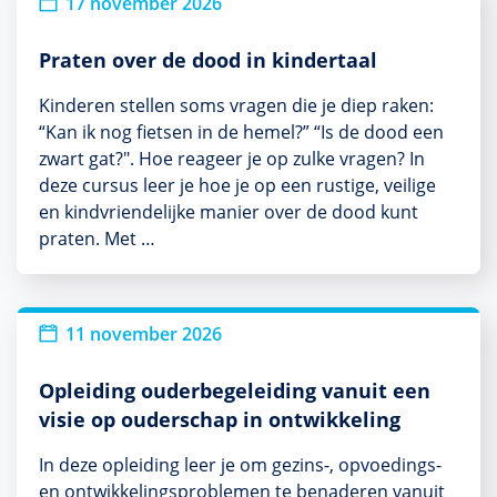
Nieuw
17 november 2026
Praten over de dood in kindertaal
Kinderen stellen soms vragen die je diep raken:
“Kan ik nog fietsen in de hemel?” “Is de dood een
zwart gat?". Hoe reageer je op zulke vragen? In
deze cursus leer je hoe je op een rustige, veilige
en kindvriendelijke manier over de dood kunt
praten. Met …
11 november 2026
Opleiding ouderbegeleiding vanuit een
visie op ouderschap in ontwikkeling
In deze opleiding leer je om gezins-, opvoedings-
en ontwikkelingsproblemen te benaderen vanuit