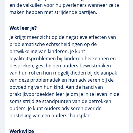
en de valkuilen voor hulpverleners wanneer ze te
maken hebben met strijdende partijen.
Wat leer je?
Je krijgt meer zicht op de negatieve effecten van
problematische echtscheidingen op de
ontwikkeling van kinderen. Je kunt
loyaliteitsproblemen bij kinderen herkennen en
bespreken, gescheiden ouders bewustmaken
van hun rol en hun mogelijkheden bij de aanpak
van deze problematiek en hun adviseren bij de
opvoeding van hun kind. Aan de hand van
praktijkvoorbeelden leer je om je in te leven in de
soms strijdige standpunten van de betrokken
ouders. Je kunt ouders adviseren over de
opstelling van een ouderschapsplan.
Werkwijze