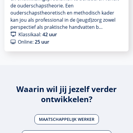
de ouderschapstheorie. Een
ouderschapstheoretisch en methodisch kader
kan jou als professional in de (jeugd)zorg zowel
perspectief als praktische handvatten b…
Klassikaal:
42 uur
Online:
25 uur
Waarin wil jij jezelf verder
ontwikkelen?
MAATSCHAPPELIJK WERKER