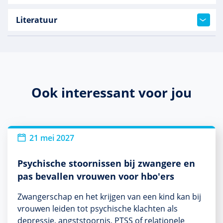
Literatuur
Ook interessant voor jou
21 mei 2027
Psychische stoornissen bij zwangere en
pas bevallen vrouwen voor hbo'ers
Zwangerschap en het krijgen van een kind kan bij
vrouwen leiden tot psychische klachten als
depressie, angststoornis, PTSS of relationele