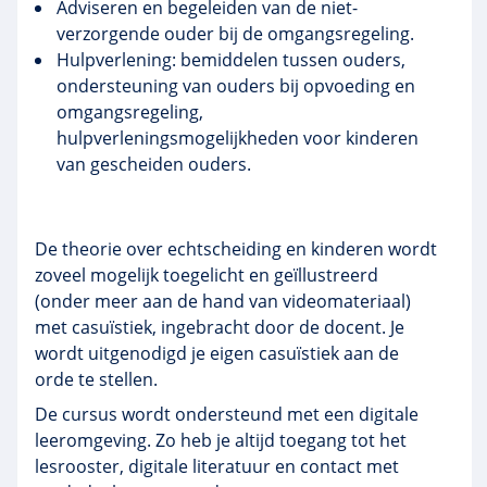
Adviseren en begeleiden van de niet-
verzorgende ouder bij de omgangsregeling.
Hulpverlening: bemiddelen tussen ouders,
ondersteuning van ouders bij opvoeding en
omgangsregeling,
hulpverleningsmogelijkheden voor kinderen
van gescheiden ouders.
De theorie over echtscheiding en kinderen wordt
zoveel mogelijk toegelicht en geïllustreerd
(onder meer aan de hand van videomateriaal)
met casuïstiek, ingebracht door de docent. Je
wordt uitgenodigd je eigen casuïstiek aan de
orde te stellen.
De cursus wordt ondersteund met een digitale
leeromgeving. Zo heb je altijd toegang tot het
lesrooster, digitale literatuur en contact met