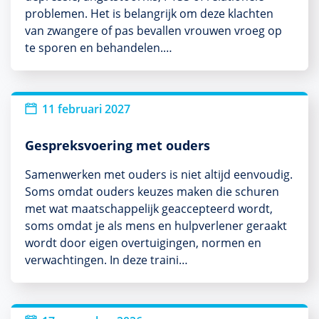
problemen. Het is belangrijk om deze klachten
van zwangere of pas bevallen vrouwen vroeg op
te sporen en behandelen.…
11 februari 2027
Gespreksvoering met ouders
Samenwerken met ouders is niet altijd eenvoudig.
Soms omdat ouders keuzes maken die schuren
met wat maatschappelijk geaccepteerd wordt,
soms omdat je als mens en hulpverlener geraakt
wordt door eigen overtuigingen, normen en
verwachtingen. In deze traini…