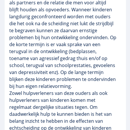
als partners en de relatie die men voor altijd
blijft houden als opvoeders. Wanneer kinderen
langdurig geconfronteerd worden met ouders
die het ook na de scheiding niet lukt de strijdbijl
te begraven kunnen ze daarvan ernstige
problemen bij hun ontwikkeling ondervinden. Op
de korte termijn is er vaak sprake van een
terugval in de ontwikkeling (bedplassen,
toename van agressief gedrag thuis en/of op
school, terugval van schoolprestaties, gevoelens
van depressiviteit enz). Op de lange termijn
blijken deze kinderen problemen te ondervinden
bij hun eigen relatievorming.
Zowel hulpverleners van deze ouders als ook
hulpverleners van kinderen komen met
regelmaat dergelijke situaties tegen. Om
daadwerkelijk hulp te kunnen bieden is het van
belang inzicht te hebben in de effecten van
echtscheiding op de ontwikkeling van kinderen