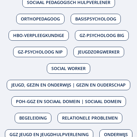
SOCIAAL PEDAGOGISCH HULPVERLENER
ORTHOPEDAGOOG
BASISPSYCHOLOOG
HBO-VERPLEEGKUNDIGE
GZ-PSYCHOLOOG BIG
GZ-PSYCHOLOOG NIP
JEUGDZORGWERKER
SOCIAL WORKER
JEUGD, GEZIN EN ONDERWIJS | GEZIN EN OUDERSCHAP
POH-GGZ EN SOCIAAL DOMEIN | SOCIAAL DOMEIN
BEGELEIDING
RELATIONELE PROBLEMEN
GGZ JEUGD EN JEUGDHULPVERLENING
ONDERWIJS