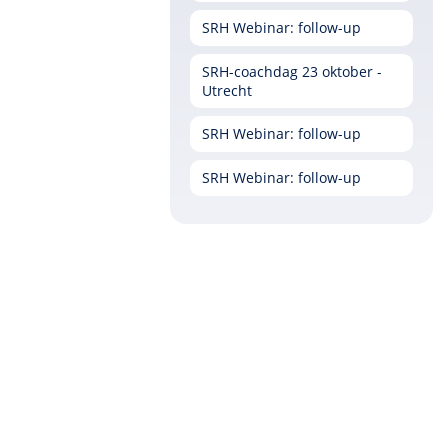
SRH Webinar: follow-up
SRH-coachdag 23 oktober -
Utrecht
SRH Webinar: follow-up
SRH Webinar: follow-up