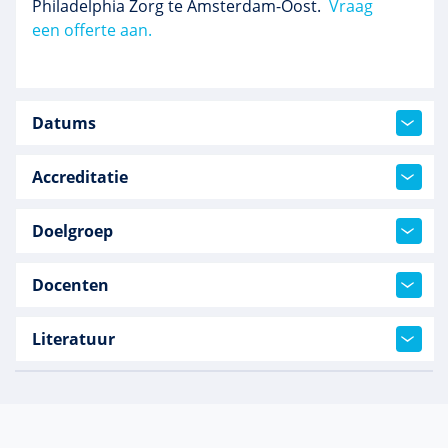
Philadelphia Zorg te Amsterdam-Oost.
Vraag
een offerte aan.
Datums
Accreditatie
Doelgroep
Docenten
Literatuur