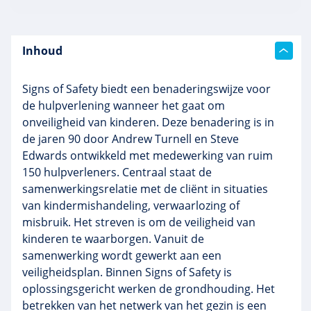
Inhoud
Signs
of
Safety
biedt een benaderingswijze voor
de hulpverlening wanneer het gaat om
onveiligheid van kinderen. Deze benadering is in
de jaren 90 door
Andrew
Turnell
en Steve
Edwards
ontwikkeld met medewerking van ruim
150 hulpverleners. Centraal staat de
samenwerkingsrelatie met de cliënt in situaties
van kindermishandeling, verwaarlozing of
misbruik. Het streven is om de veiligheid van
kinderen te waarborgen. Vanuit de
samenwerking wordt gewerkt aan een
veiligheidsplan. Binnen
Signs
of
Safety
is
oplossingsgericht werken de grondhouding. Het
betrekken van het netwerk van het gezin is een