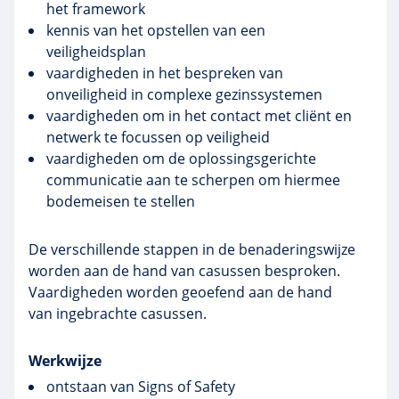
het framework
kennis van het opstellen van een
veiligheidsplan
vaardigheden in het bespreken van
onveiligheid in complexe gezinssystemen
vaardigheden om in het contact met cliënt en
netwerk te focussen op veiligheid
vaardigheden om de oplossingsgerichte
communicatie aan te scherpen om hiermee
bodemeisen te stellen
De verschillende stappen in de benaderingswijze
worden aan de hand van casussen besproken.
Vaardigheden worden geoefend aan de hand
van ingebrachte casussen.
Werkwijze
ontstaan van
Signs
of
Safety