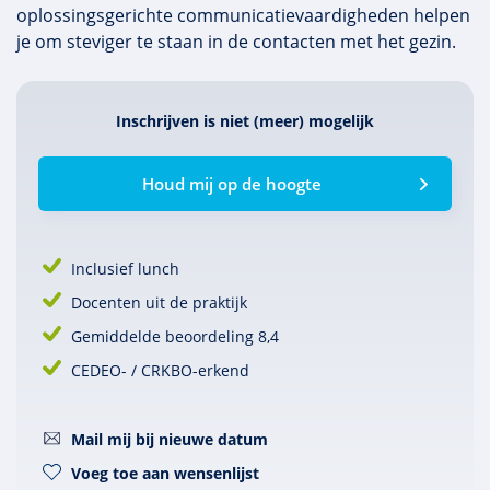
oplossingsgerichte communicatievaardigheden helpen
je om steviger te staan in de contacten met het gezin.
Inschrijven is niet (meer) mogelijk
Houd mij op de hoogte
Inclusief lunch
Docenten uit de praktijk
Gemiddelde beoordeling 8,4
CEDEO- / CRKBO-erkend
Mail mij bij nieuwe datum
Voeg toe aan wensenlijst