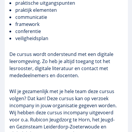
praktische uitgangspunten
praktijk elementen
communicatie
framework
conferentie
veiligheidsplan
De cursus wordt ondersteund met een digitale
leeromgeving. Zo heb je altijd toegang tot het
lesrooster, digitale literatuur en contact met
mededeelnemers en docenten.
Wil je gezamenlijk met je hele team deze cursus
volgen? Dat kan! Deze cursus kan op verzoek
incompany in jouw organisatie gegeven worden.
Wij hebben deze cursus incompany uitgevoerd
voor o.a. Rubicon Jeugdzorg te Horn, het Jeugd-
en Gezinsteam Leiderdorp-Zoeterwoude en