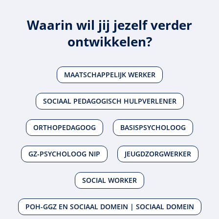
Waarin wil jij jezelf verder
ontwikkelen?
MAATSCHAPPELIJK WERKER
SOCIAAL PEDAGOGISCH HULPVERLENER
ORTHOPEDAGOOG
BASISPSYCHOLOOG
GZ-PSYCHOLOOG NIP
JEUGDZORGWERKER
SOCIAL WORKER
POH-GGZ EN SOCIAAL DOMEIN | SOCIAAL DOMEIN