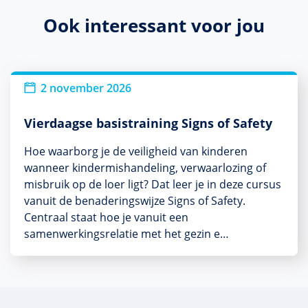
Ook interessant voor jou
2 november 2026
Vierdaagse basistraining Signs of Safety
Hoe waarborg je de veiligheid van kinderen
wanneer kindermishandeling, verwaarlozing of
misbruik op de loer ligt? Dat leer je in deze cursus
vanuit de benaderingswijze Signs of Safety.
Centraal staat hoe je vanuit een
samenwerkingsrelatie met het gezin e…