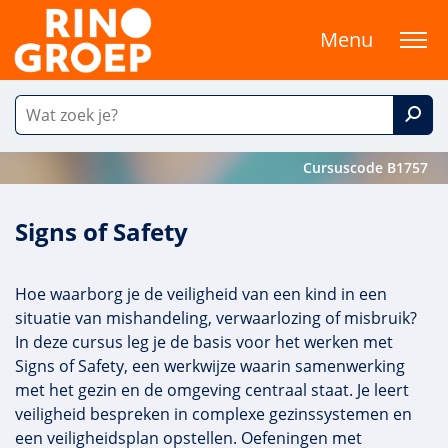
Menu
Cursuscode B1757
Signs of Safety
Hoe waarborg je de veiligheid van een kind in een
situatie van mishandeling, verwaarlozing of misbruik?
In deze cursus leg je de basis voor het werken met
Signs of Safety, een werkwijze waarin samenwerking
met het gezin en de omgeving centraal staat. Je leert
veiligheid bespreken in complexe gezinssystemen en
een veiligheidsplan opstellen. Oefeningen met