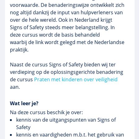
voorwaarde. De benaderingswijze ontwikkelt zich
nog altijd dankzij de input van hulpverleners van
over de hele wereld. Ook in Nederland krijgt
Signs
of
Safety
steeds meer belangstelling. In
deze cursus wordt de basis behandeld
waarbij de link wordt gelegd met de Nederlandse
praktijk.
Naast de cursus
Signs
of
Safety
bieden wij ter
verdieping op de
oplossingsgerichte
benadering
de cursus
Praten met kinderen over veiligheid
aan.
Wat leer je?
Na deze cursus beschik je over:
kennis van de uitgangspunten van Signs of
Safety
kennis en vaardigheden m.b.t. het gebruik van