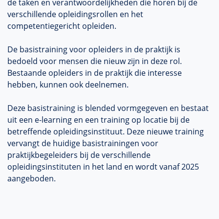
de taken en verantwoordelijkheden die horen bij de
verschillende opleidingsrollen en het
competentiegericht opleiden.
De basistraining voor opleiders in de praktijk is
bedoeld voor mensen die nieuw zijn in deze rol.
Bestaande opleiders in de praktijk die interesse
hebben, kunnen ook deelnemen.
Deze basistraining is blended vormgegeven en bestaat
uit een e-learning en een training op locatie bij de
betreffende opleidingsinstituut. Deze nieuwe training
vervangt de huidige basistrainingen voor
praktijkbegeleiders bij de verschillende
opleidingsinstituten in het land en wordt vanaf 2025
aangeboden.