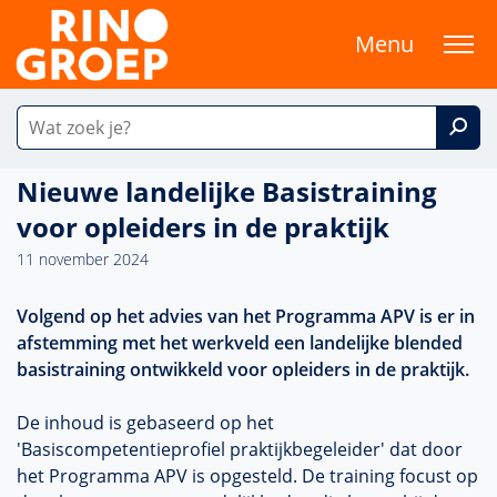
Menu
Nieuwe landelijke Basistraining
voor opleiders in de praktijk
11 november 2024
Volgend op het advies van het Programma APV is er in
afstemming met het werkveld een landelijke blended
basistraining ontwikkeld voor opleiders in de praktijk.
De inhoud is gebaseerd op het
'Basiscompetentieprofiel praktijkbegeleider' dat door
het Programma APV is opgesteld. De training focust op