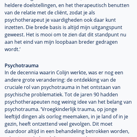
heldere doelstellingen, en het therapeutisch benutten
van de relatie met de cliënt, zodat je als
psychotherapeut je vaardigheden ook daar kunt
inzetten. Die brede basis is altijd mijn uitgangspunt
geweest. Het is mooi om te zien dat dit standpunt nu
aan het eind van mijn loopbaan breder gedragen
wordt.’
Psychotrauma
In de decennia waarin Colijn werkte, was er nog een
andere grote verandering: de ontdekking van de
cruciale rol van psychotrauma in het ontstaan van
psychische problematiek. Tot de jaren 90 hadden
psychotherapeuten nog weinig idee van het belang van
psychotrauma. ‘Vroegkinderlijk trauma, op jonge
leeftijd dingen als oorlog meemaken, in je land of in je
gezin, heeft ontzettend veel gevolgen. Dit moet
daardoor altijd in een behandeling betrokken worden,