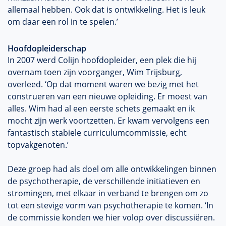
allemaal hebben. Ook dat is ontwikkeling. Het is leuk
om daar een rol in te spelen.’
Hoofdopleiderschap
In 2007 werd Colijn hoofdopleider, een plek die hij
overnam toen zijn voorganger, Wim Trijsburg,
overleed. ‘Op dat moment waren we bezig met het
construeren van een nieuwe opleiding. Er moest van
alles. Wim had al een eerste schets gemaakt en ik
mocht zijn werk voortzetten. Er kwam vervolgens een
fantastisch stabiele curriculumcommissie, echt
topvakgenoten.’
Deze groep had als doel om alle ontwikkelingen binnen
de psychotherapie, de verschillende initiatieven en
stromingen, met elkaar in verband te brengen om zo
tot een stevige vorm van psychotherapie te komen. ‘In
de commissie konden we hier volop over discussiëren.