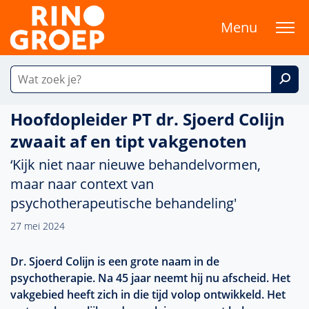
Menu
Hoofdopleider PT dr. Sjoerd Colijn
zwaait af en tipt vakgenoten
‘Kijk niet naar nieuwe behandelvormen,
maar naar context van
psychotherapeutische behandeling'
27 mei 2024
Dr. Sjoerd Colijn is een grote naam in de
psychotherapie. Na 45 jaar neemt hij nu afscheid. Het
vakgebied heeft zich in die tijd volop ontwikkeld. Het