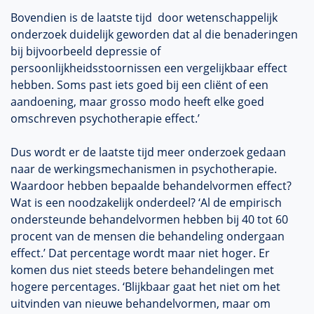
Bovendien is de laatste tijd door wetenschappelijk
onderzoek duidelijk geworden dat al die benaderingen
bij bijvoorbeeld depressie of
persoonlijkheidsstoornissen een vergelijkbaar effect
hebben. Soms past iets goed bij een cliënt of een
aandoening, maar grosso modo heeft elke goed
omschreven psychotherapie effect.’
Dus wordt er de laatste tijd meer onderzoek gedaan
naar de werkingsmechanismen in psychotherapie.
Waardoor hebben bepaalde behandelvormen effect?
Wat is een noodzakelijk onderdeel? ‘Al de empirisch
ondersteunde behandelvormen hebben bij 40 tot 60
procent van de mensen die behandeling ondergaan
effect.’ Dat percentage wordt maar niet hoger. Er
komen dus niet steeds betere behandelingen met
hogere percentages. ‘Blijkbaar gaat het niet om het
uitvinden van nieuwe behandelvormen, maar om