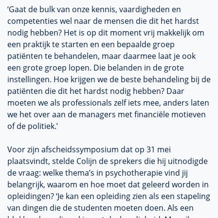
‘Gaat de bulk van onze kennis, vaardigheden en
competenties wel naar de mensen die dit het hardst
nodig hebben? Het is op dit moment vrij makkelijk om
een praktijk te starten en een bepaalde groep
patiënten te behandelen, maar daarmee laat je ook
een grote groep lopen. Die belanden in de grote
instellingen. Hoe krijgen we de beste behandeling bij de
patiënten die dit het hardst nodig hebben? Daar
moeten we als professionals zelf iets mee, anders laten
we het over aan de managers met financiële motieven
of de politiek.’
Voor zijn afscheidssymposium dat op 31 mei
plaatsvindt, stelde Colijn de sprekers die hij uitnodigde
de vraag: welke thema’s in psychotherapie vind jij
belangrijk, waarom en hoe moet dat geleerd worden in
opleidingen? ‘Je kan een opleiding zien als een stapeling
van dingen die de studenten moeten doen. Als een