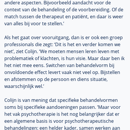
andere aspecten. Bijvoorbeeld aandacht voor de
context van de behandeling of de voorbereiding. Of de
match tussen de therapeut en patiënt, en daar is weer
van alles bij voor te stellen.’
Als het gaat over vooruitgang, dan is er ook een groep
professionals die zegt: ‘Dit is het en verder komen we
niet’, ziet Colijn. ‘We moeten mensen leren leven met
problematiek of klachten, is hun visie. Maar daar ben ik
het niet mee eens. Switchen van behandelvorm bij
onvoldoende effect levert vaak niet veel op. Bijstellen
en afstemmen op de persoon en diens situatie,
waarschijnlijk wel.’
Colijn is van mening dat specifieke behandelvormen
soms bij specifieke aandoeningen passen. ’Maar voor
het vak psychotherapie is het nog belangrijker dat er
een algemene basis is voor psychotherapeutische
behandelingen: een helder kader, samen werken aan