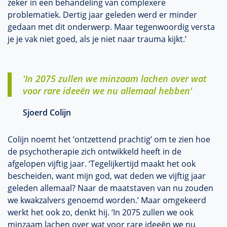
zeker in een behandeling van complexere
problematiek. Dertig jaar geleden werd er minder
gedaan met dit onderwerp. Maar tegenwoordig versta
je je vak niet goed, als je niet naar trauma kijkt.’
'In 2075 zullen we minzaam lachen over wat
voor rare ideeën we nu allemaal hebben'
Sjoerd Colijn
Colijn noemt het ‘ontzettend prachtig’ om te zien hoe
de psychotherapie zich ontwikkeld heeft in de
afgelopen vijftig jaar. ‘Tegelijkertijd maakt het ook
bescheiden, want mijn god, wat deden we vijftig jaar
geleden allemaal? Naar de maatstaven van nu zouden
we kwakzalvers genoemd worden.’ Maar omgekeerd
werkt het ook zo, denkt hij. ‘In 2075 zullen we ook
minzaam lachen over wat voor rare ideeën we nu