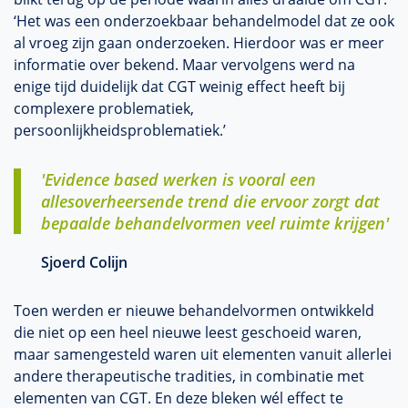
‘Het was een onderzoekbaar behandelmodel dat ze ook
al vroeg zijn gaan onderzoeken. Hierdoor was er meer
informatie over bekend. Maar vervolgens werd na
enige tijd duidelijk dat CGT weinig effect heeft bij
complexere problematiek,
persoonlijkheidsproblematiek.’
'Evidence based werken is vooral een
allesoverheersende trend die ervoor zorgt dat
bepaalde behandelvormen veel ruimte krijgen'
Sjoerd Colijn
Toen werden er nieuwe behandelvormen ontwikkeld
die niet op een heel nieuwe leest geschoeid waren,
maar samengesteld waren uit elementen vanuit allerlei
andere therapeutische tradities, in combinatie met
elementen van CGT. En deze bleken wél effect te