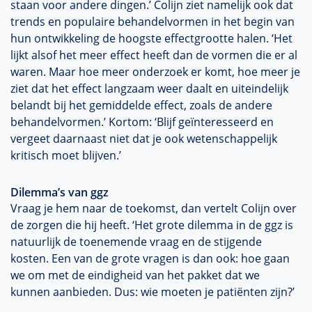
staan voor andere dingen.’ Colijn ziet namelijk ook dat
trends en populaire behandelvormen in het begin van
hun ontwikkeling de hoogste effectgrootte halen. ‘Het
lijkt alsof het meer effect heeft dan de vormen die er al
waren. Maar hoe meer onderzoek er komt, hoe meer je
ziet dat het effect langzaam weer daalt en uiteindelijk
belandt bij het gemiddelde effect, zoals de andere
behandelvormen.’ Kortom: ‘Blijf geïnteresseerd en
vergeet daarnaast niet dat je ook wetenschappelijk
kritisch moet blijven.’
Dilemma’s van ggz
Vraag je hem naar de toekomst, dan vertelt Colijn over
de zorgen die hij heeft. ‘Het grote dilemma in de ggz is
natuurlijk de toenemende vraag en de stijgende
kosten. Een van de grote vragen is dan ook: hoe gaan
we om met de eindigheid van het pakket dat we
kunnen aanbieden. Dus: wie moeten je patiënten zijn?’