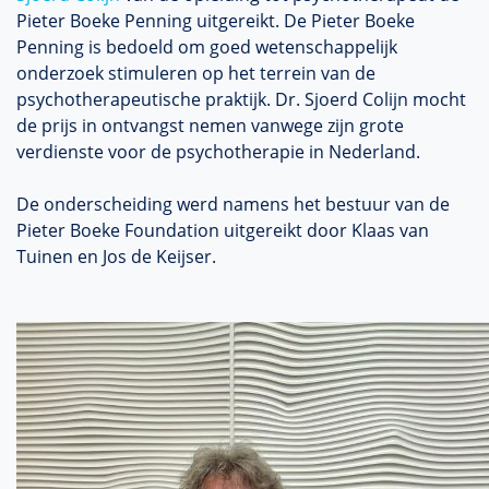
Pieter Boeke Penning uitgereikt. De Pieter Boeke
Penning is bedoeld om goed wetenschappelijk
onderzoek stimuleren op het terrein van de
psychotherapeutische praktijk. Dr. Sjoerd Colijn mocht
de prijs in ontvangst nemen vanwege zijn grote
verdienste voor de psychotherapie in Nederland.
De onderscheiding werd namens het bestuur van de
Pieter Boeke Foundation uitgereikt door Klaas van
Tuinen en Jos de Keijser.