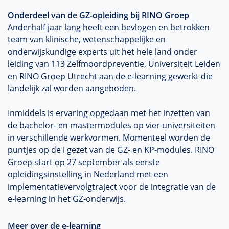
Onderdeel van de GZ-opleiding bij RINO Groep
Anderhalf jaar lang heeft een bevlogen en betrokken
team van klinische, wetenschappelijke en
onderwijskundige experts uit het hele land onder
leiding van 113 Zelfmoordpreventie, Universiteit Leiden
en RINO Groep Utrecht aan de e-learning gewerkt die
landelijk zal worden aangeboden.
Inmiddels is ervaring opgedaan met het inzetten van
de bachelor- en mastermodules op vier universiteiten
in verschillende werkvormen. Momenteel worden de
puntjes op de i gezet van de GZ- en KP-modules. RINO
Groep start op 27 september als eerste
opleidingsinstelling in Nederland met een
implementatievervolgtraject voor de integratie van de
e-learning in het GZ-onderwijs.
Meer over de e-learning