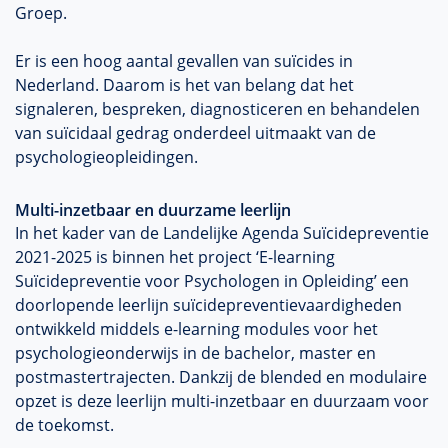
Groep.
Er is een hoog aantal gevallen van suïcides in
Nederland. Daarom is het van belang dat het
signaleren, bespreken, diagnosticeren en behandelen
van suïcidaal gedrag onderdeel uitmaakt van de
psychologieopleidingen.
Multi-inzetbaar en duurzame leerlijn
In het kader van de Landelijke Agenda Suïcidepreventie
2021-2025 is binnen het project ‘E-learning
Suïcidepreventie voor Psychologen in Opleiding’ een
doorlopende leerlijn suïcidepreventievaardigheden
ontwikkeld middels e-learning modules voor het
psychologieonderwijs in de bachelor, master en
postmastertrajecten. Dankzij de blended en modulaire
opzet is deze leerlijn multi-inzetbaar en duurzaam voor
de toekomst.