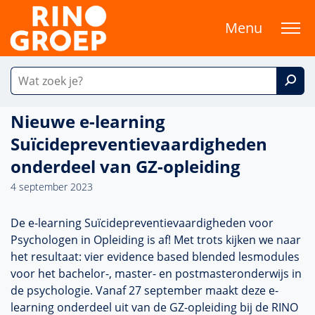
Menu
Nieuwe e-learning
Suïcidepreventievaardigheden
onderdeel van GZ-opleiding
4 september 2023
De e-learning Suïcidepreventievaardigheden voor
Psychologen in Opleiding is af! Met trots kijken we naar
het resultaat: vier evidence based blended lesmodules
voor het bachelor-, master- en postmasteronderwijs in
de psychologie. Vanaf 27 september maakt deze e-
learning onderdeel uit van de GZ-opleiding bij de RINO