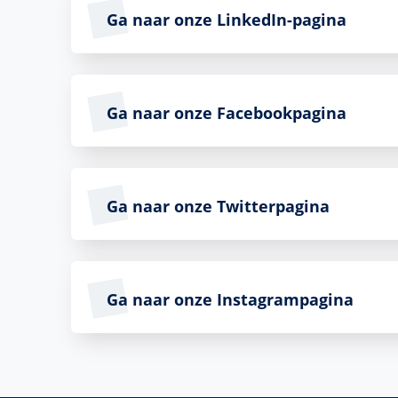
Ga naar onze LinkedIn-pagina
Ga naar onze Facebookpagina
Ga naar onze Twitterpagina
Ga naar onze Instagrampagina