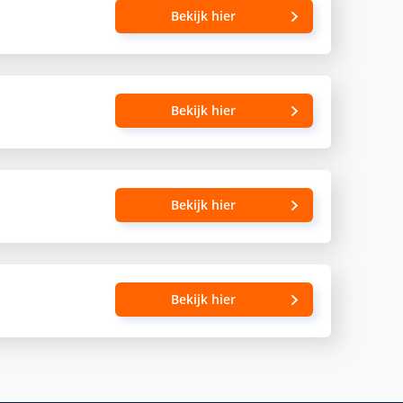
Bekijk hier
Bekijk hier
Bekijk hier
Bekijk hier