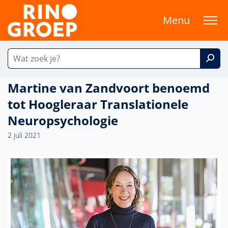
Menu
Martine van Zandvoort benoemd
tot Hoogleraar Translationele
Neuropsychologie
2 juli 2021