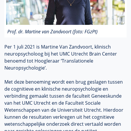
Prof. dr. Martine van Zandvoort (foto: FGzPt)
Per 1 juli 2021 is Martine Van Zandvoort, klinisch
neuropsycholoog bij het UMC Utrecht Brain Center
benoemd tot Hoogleraar ‘Translationele
Neuropsychologie’.
Met deze benoeming wordt een brug geslagen tussen
de cognitieve en klinische neuropsychologie en
verbinding gemaakt tussen de faculteit Geneeskunde
van het UMC Utrecht en de Faculteit Sociale
Wetenschappen van de Universiteit Utrecht. Hierdoor
kunnen de resultaten verkregen uit het cognitieve
wetenschappelijke onderzoek direct vertaald worden