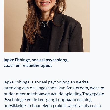
Japke Ebbinge, sociaal psycholoog,
coach en relatietherapeut
Japke Ebbinge is sociaal psycholoog en werkte
jarenlang aan de Hogeschool van Amsterdam, waar ze
onder meer meebouwde aan de opleiding Toegepaste
Psychologie en de Leergang Loopbaancoaching
ontwikkelde. In haar eigen praktijk werkt ze als coach,