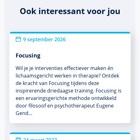
Ook interessant voor jou
9 september 2026
Focusing
Wil je je interventies effectiever maken én
lichaamsgericht werken in therapie? Ontdek
de kracht van Focusing tijdens deze
inspirerende driedaagse training. Focusing is
een ervaringsgerichte methode ontwikkeld
door filosoof en psychotherapeut Eugene
Gend…