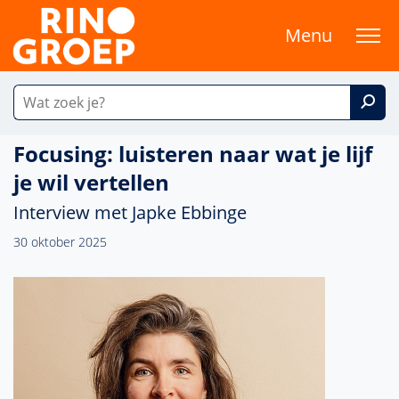
Menu
Focusing: luisteren naar wat je lijf
je wil vertellen
Interview met Japke Ebbinge
30 oktober 2025