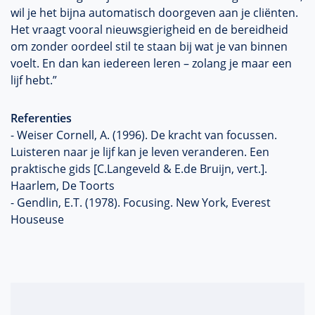
wil je het bijna automatisch doorgeven aan je cliënten.
Het vraagt vooral nieuwsgierigheid en de bereidheid
om zonder oordeel stil te staan bij wat je van binnen
voelt. En dan kan iedereen leren – zolang je maar een
lijf hebt.”
Referenties
- Weiser Cornell, A. (1996). De kracht van focussen.
Luisteren naar je lijf kan je leven veranderen. Een
praktische gids [C.Langeveld & E.de Bruijn, vert.].
Haarlem, De Toorts
- Gendlin, E.T. (1978). Focusing. New York, Everest
Houseuse