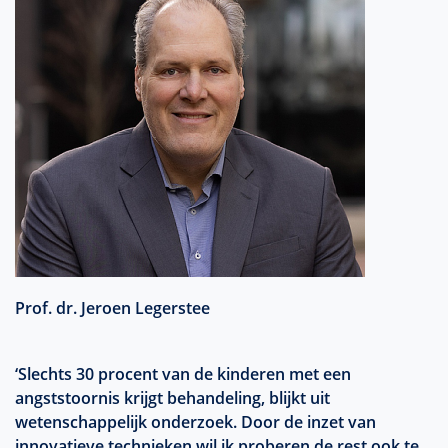
Prof. dr. Jeroen Legerstee
‘Slechts 30 procent van de kinderen met een
angststoornis krijgt behandeling, blijkt uit
wetenschappelijk onderzoek. Door de inzet van
innovatieve technieken wil ik proberen de rest ook te