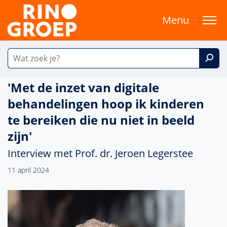
Menu
'Met de inzet van digitale
behandelingen hoop ik kinderen
te bereiken die nu niet in beeld
zijn'
Interview met Prof. dr. Jeroen Legerstee
11 april 2024