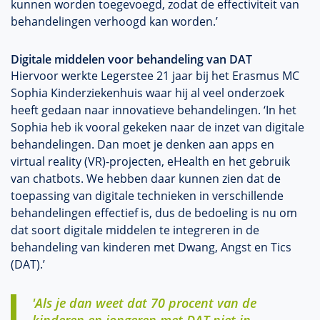
kunnen worden toegevoegd, zodat de effectiviteit van
behandelingen verhoogd kan worden.’
Digitale middelen voor behandeling van DAT
Hiervoor werkte Legerstee 21 jaar bij het Erasmus MC
Sophia Kinderziekenhuis waar hij al veel onderzoek
heeft gedaan naar innovatieve behandelingen. ‘In het
Sophia heb ik vooral gekeken naar de inzet van digitale
behandelingen. Dan moet je denken aan apps en
virtual reality (VR)-projecten, eHealth en het gebruik
van chatbots. We hebben daar kunnen zien dat de
toepassing van digitale technieken in verschillende
behandelingen effectief is, dus de bedoeling is nu om
dat soort digitale middelen te integreren in de
behandeling van kinderen met Dwang, Angst en Tics
(DAT).’
'Als je dan weet dat 70 procent van de