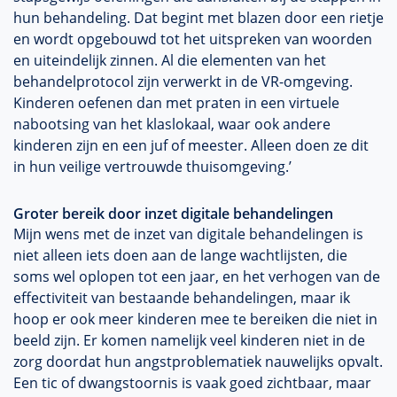
hun behandeling. Dat begint met blazen door een rietje
en wordt opgebouwd tot het uitspreken van woorden
en uiteindelijk zinnen. Al die elementen van het
behandelprotocol zijn verwerkt in de VR-omgeving.
Kinderen oefenen dan met praten in een virtuele
nabootsing van het klaslokaal, waar ook andere
kinderen zijn en een juf of meester. Alleen doen ze dit
in hun veilige vertrouwde thuisomgeving.’
Groter bereik door inzet digitale behandelingen
Mijn wens met de inzet van digitale behandelingen is
niet alleen iets doen aan de lange wachtlijsten, die
soms wel oplopen tot een jaar, en het verhogen van de
effectiviteit van bestaande behandelingen, maar ik
hoop er ook meer kinderen mee te bereiken die niet in
beeld zijn. Er komen namelijk veel kinderen niet in de
zorg doordat hun angstproblematiek nauwelijks opvalt.
Een tic of dwangstoornis is vaak goed zichtbaar, maar