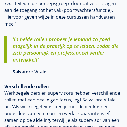
kwaliteit van de beroepsgroep, doordat ze bijdragen
aan de toegang tot het vak (poortwachtersfunctie).
Hiervoor geven wij ze in deze cursussen handvatten
mee.'
'In beide rollen probeer je iemand zo goed
mogelijk in de praktijk op te leiden, zodat die
zich persoonlijk en professioneel verder
ontwikkelt'
Salvatore Vitale
Verschillende rollen
Werkbegeleiders en supervisors hebben verschillende
rollen met een heel eigen focus, legt Salvatore Vitale
uit. ‘Als werkbegeleider ben je met de deelnemer
onderdeel van een team en werk je vaak intensief
samen op de afdeling, terwijl je als supervisor van een