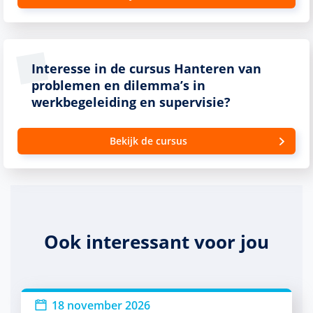
Interesse in de cursus Hanteren van
problemen en dilemma’s in
werkbegeleiding en supervisie?
Bekijk de cursus
Ook interessant voor jou
18 november 2026