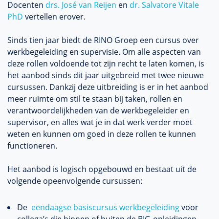
Docenten
drs. José van Reijen
en
dr. Salvatore Vitale
PhD
vertellen erover.
Sinds tien jaar biedt de RINO Groep een cursus over
werkbegeleiding en supervisie. Om alle aspecten van
deze rollen voldoende tot zijn recht te laten komen, is
het aanbod sinds dit jaar uitgebreid met twee nieuwe
cursussen. Dankzij deze uitbreiding is er in het aanbod
meer ruimte om stil te staan bij taken, rollen en
verantwoordelijkheden van de werkbegeleider en
supervisor, en alles wat je in dat werk verder moet
weten en kunnen om goed in deze rollen te kunnen
functioneren.
Het aanbod is logisch opgebouwd en bestaat uit de
volgende opeenvolgende cursussen:
De
eendaagse basiscursus werkbegeleiding
voor