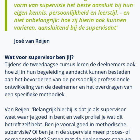
vorm van supervisie het beste aansluit bij hun
eigen kennis, persoonlijkheid en leerstijl, - en
niet onbelangrijk: hoe zij hierin ook kunnen
variëren, aansluitend bij de supervisant’
José van Reijen
Wat voor supervisor ben jij?
Tijdens de tweedaagse cursus leren de deelnemers ook
hoe zij in hun begeleiding aandacht kunnen besteden
aan het bevorderen van de persoonlijk-professionele
ontwikkeling van de deelnemer en het overdragen van
een specifieke methodiek.
Van Reijen: ‘Belangrijk hierbij is dat je als supervisor
weet waar je goed in bent en welk profiel je wat dit
betreft zelf hebt. Ben je vooral goed in methodische
supervisie? Of ben je in de supervisie meer proces- of
persoonsgericht? Samen met de deelnemers gaan we