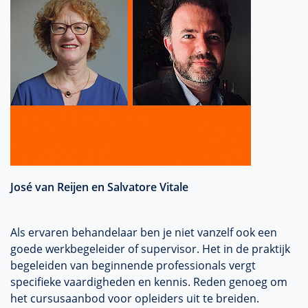
José van Reijen en Salvatore Vitale
Als ervaren behandelaar ben je niet vanzelf ook een
goede werkbegeleider of supervisor. Het in de praktijk
begeleiden van beginnende professionals vergt
specifieke vaardigheden en kennis. Reden genoeg om
het cursusaanbod voor opleiders uit te breiden.