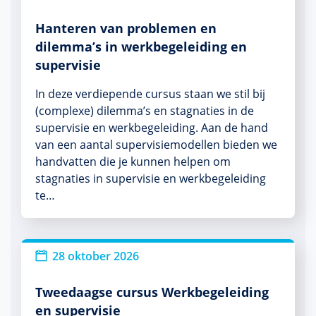
Hanteren van problemen en
dilemma’s in werkbegeleiding en
supervisie
In deze verdiepende cursus staan we stil bij
(complexe) dilemma’s en stagnaties in de
supervisie en werkbegeleiding. Aan de hand
van een aantal supervisiemodellen bieden we
handvatten die je kunnen helpen om
stagnaties in supervisie en werkbegeleiding
te…
28 oktober 2026
Tweedaagse cursus Werkbegeleiding
en supervisie