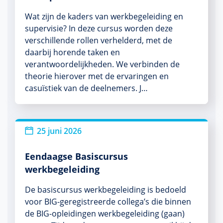
Wat zijn de kaders van werkbegeleiding en
supervisie? In deze cursus worden deze
verschillende rollen verhelderd, met de
daarbij horende taken en
verantwoordelijkheden. We verbinden de
theorie hierover met de ervaringen en
casuïstiek van de deelnemers. J…
25 juni 2026
Eendaagse Basiscursus
werkbegeleiding
De basiscursus werkbegeleiding is bedoeld
voor BIG-geregistreerde collega’s die binnen
de BIG-opleidingen werkbegeleiding (gaan)