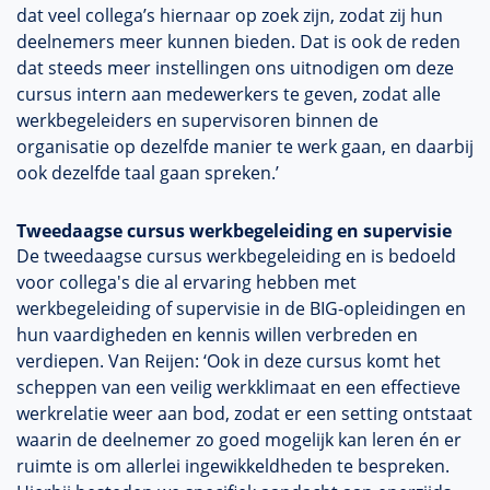
dat veel collega’s hiernaar op zoek zijn, zodat zij hun
deelnemers meer kunnen bieden. Dat is ook de reden
dat steeds meer instellingen ons uitnodigen om deze
cursus intern aan medewerkers te geven, zodat alle
werkbegeleiders en supervisoren binnen de
organisatie op dezelfde manier te werk gaan, en daarbij
ook dezelfde taal gaan spreken.’
Tweedaagse cursus werkbegeleiding en supervisie
De tweedaagse cursus werkbegeleiding en is bedoeld
voor collega's die al ervaring hebben met
werkbegeleiding of supervisie in de BIG-opleidingen en
hun vaardigheden en kennis willen verbreden en
verdiepen. Van Reijen: ‘Ook in deze cursus komt het
scheppen van een veilig werkklimaat en een effectieve
werkrelatie weer aan bod, zodat er een setting ontstaat
waarin de deelnemer zo goed mogelijk kan leren én er
ruimte is om allerlei ingewikkeldheden te bespreken.