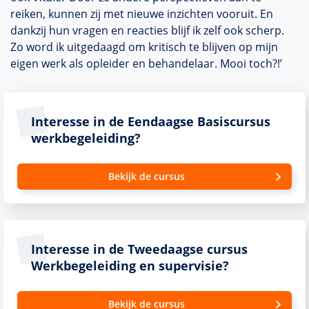
reiken, kunnen zij met nieuwe inzichten vooruit. En
dankzij hun vragen en reacties blijf ik zelf ook scherp.
Zo word ik uitgedaagd om kritisch te blijven op mijn
eigen werk als opleider en behandelaar. Mooi toch?!’
Interesse in de Eendaagse Basiscursus
werkbegeleiding?
Bekijk de cursus
Interesse in de Tweedaagse cursus
Werkbegeleiding en supervisie?
Bekijk de cursus