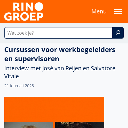
Menu
Cursussen voor werkbegeleiders
en supervisoren
Interview met José van Reijen en Salvatore
Vitale
21 februari 2023