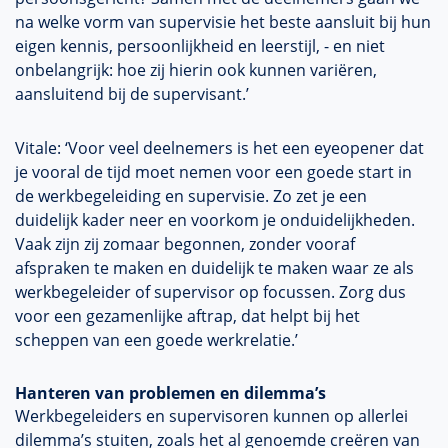
na welke vorm van supervisie het beste aansluit bij hun
eigen kennis, persoonlijkheid en leerstijl, - en niet
onbelangrijk: hoe zij hierin ook kunnen variëren,
aansluitend bij de supervisant.’
Vitale: ‘Voor veel deelnemers is het een eyeopener dat
je vooral de tijd moet nemen voor een goede start in
de werkbegeleiding en supervisie. Zo zet je een
duidelijk kader neer en voorkom je onduidelijkheden.
Vaak zijn zij zomaar begonnen, zonder vooraf
afspraken te maken en duidelijk te maken waar ze als
werkbegeleider of supervisor op focussen. Zorg dus
voor een gezamenlijke aftrap, dat helpt bij het
scheppen van een goede werkrelatie.’
Hanteren van problemen en dilemma’s
Werkbegeleiders en supervisoren kunnen op allerlei
dilemma’s stuiten, zoals het al genoemde creëren van