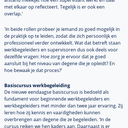
afstand meekijkt hoe een supervisant werkt en daar
met elkaar op reflecteert. Tegelijk is er ook een
overlap.'
'In beide rollen probeer je iemand zo goed mogelijk in
de praktijk op te leiden, zodat die zich persoonlijk en
professioneel verder ontwikkelt. Wat dat betreft staan
werkbegeleiders en supervisoren dus ook deels voor
dezelfde vragen: Hoe zorg je ervoor dat je goed
aansluit bij het niveau van degene die je opleidt? En
hoe bewaak je dat proces?’
Basiscursus werkbegeleiding
De nieuwe eendaagse basiscursus is bedoeld als
fundament voor beginnende werkbegeleiders en
werkbegeleiders met minder dan twee jaar ervaring. Zij
leren hoe zij kennis en vaardigheden kunnen
overbrengen aan degene die ze begeleiden. ‘In de
cursus reiken we hen kaders aan. Daarnaast is er