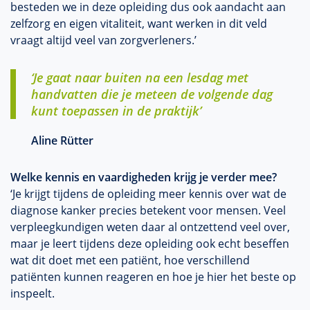
besteden we in deze opleiding dus ook aandacht aan
zelfzorg en eigen vitaliteit, want werken in dit veld
vraagt altijd veel van zorgverleners.’
‘Je gaat naar buiten na een lesdag met
handvatten die je meteen de volgende dag
kunt toepassen in de praktijk’
Aline Rütter
Welke kennis en vaardigheden krijg je verder mee?
‘Je krijgt tijdens de opleiding meer kennis over wat de
diagnose kanker precies betekent voor mensen. Veel
verpleegkundigen weten daar al ontzettend veel over,
maar je leert tijdens deze opleiding ook echt beseffen
wat dit doet met een patiënt, hoe verschillend
patiënten kunnen reageren en hoe je hier het beste op
inspeelt.