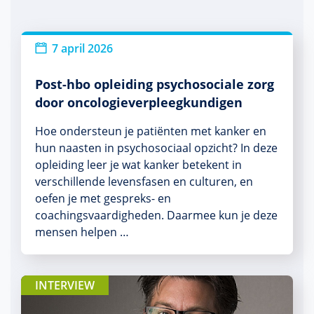
7 april 2026
Post-hbo opleiding psychosociale zorg
door oncologieverpleegkundigen
Hoe ondersteun je patiënten met kanker en
hun naasten in psychosociaal opzicht? In deze
opleiding leer je wat kanker betekent in
verschillende levensfasen en culturen, en
oefen je met gespreks- en
coachingsvaardigheden. Daarmee kun je deze
mensen helpen …
INTERVIEW