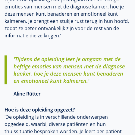
emoties van mensen met de diagnose kanker, hoe je
deze mensen kunt benaderen en emotioneel kunt
kalmeren. Je brengt een stukje rust terug in hun hoofd,
zodat ze beter ontvankelijk zijn voor de rest van de
informatie die ze krijgen.’
'Tijdens de opleiding leer je omgaan met de
heftige emoties van mensen met de diagnose
kanker, hoe je deze mensen kunt benaderen
en emotioneel kunt kalmeren.'
Aline Rütter
Hoe is deze opleiding opgezet?
‘De opleiding is in verschillende onderwerpen
opgedeeld, waarbij diverse patiënten en hun
thuissituatie besproken worden. Je leert per patiënt