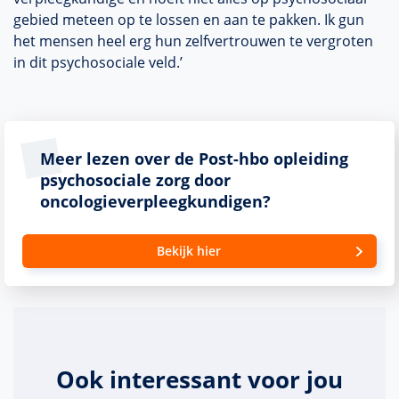
gebied meteen op te lossen en aan te pakken. Ik gun
het mensen heel erg hun zelfvertrouwen te vergroten
in dit psychosociale veld.’
Meer lezen over de Post-hbo opleiding
psychosociale zorg door
oncologieverpleegkundigen?
Bekijk hier
Ook interessant voor jou