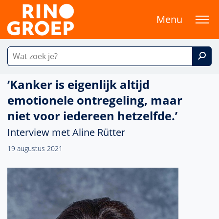
Menu
‘Kanker is eigenlijk altijd
emotionele ontregeling, maar
niet voor iedereen hetzelfde.’
Interview met Aline Rütter
19 augustus 2021