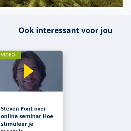
Ook interessant voor jou
VIDEO
Steven Pont over
online seminar Hoe
stimuleer je