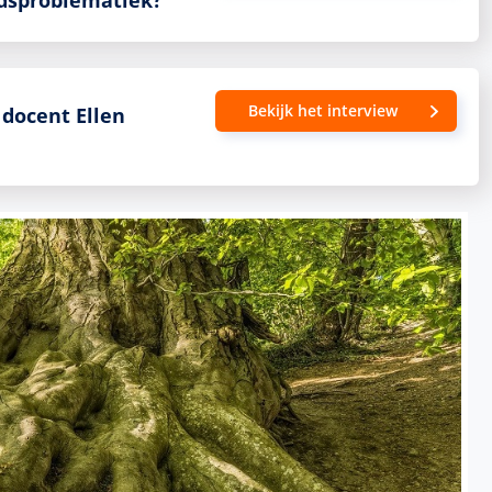
dsproblematiek?
Bekijk het interview
 docent Ellen