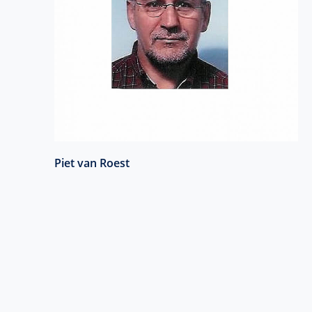
Piet van Roest