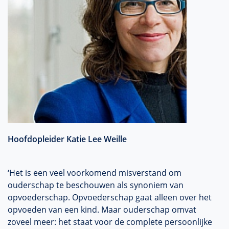
Hoofdopleider Katie Lee Weille
‘Het is een veel voorkomend misverstand om
ouderschap te beschouwen als synoniem van
opvoederschap
.
Opvoederschap
gaat alleen over het
opvoeden van een kind. Maar ouderschap omvat
zoveel meer: het staat voor de complete persoonlijke