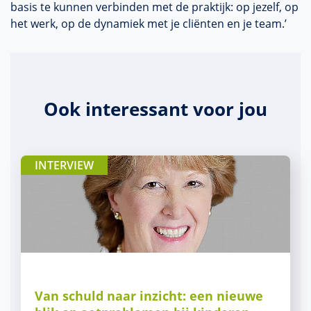
basis te kunnen verbinden met de praktijk: op jezelf, op
het werk, op de dynamiek met je cliënten en je team.’
Ook interessant voor jou
INTERVIEW
Van schuld naar inzicht: een nieuwe