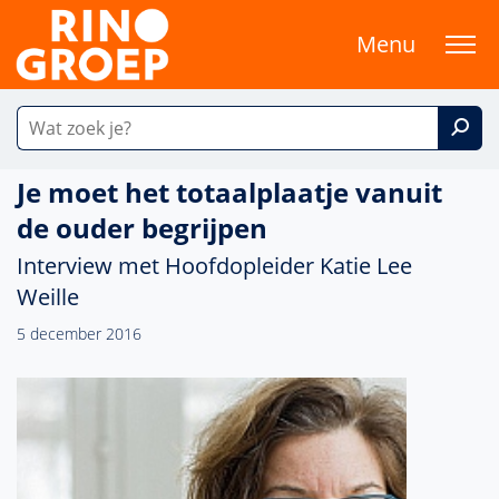
Menu
Je moet het totaalplaatje vanuit
de ouder begrijpen
Interview met Hoofdopleider Katie Lee
Weille
5 december 2016